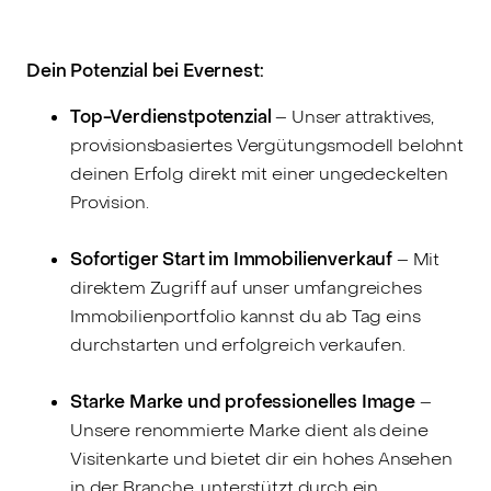
Dein Potenzial bei Evernest:
Top-Verdienstpotenzial
– Unser attraktives,
provisionsbasiertes Vergütungsmodell belohnt
deinen Erfolg direkt mit einer ungedeckelten
Provision.
Sofortiger Start im Immobilienverkauf
– Mit
direktem Zugriff auf unser umfangreiches
Immobilienportfolio kannst du ab Tag eins
durchstarten und erfolgreich verkaufen.
Starke Marke und professionelles Image
–
Unsere renommierte Marke dient als deine
Visitenkarte und bietet dir ein hohes Ansehen
in der Branche, unterstützt durch ein