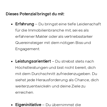
Dieses Potenzial bringst du mit:
Erfahrung
– Du bringst eine tiefe Leidenschaft
für die Immobilienbranche mit, sei es als
erfahrener Makler oder als vertriebsstarker
Quereinsteiger mit dem nötigen Biss und
Engagement.
Leistungsorientiert
– Du strebst stets nach
Höchstleistungen und bist nicht bereit, dich
mit dem Durchschnitt zufriedenzugeben. Du
siehst jede Herausforderung als Chance, dich
weiterzuentwickeln und deine Ziele zu
erreichen.
Eigeninitiative
– Du übernimmst die