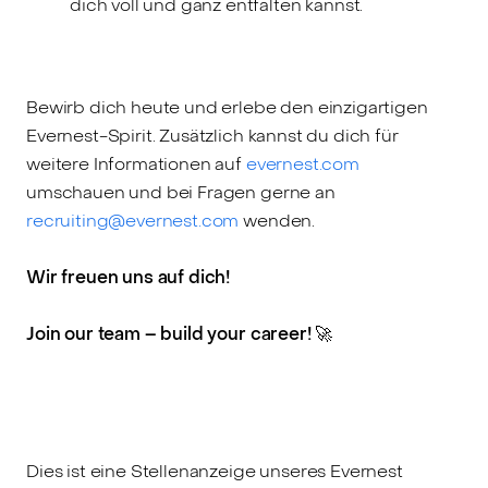
dich voll und ganz entfalten kannst.
Bewirb dich heute und erlebe den einzigartigen
Evernest-Spirit. Zusätzlich kannst du dich für
weitere Informationen auf
evernest.com
umschauen und bei Fragen gerne an
recruiting@evernest.com
wenden.
Wir freuen uns auf dich!
Join our team – build your career! 🚀
Dies ist eine Stellenanzeige unseres Evernest