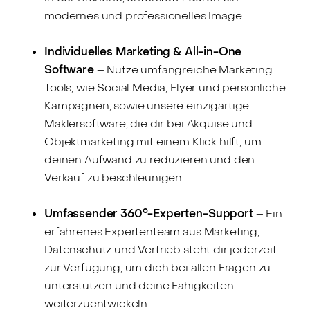
modernes und professionelles Image.
Individuelles Marketing & All-in-One
Software
– Nutze umfangreiche Marketing
Tools, wie Social Media, Flyer und persönliche
Kampagnen, sowie unsere einzigartige
Maklersoftware, die dir bei Akquise und
Objektmarketing mit einem Klick hilft, um
deinen Aufwand zu reduzieren und den
Verkauf zu beschleunigen.
Umfassender 360°-Experten-Support
– Ein
erfahrenes Expertenteam aus Marketing,
Datenschutz und Vertrieb steht dir jederzeit
zur Verfügung, um dich bei allen Fragen zu
unterstützen und deine Fähigkeiten
weiterzuentwickeln.