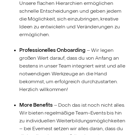
Unsere flachen Hierarchien ermöglichen
schnelle Entscheidungen und geben jedem
die Möglichkeit, sich einzubringen, kreative
Ideen zu entwickeln und Veränderungen zu
ermöglichen.
Professionelles Onboarding
– Wir legen
großen Wert darauf, dass du von Anfang an
bestens in unser Team integriert wirst und alle
notwendigen Werkzeuge an die Hand
bekommst, um erfolgreich durchzustarten.
Herzlich willkommen!
More Benefits
– Doch das ist noch nicht alles.
Wir bieten regelmäßige Team-Events bis hin
zu individuellen Weiterbildungsmöglichkeiten
– bei Evernest setzen wir alles daran, dass du