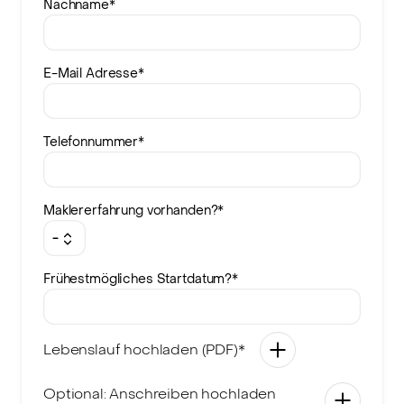
Nachname
*
E-Mail Adresse
*
Telefonnummer
*
Maklererfahrung vorhanden?
*
-
Frühestmögliches Startdatum?
*
Lebenslauf hochladen (PDF)*
Optional: Anschreiben hochladen