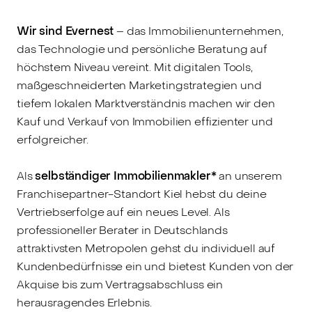
Wir sind Evernest
– das Immobilienunternehmen,
das Technologie und persönliche Beratung auf
höchstem Niveau vereint. Mit digitalen Tools,
maßgeschneiderten Marketingstrategien und
tiefem lokalen Marktverständnis machen wir den
Kauf und Verkauf von Immobilien effizienter und
erfolgreicher.
Als
selbständiger Immobilienmakler*
an unserem
Franchisepartner-Standort Kiel hebst du deine
Vertriebserfolge auf ein neues Level. Als
professioneller Berater in Deutschlands
attraktivsten Metropolen gehst du individuell auf
Kundenbedürfnisse ein und bietest Kunden von der
Akquise bis zum Vertragsabschluss ein
herausragendes Erlebnis.