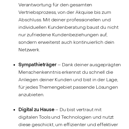
Verantwortung für den gesamten
Vertriebsprozess, von der Akquise bis zum
Abschluss. Mit deiner professionellen und
individuellen Kundenberatung baust du nicht
nur zufriedene Kundenbeziehungen auf,
sondern erweiterst auch kontinuierlich dein
Netzwerk.
Sympathieträger
– Dank deiner ausgeprägten
Menschenkenntnis erkennst du schnell die
Anliegen deiner Kunden und bist in der Lage,
für jedes Themengebiet passende Lösungen
anzubieten.
Digital zu Hause
– Du bist vertraut mit
digitalen Tools und Technologien und nutzt
diese geschickt, um effizienter und effektiver