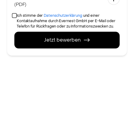
(PDF)
Ich stimme der
Datenschutzerklärung
und einer
Kontaktaufnahme durch Evernest GmbH per E-Mail oder
Telefon für Rückfragen oder zu Informationszwecken zu.
Jetzt bewerben