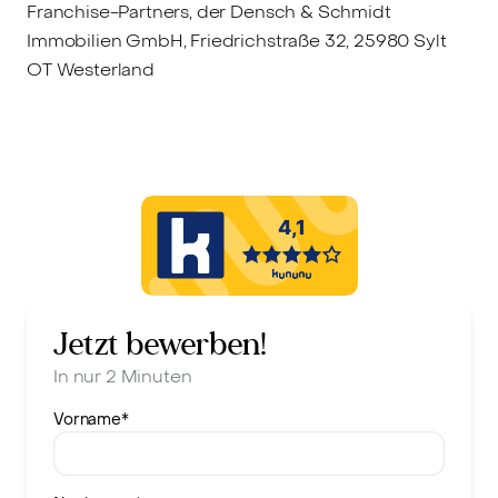
Franchise-Partners, der Densch & Schmidt
Immobilien GmbH, Friedrichstraße 32, 25980 Sylt
OT Westerland
Jetzt bewerben!
In nur 2 Minuten
Vorname
*