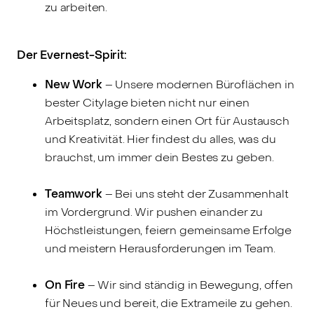
zu arbeiten.
Der Evernest-Spirit:
New Work
– Unsere modernen Büroflächen in
bester Citylage bieten nicht nur einen
Arbeitsplatz, sondern einen Ort für Austausch
und Kreativität. Hier findest du alles, was du
brauchst, um immer dein Bestes zu geben.
Teamwork
– Bei uns steht der Zusammenhalt
im Vordergrund. Wir pushen einander zu
Höchstleistungen, feiern gemeinsame Erfolge
und meistern Herausforderungen im Team.
On Fire
– Wir sind ständig in Bewegung, offen
für Neues und bereit, die Extrameile zu gehen.