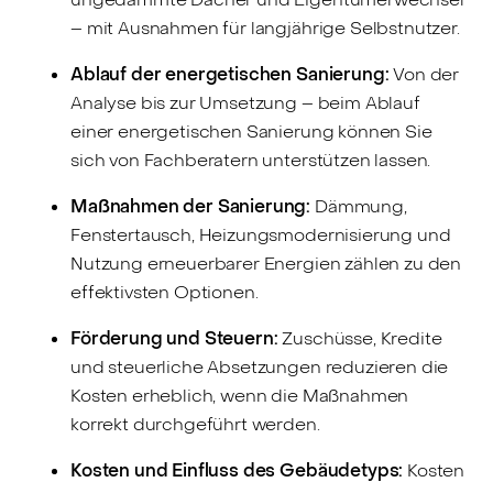
– mit Ausnahmen für langjährige Selbstnutzer.
Ablauf der energetischen Sanierung:
Von der
Analyse bis zur Umsetzung – beim Ablauf
einer energetischen Sanierung können Sie
sich von Fachberatern unterstützen lassen.
Maßnahmen der Sanierung:
Dämmung,
Fenstertausch, Heizungsmodernisierung und
Nutzung erneuerbarer Energien zählen zu den
effektivsten Optionen.
Förderung und Steuern:
Zuschüsse, Kredite
und steuerliche Absetzungen reduzieren die
Kosten erheblich, wenn die Maßnahmen
korrekt durchgeführt werden.
Kosten und Einfluss des Gebäudetyps:
Kosten