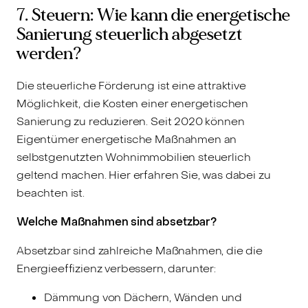
7. Steuern: Wie kann die energetische
Sanierung steuerlich abgesetzt
werden?
Die steuerliche Förderung ist eine attraktive
Möglichkeit, die Kosten einer energetischen
Sanierung zu reduzieren. Seit 2020 können
Eigentümer energetische Maßnahmen an
selbstgenutzten Wohnimmobilien steuerlich
geltend machen. Hier erfahren Sie, was dabei zu
beachten ist.
Welche Maßnahmen sind absetzbar?
Absetzbar sind zahlreiche Maßnahmen, die die
Energieeffizienz verbessern, darunter:
Dämmung von Dächern, Wänden und