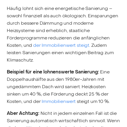
Häufig lohnt sich eine energetische Sanierung –
sowohl finanziell als auch ökologisch. Einsparungen
durch bessere Dämmung und moderne
Heizsysteme sind erheblich, staatliche
Förderprogramme reduzieren die anfänglichen
Kosten, und
der Immobilienwert steigt
. Zudem
leisten Sanierungen einen wichtigen Beitrag zum
Klimaschutz.
Beispiel für eine lohnenswerte Sanierung:
Eine
Doppelhaushälfte aus den 1980er-Jahren mit
ungedämmtem Dach wird saniert. Heizkosten
sinken um 40 %, die Förderung deckt 25 % der
Kosten, und der
Immobilienwert
steigt um 10 %.
Aber Achtung:
Nicht in jedem einzelnen Fall ist die
Sanierung automatisch wirtschaftlich sinnvoll. Wenn