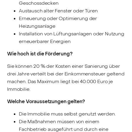
Geschossdecken
Austausch alter Fenster oder Türen
Erneuerung oder Optimierung der
Heizungsanlage
Installation von Lüftungsanlagen oder Nutzung
erneuerbarer Energien
Wie hoch ist die Förderung?
Sie können 20 % der Kosten einer Sanierung über
drei Jahre verteilt bei der Einkommensteuer geltend
machen. Das Maximum liegt bei 40.000 Euro je
Immobilie.
Welche Voraussetzungen gelten?
Die Immobilie muss selbst genutzt werden.
Die Maßnahmen müssen von einem
Fachbetrieb ausgeführt und durch eine