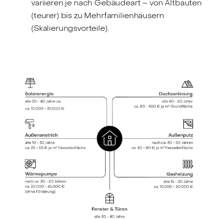
variieren je nach Gebäudeart – von Altbauten
(teurer) bis zu Mehrfamilienhäusern
(Skalierungsvorteile).