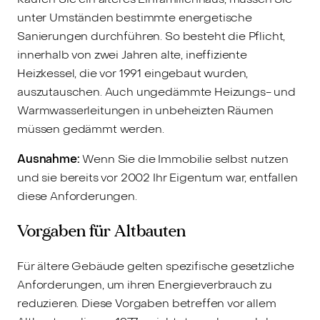
unter Umständen bestimmte energetische
Sanierungen durchführen. So besteht die Pflicht,
innerhalb von zwei Jahren alte, ineffiziente
Heizkessel, die vor 1991 eingebaut wurden,
auszutauschen. Auch ungedämmte Heizungs- und
Warmwasserleitungen in unbeheizten Räumen
müssen gedämmt werden.
Ausnahme:
Wenn Sie die Immobilie selbst nutzen
und sie bereits vor 2002 Ihr Eigentum war, entfallen
diese Anforderungen.
Vorgaben für Altbauten
Für ältere Gebäude gelten spezifische gesetzliche
Anforderungen, um ihren Energieverbrauch zu
reduzieren. Diese Vorgaben betreffen vor allem