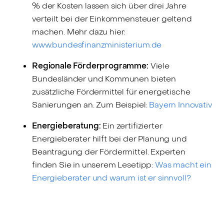
% der Kosten lassen sich über drei Jahre
verteilt bei der Einkommensteuer geltend
machen. Mehr dazu hier:
www.bundesfinanzministerium.de
Regionale Förderprogramme:
Viele
Bundesländer und Kommunen bieten
zusätzliche Fördermittel für energetische
Sanierungen an. Zum Beispiel:
Bayern Innovativ
Energieberatung:
Ein zertifizierter
Energieberater hilft bei der Planung und
Beantragung der Fördermittel. Experten
finden Sie in unserem Lesetipp:
Was macht ein
Energieberater und warum ist er sinnvoll?