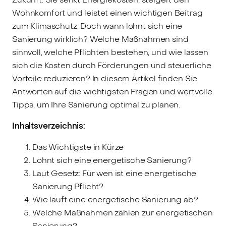
Wohnkomfort und leistet einen wichtigen Beitrag
zum Klimaschutz. Doch wann lohnt sich eine
Sanierung wirklich? Welche Maßnahmen sind
sinnvoll, welche Pflichten bestehen, und wie lassen
sich die Kosten durch Förderungen und steuerliche
Vorteile reduzieren? In diesem Artikel finden Sie
Antworten auf die wichtigsten Fragen und wertvolle
Tipps, um Ihre Sanierung optimal zu planen.
Inhaltsverzeichnis:
Das Wichtigste in Kürze
Lohnt sich eine energetische Sanierung?
Laut Gesetz: Für wen ist eine energetische
Sanierung Pflicht?
Wie läuft eine energetische Sanierung ab?
Welche Maßnahmen zählen zur energetischen
Sanierung?