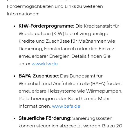
Fördermöglichkeiten und Links zu weiteren
Informationen:
KfW-Förderprogramme:
Die Kreditanstalt für
Wiederaufbau (KfW) bietet zinsgünstige
Kredite und Zuschüsse für Maßnahmen wie
Dämmung, Fenstertausch oder den Einsatz
erneuerbarer Energien. Details finden Sie
unter
www.kfw.de
BAFA-Zuschüsse:
Das Bundesamt für
Wirtschaft und Ausfuhrkontrolle (BAFA) fördert
erneuerbare Heizsysteme wie Wärmepumpen,
Pelletheizungen oder Solarthermie. Mehr
Informationen:
www.bafa.de
Steuerliche Förderung:
Sanierungskosten
können steuerlich abgesetzt werden. Bis zu 20