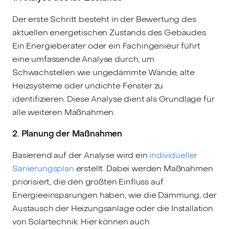
Der erste Schritt besteht in der Bewertung des
aktuellen energetischen Zustands des Gebäudes.
Ein Energieberater oder ein Fachingenieur führt
eine umfassende Analyse durch, um
Schwachstellen wie ungedämmte Wände, alte
Heizsysteme oder undichte Fenster zu
identifizieren. Diese Analyse dient als Grundlage für
alle weiteren Maßnahmen.
2. Planung der Maßnahmen
Basierend auf der Analyse wird ein
individueller
Sanierungsplan
erstellt. Dabei werden Maßnahmen
priorisiert, die den größten Einfluss auf
Energieeinsparungen haben, wie die Dämmung, der
Austausch der Heizungsanlage oder die Installation
von Solartechnik. Hier können auch