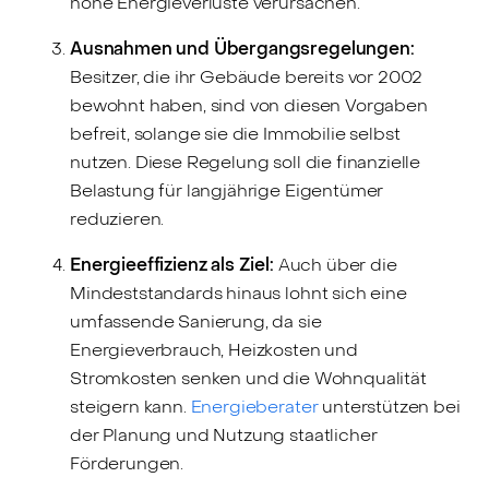
hohe Energieverluste verursachen.
Ausnahmen und Übergangsregelungen:
Besitzer, die ihr Gebäude bereits vor 2002
bewohnt haben, sind von diesen Vorgaben
befreit, solange sie die Immobilie selbst
nutzen. Diese Regelung soll die finanzielle
Belastung für langjährige Eigentümer
reduzieren.
Energieeffizienz als Ziel:
Auch über die
Mindeststandards hinaus lohnt sich eine
umfassende Sanierung, da sie
Energieverbrauch, Heizkosten und
Stromkosten senken und die Wohnqualität
steigern kann.
Energieberater
unterstützen bei
der Planung und Nutzung staatlicher
Förderungen.