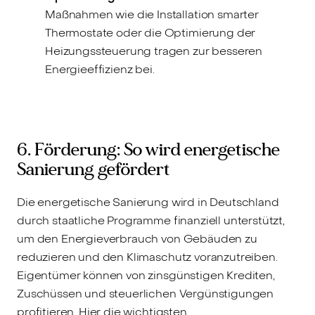
Maßnahmen wie die Installation smarter
Thermostate oder die Optimierung der
Heizungssteuerung tragen zur besseren
Energieeffizienz bei.
6. Förderung: So wird energetische
Sanierung gefördert
Die energetische Sanierung wird in Deutschland
durch staatliche Programme finanziell unterstützt,
um den Energieverbrauch von Gebäuden zu
reduzieren und den Klimaschutz voranzutreiben.
Eigentümer können von zinsgünstigen Krediten,
Zuschüssen und steuerlichen Vergünstigungen
profitieren. Hier die wichtigsten