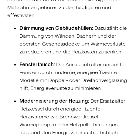
Maßnahmen gehören zu den häufigsten und
effektivsten:
Dämmung von Gebäudehüllen:
Dazu zählt die
Dämmung von Wänden, Dächern und der
obersten Geschossdecke, um Wärmeverluste
zu reduzieren und die Heizkosten zu senken.
Fenstertausch:
Der Austausch alter, undichter
Fenster durch moderne, energieeffiziente
Modelle mit Doppel- oder Dreifachverglasung
hilft, Energieverluste zu minimieren.
Modernisierung der Heizung:
Der Ersatz alter
Heizkessel durch energieeffiziente
Heizsysteme wie Brennwertkessel,
Wärmepumpen oder Holzpelletheizungen
reduziert den Energieverbrauch erheblich.