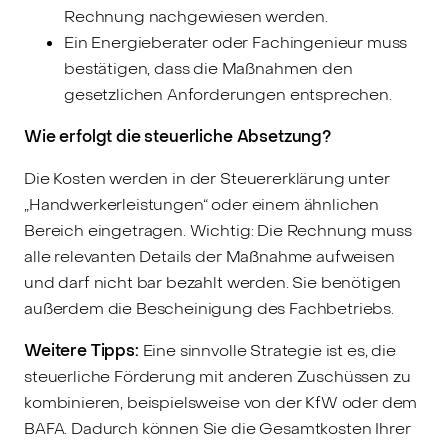
Rechnung nachgewiesen werden.
Ein Energieberater oder Fachingenieur muss
bestätigen, dass die Maßnahmen den
gesetzlichen Anforderungen entsprechen.
Wie erfolgt die steuerliche Absetzung?
Die Kosten werden in der Steuererklärung unter
„Handwerkerleistungen“ oder einem ähnlichen
Bereich eingetragen. Wichtig: Die Rechnung muss
alle relevanten Details der Maßnahme aufweisen
und darf nicht bar bezahlt werden. Sie benötigen
außerdem die Bescheinigung des Fachbetriebs.
Weitere Tipps:
Eine sinnvolle Strategie ist es, die
steuerliche Förderung mit anderen Zuschüssen zu
kombinieren, beispielsweise von der KfW oder dem
BAFA. Dadurch können Sie die Gesamtkosten Ihrer