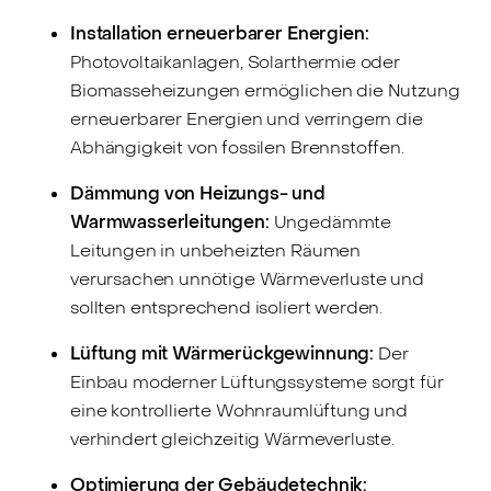
Installation erneuerbarer Energien:
Photovoltaikanlagen, Solarthermie oder
Biomasseheizungen ermöglichen die Nutzung
erneuerbarer Energien und verringern die
Abhängigkeit von fossilen Brennstoffen.
Dämmung von Heizungs- und
Warmwasserleitungen:
Ungedämmte
Leitungen in unbeheizten Räumen
verursachen unnötige Wärmeverluste und
sollten entsprechend isoliert werden.
Lüftung mit Wärmerückgewinnung:
Der
Einbau moderner Lüftungssysteme sorgt für
eine kontrollierte Wohnraumlüftung und
verhindert gleichzeitig Wärmeverluste.
Optimierung der Gebäudetechnik: