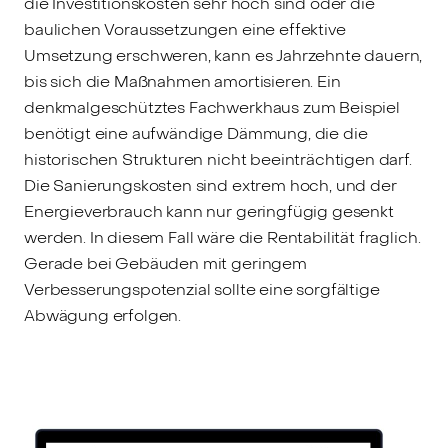
die Investitionskosten sehr hoch sind oder die
baulichen Voraussetzungen eine effektive
Umsetzung erschweren, kann es Jahrzehnte dauern,
bis sich die Maßnahmen amortisieren. Ein
denkmalgeschütztes Fachwerkhaus zum Beispiel
benötigt eine aufwändige Dämmung, die die
historischen Strukturen nicht beeinträchtigen darf.
Die Sanierungskosten sind extrem hoch, und der
Energieverbrauch kann nur geringfügig gesenkt
werden. In diesem Fall wäre die Rentabilität fraglich.
Gerade bei Gebäuden mit geringem
Verbesserungspotenzial sollte eine sorgfältige
Abwägung erfolgen.