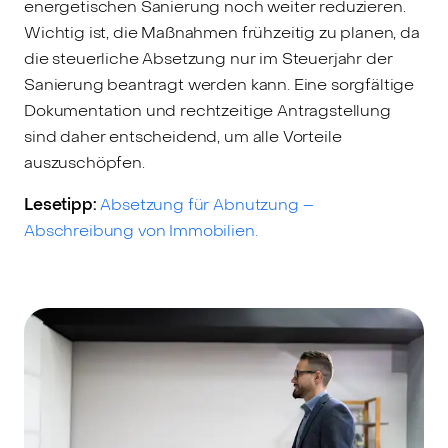
energetischen Sanierung noch weiter reduzieren.
Wichtig ist, die Maßnahmen frühzeitig zu planen, da
die steuerliche Absetzung nur im Steuerjahr der
Sanierung beantragt werden kann. Eine sorgfältige
Dokumentation und rechtzeitige Antragstellung
sind daher entscheidend, um alle Vorteile
auszuschöpfen.
Lesetipp:
Absetzung für Abnutzung –
Abschreibung von Immobilien.