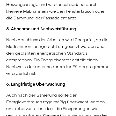
Heizungsanlage und wird anschließend durch
kleinere Maßnahmen wie den Fenstertausch oder
die Dämmung der Fassade ergänzt.
5. Abnahme und Nachweisführung
Nach Abschluss der Arbeiten wird überprüft, ob die
Maßnahmen fachgerecht umgesetzt wurden und
den geplanten energetischen Standards
entsprechen. Ein Energieberater erstellt einen
Nachweis, der unter anderem für Förderprogramme
erforderlich ist.
6. Langfristige Überwachung
Auch nach der Sanierung sollte der
Energieverbrauch regelmäßig überwacht werden,
um sicherzustellen, dass die Einsparungen wie
geplant eintreten. Kleinere Optimierungen, wie die