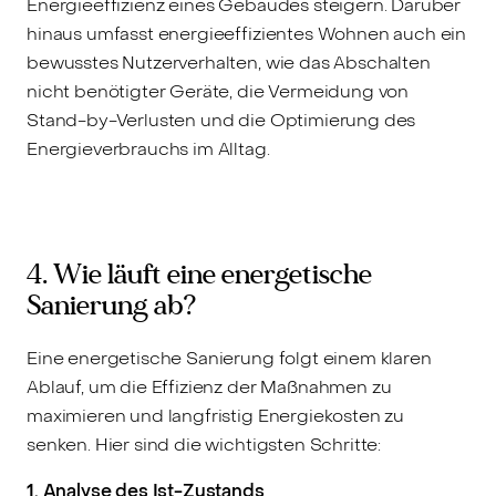
Energieeffizienz eines Gebäudes steigern. Darüber
hinaus umfasst energieeffizientes Wohnen auch ein
bewusstes Nutzerverhalten, wie das Abschalten
nicht benötigter Geräte, die Vermeidung von
Stand-by-Verlusten und die Optimierung des
Energieverbrauchs im Alltag.
4. Wie läuft eine energetische
Sanierung ab?
Eine energetische Sanierung folgt einem klaren
Ablauf, um die Effizienz der Maßnahmen zu
maximieren und langfristig Energiekosten zu
senken. Hier sind die wichtigsten Schritte:
1. Analyse des Ist-Zustands