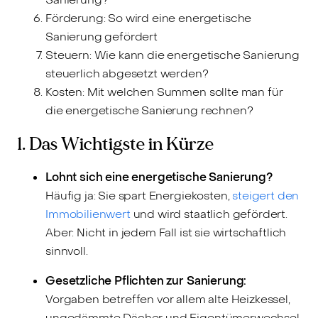
Förderung: So wird eine energetische
Sanierung gefördert
Steuern: Wie kann die energetische Sanierung
steuerlich abgesetzt werden?
Kosten: Mit welchen Summen sollte man für
die energetische Sanierung rechnen?
1. Das Wichtigste in Kürze
Lohnt sich eine energetische Sanierung?
Häufig ja: Sie spart Energiekosten,
steigert den
Immobilienwert
und wird staatlich gefördert.
Aber: Nicht in jedem Fall ist sie wirtschaftlich
sinnvoll.
Gesetzliche Pflichten zur Sanierung:
Vorgaben betreffen vor allem alte Heizkessel,
ungedämmte Dächer und Eigentümerwechsel