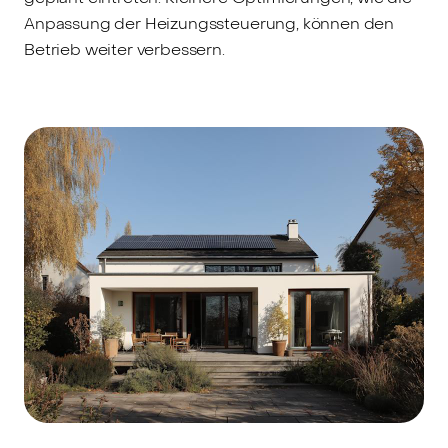
Anpassung der Heizungssteuerung, können den
Betrieb weiter verbessern.