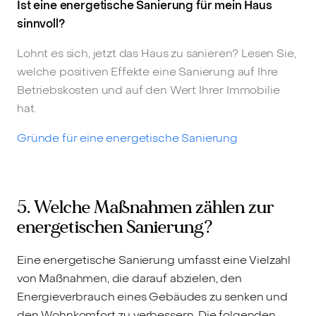
Ist eine energetische Sanierung für mein Haus
sinnvoll?
Lohnt es sich, jetzt das Haus zu sanieren? Lesen Sie,
welche positiven Effekte eine Sanierung auf Ihre
Betriebskosten und auf den Wert Ihrer Immobilie
hat.
Gründe für eine energetische Sanierung
5. Welche Maßnahmen zählen zur
energetischen Sanierung?
Eine energetische Sanierung umfasst eine Vielzahl
von Maßnahmen, die darauf abzielen, den
Energieverbrauch eines Gebäudes zu senken und
den Wohnkomfort zu verbessern. Die folgenden