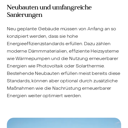
Neubauten und umfangreiche
Sanierungen
Neu geplante Gebäude müssen von Anfang an so
konzipiert werden, dass sie hohe
Energieeffizienzstandards erfüllen. Dazu zählen
moderne Dämmmaterialien, effiziente Heizsysteme
wie Wärmepumpen und die Nutzung erneuerbarer
Energien wie Photovoltaik oder Solarthermie.
Bestehende Neubauten erfüllen meist bereits diese
Standards, können aber optional durch zusätzliche
Maßnahmen wie die Nachrüstung erneuerbarer
Energien weiter optimiert werden.