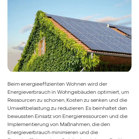
Beim energieeffizienten Wohnen wird der
Energieverbrauch in Wohngebäuden optimiert, um
Ressourcen zu schonen, Kosten zu senken und die
Umweltbelastung zu reduzieren. Es beinhaltet den
bewussten Einsatz von Energieressourcen und die
Implementierung von Maßnahmen, die den
Energieverbrauch minimieren und die