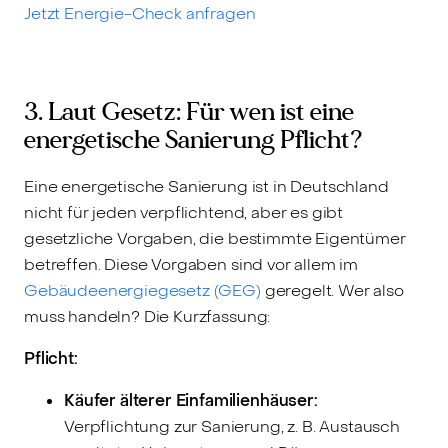
Jetzt Energie-Check anfragen
3. Laut Gesetz: Für wen ist eine
energetische Sanierung Pflicht?
Eine energetische Sanierung ist in Deutschland
nicht für jeden verpflichtend, aber es gibt
gesetzliche Vorgaben, die bestimmte Eigentümer
betreffen. Diese Vorgaben sind vor allem im
Gebäudeenergiegesetz (GEG)
geregelt. Wer also
muss handeln? Die Kurzfassung:
Pflicht:
Käufer älterer Einfamilienhäuser:
Verpflichtung zur Sanierung, z. B. Austausch