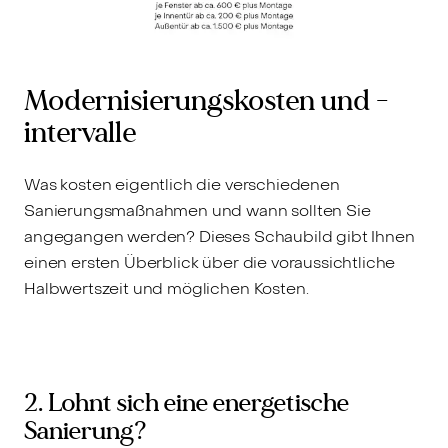
Modernisierungskosten und -
intervalle
Was kosten eigentlich die verschiedenen
Sanierungsmaßnahmen und wann sollten Sie
angegangen werden? Dieses Schaubild gibt Ihnen
einen ersten Überblick über die voraussichtliche
Halbwertszeit und möglichen Kosten.
2. Lohnt sich eine energetische
Sanierung?