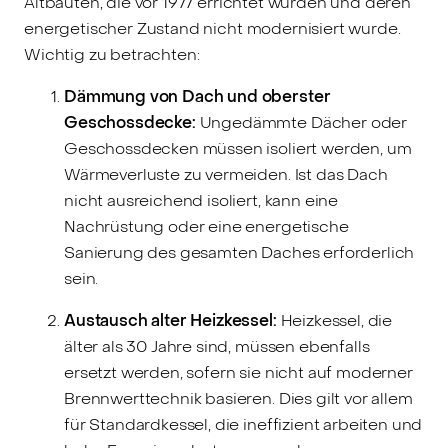
Altbauten, die vor 1977 errichtet wurden und deren
energetischer Zustand nicht modernisiert wurde.
Wichtig zu betrachten:
Dämmung von Dach und oberster
Geschossdecke:
Ungedämmte Dächer oder
Geschossdecken müssen isoliert werden, um
Wärmeverluste zu vermeiden. Ist das Dach
nicht ausreichend isoliert, kann eine
Nachrüstung oder eine energetische
Sanierung des gesamten Daches erforderlich
sein.
Austausch alter Heizkessel:
Heizkessel, die
älter als 30 Jahre sind, müssen ebenfalls
ersetzt werden, sofern sie nicht auf moderner
Brennwerttechnik basieren. Dies gilt vor allem
für Standardkessel, die ineffizient arbeiten und