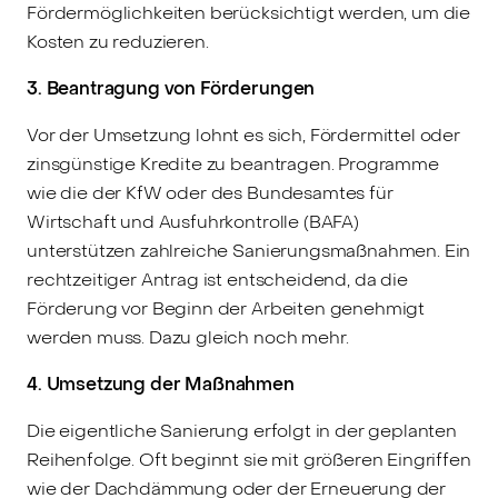
Fördermöglichkeiten berücksichtigt werden, um die
Kosten zu reduzieren.
3. Beantragung von Förderungen
Vor der Umsetzung lohnt es sich, Fördermittel oder
zinsgünstige Kredite zu beantragen. Programme
wie die der KfW oder des Bundesamtes für
Wirtschaft und Ausfuhrkontrolle (BAFA)
unterstützen zahlreiche Sanierungsmaßnahmen. Ein
rechtzeitiger Antrag ist entscheidend, da die
Förderung vor Beginn der Arbeiten genehmigt
werden muss. Dazu gleich noch mehr.
4. Umsetzung der Maßnahmen
Die eigentliche Sanierung erfolgt in der geplanten
Reihenfolge. Oft beginnt sie mit größeren Eingriffen
wie der Dachdämmung oder der Erneuerung der