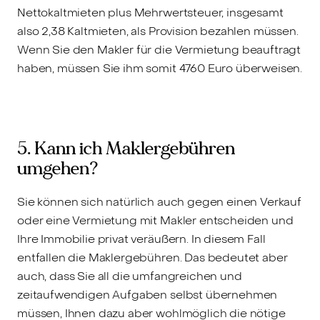
Nettokaltmieten plus Mehrwertsteuer, insgesamt
also 2,38 Kaltmieten, als Provision bezahlen müssen.
Wenn Sie den Makler für die Vermietung beauftragt
haben, müssen Sie ihm somit 4760 Euro überweisen.
5. Kann ich Maklergebühren
umgehen?
Sie können sich natürlich auch gegen einen Verkauf
oder eine Vermietung mit Makler entscheiden und
Ihre Immobilie privat veräußern. In diesem Fall
entfallen die Maklergebühren. Das bedeutet aber
auch, dass Sie all die umfangreichen und
zeitaufwendigen Aufgaben selbst übernehmen
müssen, Ihnen dazu aber wohlmöglich die nötige