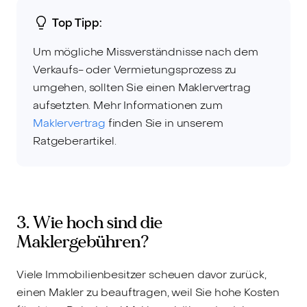
Top Tipp:
Um mögliche Missverständnisse nach dem
Verkaufs- oder Vermietungsprozess zu
umgehen, sollten Sie einen Maklervertrag
aufsetzten. Mehr Informationen zum
Maklervertrag
finden Sie in unserem
Ratgeberartikel.
3. Wie hoch sind die
Maklergebühren?
Viele Immobilienbesitzer scheuen davor zurück,
einen Makler zu beauftragen, weil Sie hohe Kosten