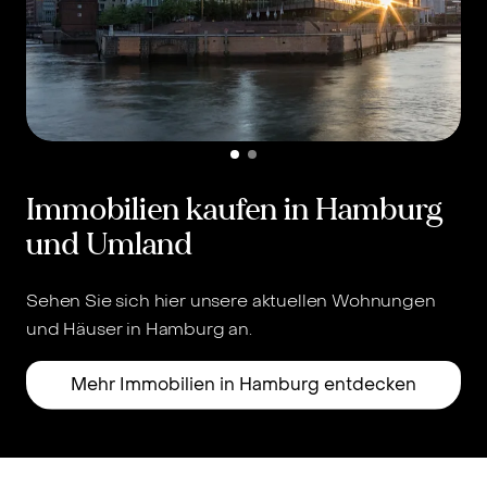
Immobilien kaufen in Hamburg
und Umland
Sehen Sie sich hier unsere aktuellen Wohnungen
und Häuser in Hamburg an.
u
Mehr Immobilien in Hamburg entdecken