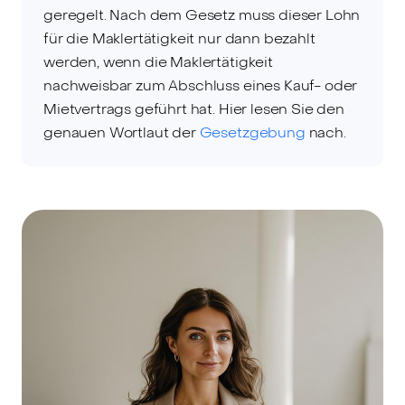
geregelt. Nach dem Gesetz muss dieser Lohn
für die Maklertätigkeit nur dann bezahlt
werden, wenn die Maklertätigkeit
nachweisbar zum Abschluss eines Kauf- oder
Mietvertrags geführt hat. Hier lesen Sie den
genauen Wortlaut der
Gesetzgebung
nach.