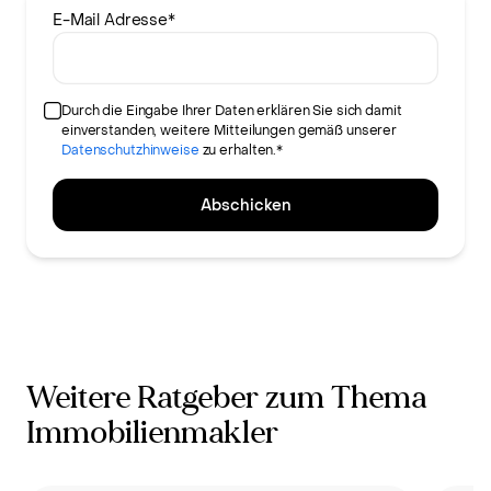
E-Mail Adresse
*
Durch die Eingabe Ihrer Daten erklären Sie sich damit
einverstanden, weitere Mitteilungen gemäß unserer
Datenschutzhinweise
zu erhalten.*
Abschicken
Weitere Ratgeber zum Thema
Immobilienmakler