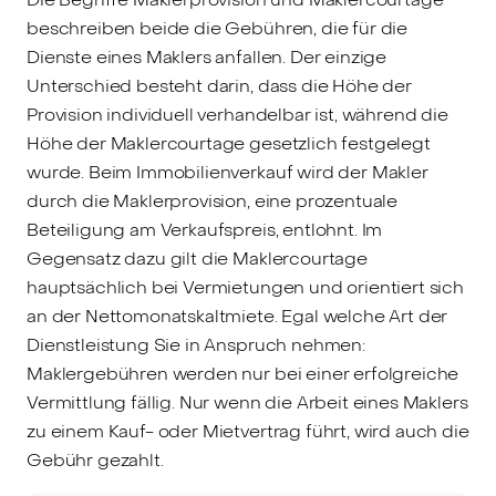
beschreiben beide die Gebühren, die für die
Dienste eines Maklers anfallen. Der einzige
Unterschied besteht darin, dass die Höhe der
Provision individuell verhandelbar ist, während die
Höhe der Maklercourtage gesetzlich festgelegt
wurde. Beim Immobilienverkauf wird der Makler
durch die Maklerprovision, eine prozentuale
Beteiligung am Verkaufspreis, entlohnt. Im
Gegensatz dazu gilt die Maklercourtage
hauptsächlich bei Vermietungen und orientiert sich
an der Nettomonatskaltmiete. Egal welche Art der
Dienstleistung Sie in Anspruch nehmen:
Maklergebühren werden nur bei einer erfolgreiche
Vermittlung fällig. Nur wenn die Arbeit eines Maklers
zu einem Kauf- oder Mietvertrag führt, wird auch die
Gebühr gezahlt.