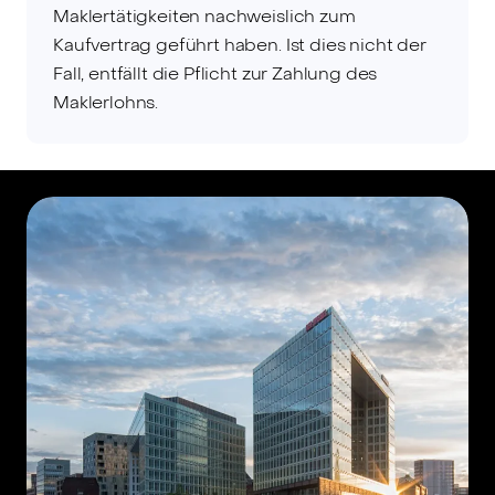
Maklertätigkeiten nachweislich zum
Kaufvertrag geführt haben. Ist dies nicht der
Fall, entfällt die Pflicht zur Zahlung des
Maklerlohns.