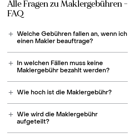
Alle Fragen zu Maklergebühren -
FAQ
Welche Gebühren fallen an, wenn ich
einen Makler beauftrage?
In welchen Fällen muss keine
Maklergebühr bezahlt werden?
Wie hoch ist die Maklergebühr?
Wie wird die Maklergebühr
aufgeteilt?