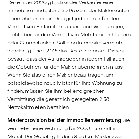
Dezember 2020 gilt, dass der Verkäufer einer
Immobilie mindestens 50 Prozent der Maklerkosten
übernehmen muss. Dies gilt jedoch nur für den
Verkauf von Einfamilienhäusern und Wohnungen,
nicht aber für den Verkauf von Mehrfamilienhäusern
oder Grundstücken. Soll eine Immobilie vermietet
werden, gilt seit 2015 das Bestellerprinzip. Dieses
besagt, dass der Auftraggeber in jedem Fall auch
die Gebühren für den Makler übernehmen muss.
Wenn Sie also einen Makler beauftragen, um
beispielsweise neue Mieter für Ihre Wohnung zu
finden, müssen Sie ihm bei erfolgreicher
Vermittlung die gesetzlich geregelten 2,38
Nettokaltmieten bezahlen.
Maklerprovision bei der Immobilienvermietung
Sie
vermieten eine Wohnung für 2000 Euro kalt im
Monat. Per Gesetz gilt, dass Sie dem Makler zwei