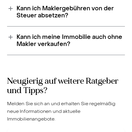
Kann ich Maklergebühren von der
Steuer absetzen?
Kann ich meine Immobilie auch ohne
Makler verkaufen?
Neugierig auf weitere Ratgeber
und Tipps?
Melden Sie sich an und erhalten Sie regelmäßig
neue Informationen und aktuelle
Immobilienangebote.