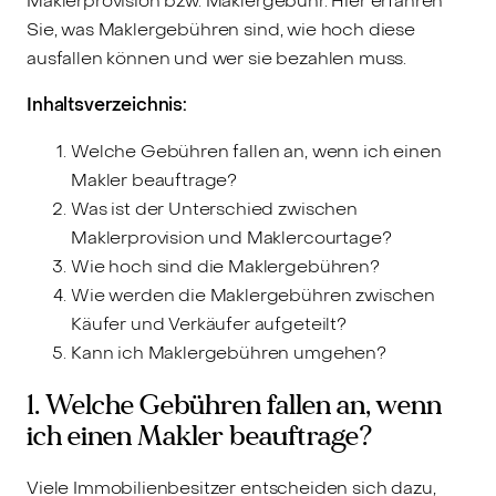
Maklerprovision bzw. Maklergebühr. Hier erfahren
Sie, was Maklergebühren sind, wie hoch diese
ausfallen können und wer sie bezahlen muss.
Inhaltsverzeichnis:
Welche Gebühren fallen an, wenn ich einen
Makler beauftrage?
Was ist der Unterschied zwischen
Maklerprovision und Maklercourtage?
Wie hoch sind die Maklergebühren?
Wie werden die Maklergebühren zwischen
Käufer und Verkäufer aufgeteilt?
Kann ich Maklergebühren umgehen?
1. Welche Gebühren fallen an, wenn
ich einen Makler beauftrage?
Viele Immobilienbesitzer entscheiden sich dazu,