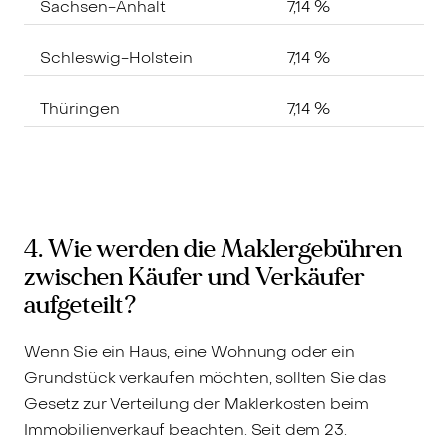
Sachsen-Anhalt
7,14 %
Schleswig-Holstein
7,14 %
Thüringen
7,14 %
4. Wie werden die Maklergebühren
zwischen Käufer und Verkäufer
aufgeteilt?
Wenn Sie ein Haus, eine Wohnung oder ein
Grundstück verkaufen möchten, sollten Sie das
Gesetz zur Verteilung der Maklerkosten beim
Immobilienverkauf beachten. Seit dem 23.