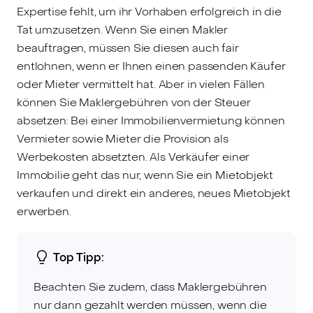
Expertise fehlt, um ihr Vorhaben erfolgreich in die
Tat umzusetzen. Wenn Sie einen Makler
beauftragen, müssen Sie diesen auch fair
entlohnen, wenn er Ihnen einen passenden Käufer
oder Mieter vermittelt hat. Aber in vielen Fällen
können Sie Maklergebühren von der Steuer
absetzen: Bei einer Immobilienvermietung können
Vermieter sowie Mieter die Provision als
Werbekosten absetzten. Als Verkäufer einer
Immobilie geht das nur, wenn Sie ein Mietobjekt
verkaufen und direkt ein anderes, neues Mietobjekt
erwerben.
Top Tipp:
Beachten Sie zudem, dass Maklergebühren
nur dann gezahlt werden müssen, wenn die