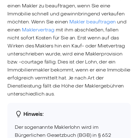
einen Makler zu beauftragen, wenn Sie eine
Immobilie schnell und gewinnbringend verkaufen
möchten. Wenn Sie einen
Makler beauftragen
und
einen
Maklervertrag
mit ihm abschließen, fallen
nicht sofort Kosten für Sie an. Erst wenn auf das
Wirken des Maklers hin ein Kauf- oder Mietvertrag
unterschrieben wurde, wird eine Maklerprovision
bzw. -courtage fällig. Dies ist der Lohn, der ein
Immobilienmakler bekommt, wenn er eine Immobilie
erfolgreich vermittelt hat. Je nach Art der
Dienstleistung fällt die Höhe der Maklergebühren
unterschiedlich aus.
Hinweis:
Der sogenannte Maklerlohn wird im
Bürgerlichen Gesetzbuch (BGB) in § 652