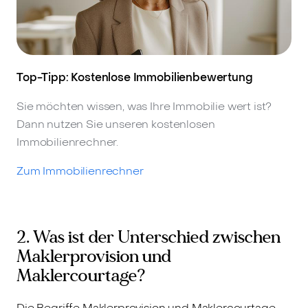
Top-Tipp: Kostenlose Immobilienbewertung
Sie möchten wissen, was Ihre Immobilie wert ist?
Dann nutzen Sie unseren kostenlosen
Immobilienrechner.
Zum Immobilienrechner
2. Was ist der Unterschied zwischen
Maklerprovision und
Maklercourtage?
Die Begriffe Maklerprovision und Maklercourtage