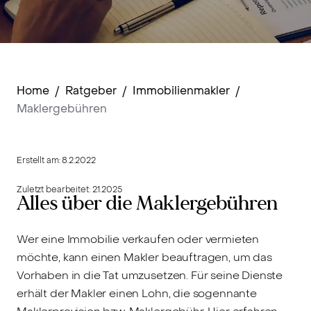
Home
/
Ratgeber
/
Immobilienmakler
/
Maklergebühren
Erstellt am:
8.2.2022
Zuletzt bearbeitet:
2.1.2025
Alles über die Maklergebühren
Wer eine Immobilie verkaufen oder vermieten
möchte, kann einen Makler beauftragen, um das
Vorhaben in die Tat umzusetzen. Für seine Dienste
erhält der Makler einen Lohn, die sogennante