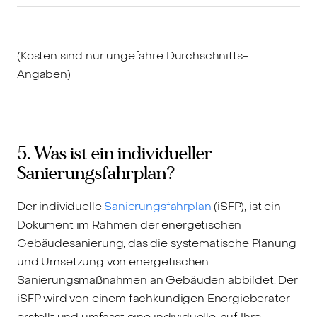
(Kosten sind nur ungefähre Durchschnitts-
Angaben)
5. Was ist ein individueller
Sanierungsfahrplan?
Der individuelle
Sanierungsfahrplan
(iSFP), ist ein
Dokument im Rahmen der energetischen
Gebäudesanierung, das die systematische Planung
und Umsetzung von energetischen
Sanierungsmaßnahmen an Gebäuden abbildet. Der
iSFP wird von einem fachkundigen Energieberater
erstellt und umfasst eine individuelle, auf Ihre