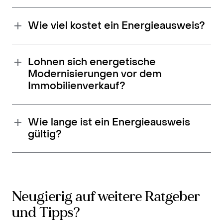
Wie viel kostet ein Energieausweis?
Lohnen sich energetische
Modernisierungen vor dem
Immobilienverkauf?
Wie lange ist ein Energieausweis
gültig?
Neugierig auf weitere Ratgeber
und Tipps?