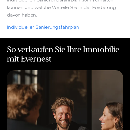
können und welche Vorteile Sie in der Förderung
davon haben.
Individueller Sanierungsfahrplan
So verkaufen Sie Ihre Immobilie
mit Evernest