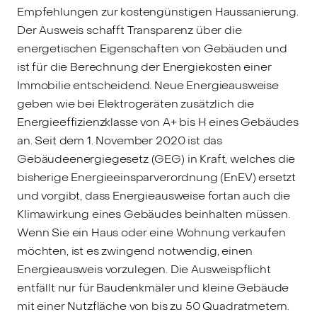
Empfehlungen zur kostengünstigen Haussanierung.
Der Ausweis schafft Transparenz über die
energetischen Eigenschaften von Gebäuden und
ist für die Berechnung der Energiekosten einer
Immobilie entscheidend. Neue Energieausweise
geben wie bei Elektrogeräten zusätzlich die
Energieeffizienzklasse von A+ bis H eines Gebäudes
an. Seit dem 1. November 2020 ist das
Gebäudeenergiegesetz (GEG) in Kraft, welches die
bisherige Energieeinsparverordnung (EnEV) ersetzt
und vorgibt, dass Energieausweise fortan auch die
Klimawirkung eines Gebäudes beinhalten müssen.
Wenn Sie ein Haus oder eine Wohnung verkaufen
möchten, ist es zwingend notwendig, einen
Energieausweis vorzulegen. Die Ausweispflicht
entfällt nur für Baudenkmäler und kleine Gebäude
mit einer Nutzfläche von bis zu 50 Quadratmetern.