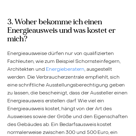
3. Woher bekomme ich einen
Energieausweis und was kostet er
mich?
Energieausweise dürfen nur von qualifizierten
Fachleuten, wie zum Beispiel Schornsteinfegern,
Architekten und
Energieberatern
, ausgestellt
werden. Die Verbraucherzentrale empfiehlt, sich
eine schriftliche Ausstellungsberechtigung geben
zu lassen, die bescheinigt, dass der Aussteller einen
Energieausweis erstellen darf. Wie viel ein
Energieausweis kostet, hängt von der Art des
Ausweises sowie der Größe und den Eigenschaften
des Gebäudes ab. Ein Bedarfsausweis kostet
normalerweise zwischen 300 und 500 Euro, ein