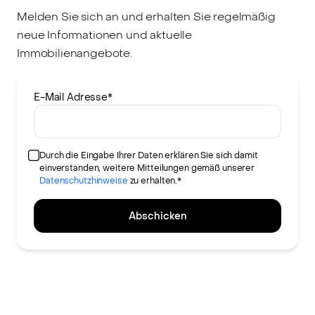
Melden Sie sich an und erhalten Sie regelmäßig
neue Informationen und aktuelle
Immobilienangebote.
E-Mail Adresse
*
Durch die Eingabe Ihrer Daten erklären Sie sich damit
einverstanden, weitere Mitteilungen gemäß unserer
Datenschutzhinweise
zu erhalten.*
Abschicken