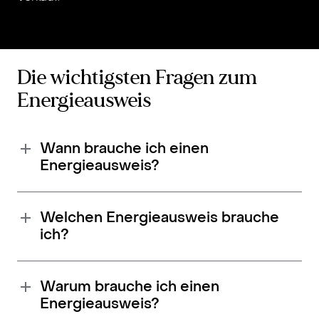
Die wichtigsten Fragen zum
Energieausweis
Wann brauche ich einen
Energieausweis?
Welchen Energieausweis brauche
ich?
Warum brauche ich einen
Energieausweis?