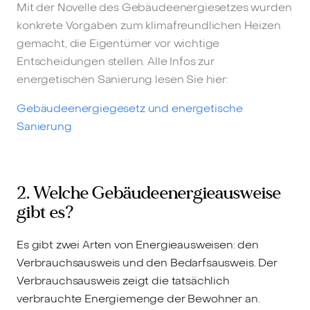
Mit der Novelle des Gebäudeenergiesetzes wurden
konkrete Vorgaben zum klimafreundlichen Heizen
gemacht, die Eigentümer vor wichtige
Entscheidungen stellen. Alle Infos zur
energetischen Sanierung lesen Sie hier:
Gebäudeenergiegesetz und energetische
Sanierung
2. Welche Gebäudeenergieausweise
gibt es?
Es gibt zwei Arten von Energieausweisen: den
Verbrauchsausweis und den Bedarfsausweis. Der
Verbrauchsausweis zeigt die tatsächlich
verbrauchte Energiemenge der Bewohner an.