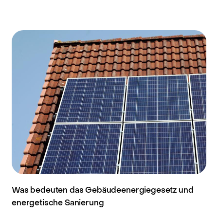
Was bedeuten das Gebäudeenergiegesetz und
energetische Sanierung