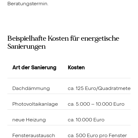
Beratungstermin.
Beispielhafte Kosten für energetische
Sanierungen
Art der Sanierung
Kosten
Dachdämmung
ca. 125 Euro/Quadratmeter
Photovoltaikanlage
ca. 5.000 – 10.000 Euro
neue Heizung
ca. 10.000 Euro
Fensteraustausch
ca. 500 Euro pro Fenster