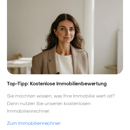
Top-Tipp: Kostenlose Immobilienbewertung
Sie möchten wissen, was Ihre Immobilie wert ist?
Dann nutzen Sie unseren kostenlosen
Immobilienrechner.
Zum Immobilienrechner