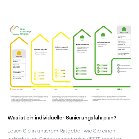
Was ist ein individueller Sanierungsfahrplan?
Lesen Sie in unserem Ratgeber, wie Sie einen
individuellen Sanierungsfahrplan (iSFP) erhalten