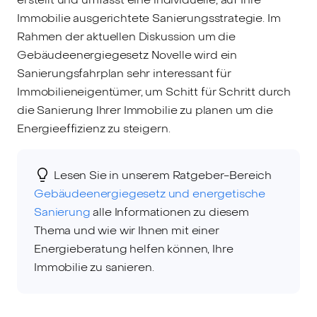
Immobilie ausgerichtete Sanierungsstrategie. Im
Rahmen der aktuellen Diskussion um die
Gebäudeenergiegesetz Novelle wird ein
Sanierungsfahrplan sehr interessant für
Immobilieneigentümer, um Schitt für Schritt durch
die Sanierung Ihrer Immobilie zu planen um die
Energieeffizienz zu steigern.
Lesen Sie in unserem Ratgeber-Bereich
Gebäudeenergiegesetz und energetische
Sanierung
alle Informationen zu diesem
Thema und wie wir Ihnen mit einer
Energieberatung helfen können, Ihre
Immobilie zu sanieren.