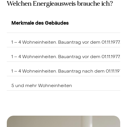
Welchen Energieausweis brauche ich?
Merkmale des Gebäudes
1 – 4 Wohneinheiten. Bauantrag vor dem 01.11.1977.
1 – 4 Wohneinheiten. Bauantrag vor dem 01.11.1977. 
1 – 4 Wohneinheiten. Bauantrag nach dem 01.11.1977
5 und mehr Wohneinheiten