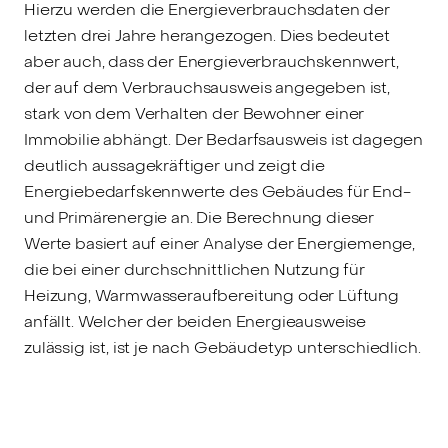
Hierzu werden die Energieverbrauchsdaten der
letzten drei Jahre herangezogen. Dies bedeutet
aber auch, dass der Energieverbrauchskennwert,
der auf dem Verbrauchsausweis angegeben ist,
stark von dem Verhalten der Bewohner einer
Immobilie abhängt. Der Bedarfsausweis ist dagegen
deutlich aussagekräftiger und zeigt die
Energiebedarfskennwerte des Gebäudes für End-
und Primärenergie an. Die Berechnung dieser
Werte basiert auf einer Analyse der Energiemenge,
die bei einer durchschnittlichen Nutzung für
Heizung, Warmwasseraufbereitung oder Lüftung
anfällt. Welcher der beiden Energieausweise
zulässig ist, ist je nach Gebäudetyp unterschiedlich.