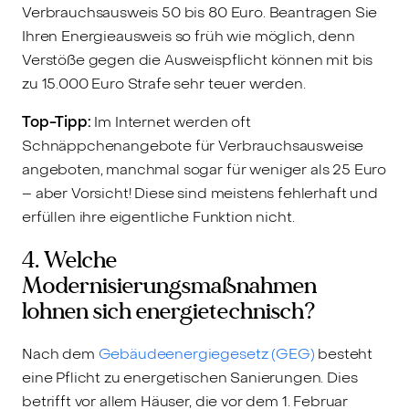
Verbrauchsausweis 50 bis 80 Euro. Beantragen Sie
Ihren Energieausweis so früh wie möglich, denn
Verstöße gegen die Ausweispflicht können mit bis
zu 15.000 Euro Strafe sehr teuer werden.
Top-Tipp:
Im Internet werden oft
Schnäppchenangebote für Verbrauchsausweise
angeboten, manchmal sogar für weniger als 25 Euro
– aber Vorsicht! Diese sind meistens fehlerhaft und
erfüllen ihre eigentliche Funktion nicht.
4. Welche
Modernisierungsmaßnahmen
lohnen sich energietechnisch?
Nach dem
Gebäudeenergiegesetz (GEG)
besteht
eine Pflicht zu energetischen Sanierungen. Dies
betrifft vor allem Häuser, die vor dem 1. Februar