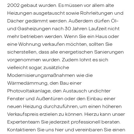
2002 gebaut wurden. Es müssen vor allem alte
Heizungen ausgetauscht sowie Rohrleitungen und
Dächer gedämmt werden. Außerdem dürfen Öl-
und Gasheizungen nach 30 Jahren Laufzeit nicht
mehr betrieben werden. Wenn Sie ein Haus oder
eine Wohnung verkaufen möchten, sollten Sie
sicherstellen, dass alle energetischen Sanierungen
vorgenommen wurden. Zudem lohnt es sich
vielleicht sogar, zusätzliche
Modernisierungsmaßnahmen wie die
Wärmedämmung, den Bau einer
Photovoltaikanlage, den Austausch undichter
Fenster und Außentüren oder den Einbau einer
neuen Heizung durchzuführen, um einen höheren
Verkaufspreis erzielen zu können. Hierzu kann unser
Expertenteam Sie jederzeit professionell beraten.
Kontaktieren Sie uns hier und vereinbaren Sie einen