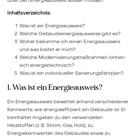
über den Energieausweis wissen müssen.
Inhaltsverzeichnis:
Was ist ein Energieausweis?
Welche Gebäudeenergieausweise gibt es?
Woher bekomme ich einen Energieausweis
und was kostet er mich?
Welche Modernisierungsmaßnahmen lohnen
sich energietechnisch?
Was ist ein individueller Sanierungsfahrplan?
1. Was ist ein Energieausweis?
Ein Energieausweis bewertet anhand verschiedener
Kennwerte, wie energieeffizient ein Gebäude ist. Er
beinhaltet Angaben zu den verwendeten
Heizstoffen (z. B. Strom, Gas, Holz), zu
Energiekennwerten des Gebäudes sowie zu