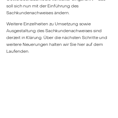
soll sich nun mit der Einführung des
Sachkundenachweises ändern.
Weitere Einzelheiten zu Umsetzung sowie
Ausgestaltung des Sachkundenachweises sind
derzeit in Klärung. Über die nächsten Schritte und
weitere Neuerungen halten wir Sie hier auf dem
Laufenden.