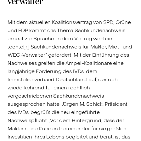
verwalter
Mit dem aktuellen Koalitionsvertrag von SPD, Grüne
und FDP kommt das Thema Sachkundenachweis
erneut zur Sprache. In dem Vertrag wird ein
„echte[r] Sachkundenachweis für Makler, Miet- und
WEG-Verwalter” gefordert. Mit der Einführung des
Nachweises greifen die Ampel-Koalitionäre eine
langjährige Forderung des IVDs, dem
Immobilienverband Deutschland, auf, der sich
wiederkehrend für einen rechtlich
vorgeschriebenen Sachkundenachweis
ausgesprochen hatte. Jürgen M. Schick, Präsident
des IVDs, begrüßt die neu eingeführte
Nachweispflicht: „Vor dem Hintergrund, dass der
Makler seine Kunden bei einer der für sie größten
Investition ihres Lebens begleitet und berät, ist das