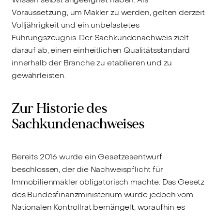
Voraussetzung, um Makler zu werden, gelten derzeit
Volljährigkeit und ein unbelastetes
Führungszeugnis. Der Sachkundenachweis zielt
darauf ab, einen einheitlichen Qualitätsstandard
innerhalb der Branche zu etablieren und zu
gewährleisten.
Zur Historie des
Sachkundenachweises
Bereits 2016 wurde ein Gesetzesentwurf
beschlossen, der die Nachweispflicht für
Immobilienmakler obligatorisch machte. Das Gesetz
des Bundesfinanzministerium wurde jedoch vom
Nationalen Kontrollrat bemängelt, woraufhin es