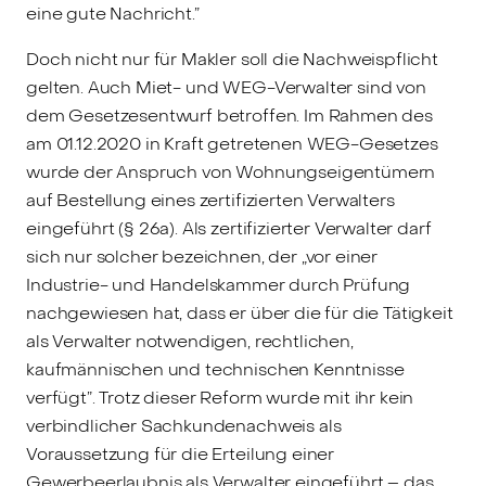
eine gute Nachricht.”
Doch nicht nur für Makler soll die Nachweispflicht
gelten. Auch Miet- und WEG-Verwalter sind von
dem Gesetzesentwurf betroffen. Im Rahmen des
am 01.12.2020 in Kraft getretenen WEG-Gesetzes
wurde der Anspruch von Wohnungseigentümern
auf Bestellung eines zertifizierten Verwalters
eingeführt (§ 26a). Als zertifizierter Verwalter darf
sich nur solcher bezeichnen, der „vor einer
Industrie- und Handelskammer durch Prüfung
nachgewiesen hat, dass er über die für die Tätigkeit
als Verwalter notwendigen, rechtlichen,
kaufmännischen und technischen Kenntnisse
verfügt”. Trotz dieser Reform wurde mit ihr kein
verbindlicher Sachkundenachweis als
Voraussetzung für die Erteilung einer
Gewerbeerlaubnis als Verwalter eingeführt – das