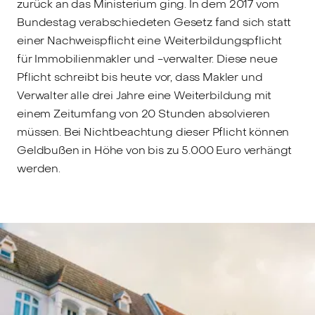
zurück an das Ministerium ging. In dem 2017 vom
Bundestag verabschiedeten Gesetz fand sich statt
einer Nachweispflicht eine Weiterbildungspflicht
für Immobilienmakler und -verwalter. Diese neue
Pflicht schreibt bis heute vor, dass Makler und
Verwalter alle drei Jahre eine Weiterbildung mit
einem Zeitumfang von 20 Stunden absolvieren
müssen. Bei Nichtbeachtung dieser Pflicht können
Geldbußen in Höhe von bis zu 5.000 Euro verhängt
werden.