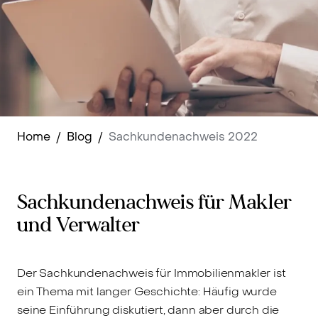
Home
/
Blog
/
Sachkundenachweis 2022
Sachkundenachweis für Makler
und Verwalter
Der Sachkundenachweis für Immobilienmakler ist
ein Thema mit langer Geschichte: Häufig wurde
seine Einführung diskutiert, dann aber durch die