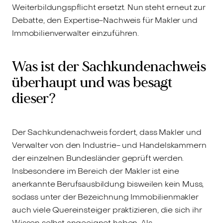
Weiterbildungspflicht ersetzt. Nun steht erneut zur
Debatte, den Expertise-Nachweis für Makler und
Immobilienverwalter einzuführen.
Was ist der Sachkundenachweis
überhaupt und was besagt
dieser?
Der Sachkundenachweis fordert, dass Makler und
Verwalter von den Industrie- und Handelskammern
der einzelnen Bundesländer geprüft werden.
Insbesondere im Bereich der Makler ist eine
anerkannte Berufsausbildung bisweilen kein Muss,
sodass unter der Bezeichnung Immobilienmakler
auch viele Quereinsteiger praktizieren, die sich ihr
Wissen selbst angeeignet haben. Als