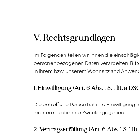
V. Rechtsgrundlagen
Im Folgenden teilen wir Ihnen die einschlä
personenbezogenen Daten verarbeiten. Bitt
in Ihrem bzw. unserem Wohnsitzland Anwen
1. Einwilligung (Art. 6 Abs. 1 S. 1 lit. a 
Die betroffene Person hat ihre Einwilligung
mehrere bestimmte Zwecke gegeben.
2. Vertragserfüllung (Art. 6 Abs. 1 S. 1 l