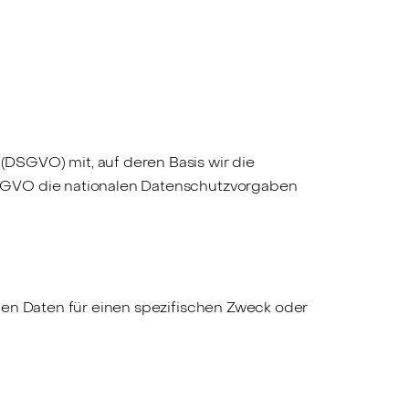
DSGVO) mit, auf deren Basis wir die
DSGVO die nationalen Datenschutzvorgaben
en Daten für einen spezifischen Zweck oder