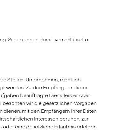
ng. Sie erkennen derart verschlüsselte
e Stellen, Unternehmen, rechtlich
legt werden. Zu den Empfängern dieser
ufgaben beauftragte Dienstleister oder
ll beachten wir die gesetzlichen Vorgaben
 dienen, mit den Empfängern Ihrer Daten
tschaftlichen Interessen beruhen, zur
 oder eine gesetzliche Erlaubnis erfolgen.