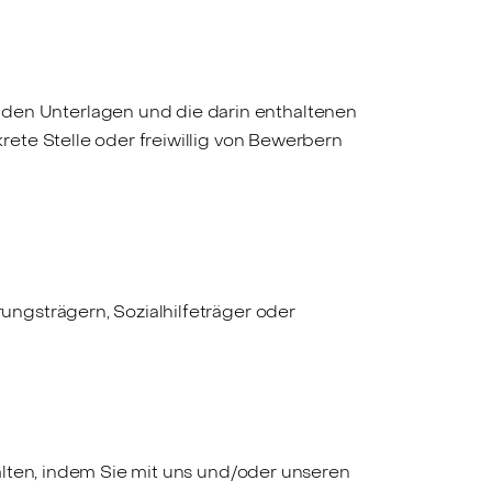
den Unterlagen und die darin enthaltenen
rete Stelle oder freiwillig von Bewerbern
ngsträgern, Sozialhilfeträger oder
alten, indem Sie mit uns und/oder unseren