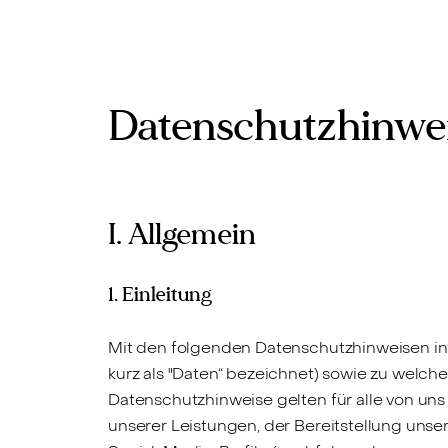
Inhalt
springen
Datenschutzhinwe
I. Allgemein
1. Einleitung
Mit den folgenden Datenschutzhinweisen in
kurz als "Daten“ bezeichnet) sowie zu welc
Datenschutzhinweise gelten für alle von u
unserer Leistungen, der Bereitstellung unser