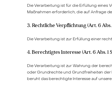
Die Verarbeitung ist für die Erfüllung eines
Maßnahmen erforderlich, die auf Anfrage de
3. Rechtliche Verpflichtung (Art. 6 Abs. 1
Die Verarbeitung ist zur Erfüllung einer rech
4. Berechtigtes Interesse (Art. 6 Abs. 1 S.
Die Verarbeitung ist zur Wahrung der berecht
oder Grundrechte und Grundfreiheiten der 
beruht das berechtigte Interesse auf unser