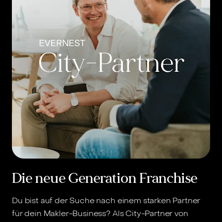
Die neue Generation Franchise
Du bist auf der Suche nach einem starken Partner
für dein Makler-Business? Als City-Partner von