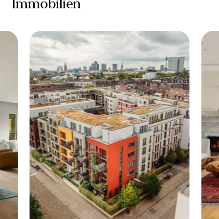
Immobilien