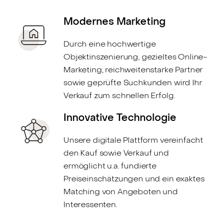
Modernes Marketing
Durch eine hochwertige
Objektinszenierung, gezieltes Online-
Marketing, reichweitenstarke Partner
sowie geprüfte Suchkunden wird Ihr
Verkauf zum schnellen Erfolg.
Innovative Technologie
Unsere digitale Plattform vereinfacht
den Kauf sowie Verkauf und
ermöglicht u.a. fundierte
Preiseinschätzungen und ein exaktes
Matching von Angeboten und
Interessenten.