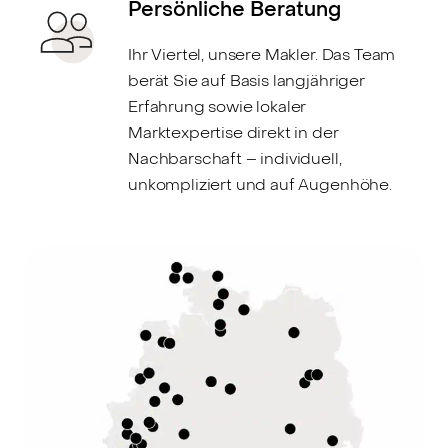
Persönliche Beratung
Ihr Viertel, unsere Makler. Das Team
berät Sie auf Basis langjähriger
Erfahrung sowie lokaler
Marktexpertise direkt in der
Nachbarschaft – individuell,
unkompliziert und auf Augenhöhe.