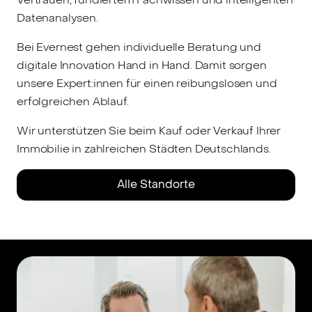
Datenanalysen.
Bei Evernest gehen individuelle Beratung und
digitale Innovation Hand in Hand. Damit sorgen
unsere Expert:innen für einen reibungslosen und
erfolgreichen Ablauf.
Wir unterstützen Sie beim Kauf oder Verkauf Ihrer
Immobilie in zahlreichen Städten Deutschlands.
Alle Standorte