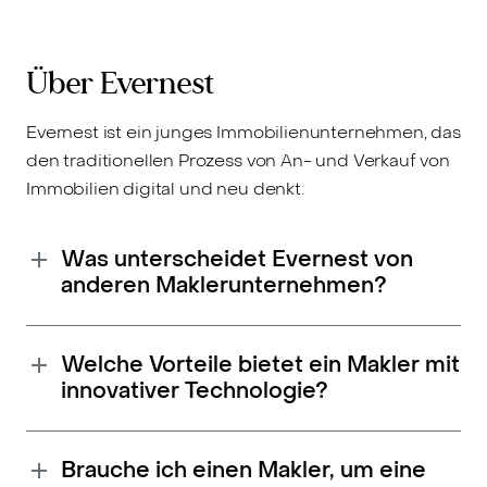
Über Evernest
Evernest ist ein junges Immobilienunternehmen, das
den traditionellen Prozess von An- und Verkauf von
Immobilien digital und neu denkt.
Was unterscheidet Evernest von
anderen Maklerunternehmen?
Welche Vorteile bietet ein Makler mit
innovativer Technologie?
Brauche ich einen Makler, um eine