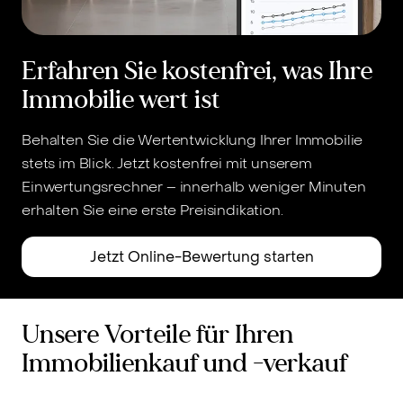
Erfahren Sie kostenfrei, was Ihre
Immobilie wert ist
Behalten Sie die Wertentwicklung Ihrer Immobilie
stets im Blick. Jetzt kostenfrei mit unserem
Einwertungsrechner – innerhalb weniger Minuten
erhalten Sie eine erste Preisindikation.
Jetzt Online-Bewertung starten
Unsere Vorteile für Ihren
Immobilienkauf und -verkauf