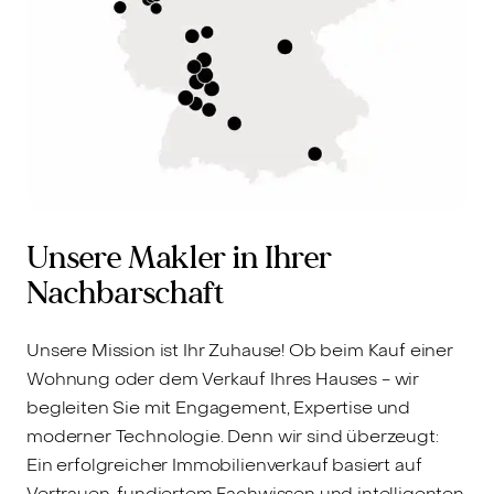
Unsere Makler in Ihrer
Nachbarschaft
Unsere Mission ist Ihr Zuhause! Ob beim Kauf einer
Wohnung oder dem Verkauf Ihres Hauses - wir
begleiten Sie mit Engagement, Expertise und
moderner Technologie. Denn wir sind überzeugt:
Ein erfolgreicher Immobilienverkauf basiert auf
Vertrauen, fundiertem Fachwissen und intelligenten