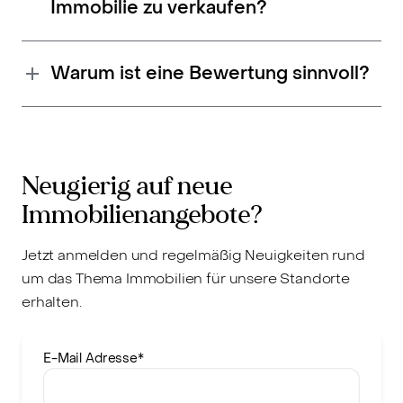
Immobilie zu verkaufen?
Warum ist eine Bewertung sinnvoll?
Neugierig auf neue
Immobilienangebote?
Jetzt anmelden und regelmäßig Neuigkeiten rund
um das Thema Immobilien für unsere Standorte
erhalten.
E-Mail Adresse
*