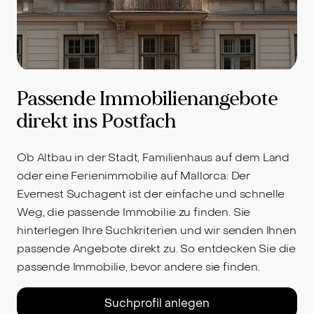
Passende Immobilienangebote
direkt ins Postfach
Ob Altbau in der Stadt, Familienhaus auf dem Land
oder eine Ferienimmobilie auf Mallorca: Der
Evernest Suchagent ist der einfache und schnelle
Weg, die passende Immobilie zu finden. Sie
hinterlegen Ihre Suchkriterien und wir senden Ihnen
passende Angebote direkt zu. So entdecken Sie die
passende Immobilie, bevor andere sie finden.
Suchprofil anlegen