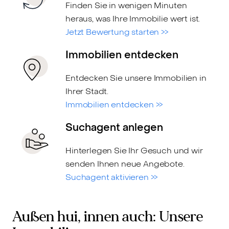
Finden Sie in wenigen Minuten
heraus, was Ihre Immobilie wert ist.
Jetzt Bewertung starten >>
Immobilien entdecken
Entdecken Sie unsere Immobilien in
Ihrer Stadt.
Immobilien entdecken >>
Suchagent anlegen
Hinterlegen Sie Ihr Gesuch und wir
senden Ihnen neue Angebote.
Suchagent aktivieren >>
Außen hui, innen auch: Unsere