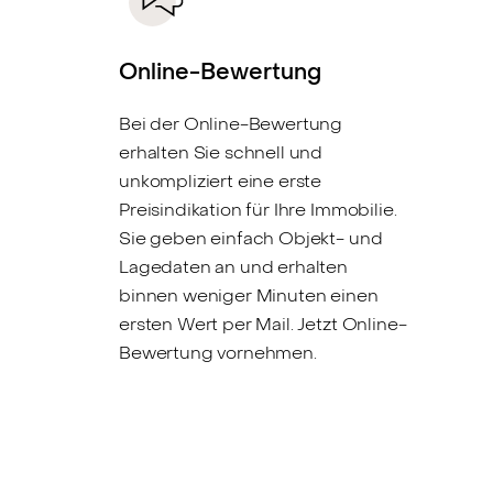
Online-Bewertung
Bei der Online-Bewertung
erhalten Sie schnell und
unkompliziert eine erste
Preisindikation für Ihre Immobilie.
Sie geben einfach Objekt- und
Lagedaten an und erhalten
binnen weniger Minuten einen
ersten Wert per Mail. Jetzt Online-
Bewertung vornehmen.