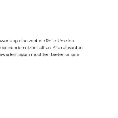
ewertung eine zentrale Rolle. Um den
seinandersetzen sollten. Alle relevanten
bewerten lassen möchten, bieten unsere