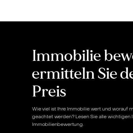
Inhalt
springen
Immobilie bew
ermitteln Sie 
Preis
Wie viel ist Ihre Immobilie wert und worauf
geachtet werden? Lesen Sie alle wichtigen
Immobilienbewertung.