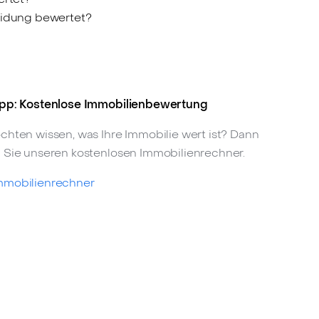
eidung bewertet?
pp: Kostenlose Immobilienbewertung
chten wissen, was Ihre Immobilie wert ist? Dann
 Sie unseren kostenlosen Immobilienrechner.
mmobilienrechner