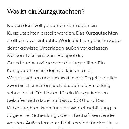
Was ist ein Kurzgutachten?
Neben dem Vollgutachten kann auch ein
Kurzgutachten erstellt werden. Das Kurzgutachten
stellt eine vereinfachte Wertschätzung dar, im Zuge
derer gewisse Unterlagen außen vor gelassen
werden. Dies sind zum Beispiel die
Grundbuchauszüge oder die Lagepläne. Ein
Kurzgutachten ist deshalb kürzer als ein
Wertgutachten und umfasst in der Regel lediglich
zwei bis drei Seiten, sodass auch die Erstellung
schneller ist. Die Kosten für ein Kurzgutachten
belaufen sich dabei auf bis zu 500 Euro. Das
Kurzgutachten kann für eine Werteinschätzung im
Zuge einer Scheidung oder Erbschaft verwendet
werden. Außerdem empfiehlt es sich für den Haus-