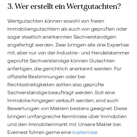
3. Wer erstellt ein Wertgutachten?
Wertgutachten können sowohl von freien
Immobiliengutachtern als auch von geprüften oder
sogar staatlich anerkannten Sachverständigen
angefertigt werden. Zwar bringen alle drei Expertise
mit, aber nur von der Industrie- und Handelskammer
geprüfte Sachverständige können Gutachten
anfertigen, die gerichtlich anerkannt werden. Für
offizielle Bestimmungen oder bei
Rechtsstreitigkeiten sollten also geprüfte
Sachverständige beauftragt werden. Soll eine
Immobilie hingegen verkauft werden, sind auch
Bewertungen von Maklern bestens geeignet. Diese
bringen umfangreiche Kenntnisse über Immobilien
und den Immobilienmarkt mit. Unsere Makler bei
Evernest führen gerne eine
kostenlose