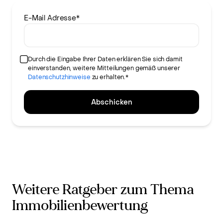
E-Mail Adresse
*
Durch die Eingabe Ihrer Daten erklären Sie sich damit
einverstanden, weitere Mitteilungen gemäß unserer
Datenschutzhinweise
zu erhalten.*
Abschicken
Weitere Ratgeber zum Thema
Immobilienbewertung