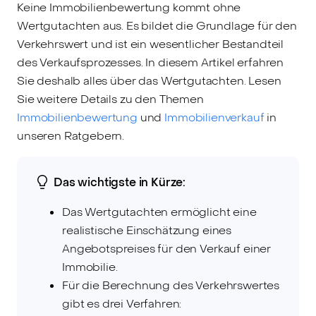
Keine Immobilienbewertung kommt ohne
Wertgutachten aus. Es bildet die Grundlage für den
Verkehrswert und ist ein wesentlicher Bestandteil
des Verkaufsprozesses. In diesem Artikel erfahren
Sie deshalb alles über das Wertgutachten. Lesen
Sie weitere Details zu den Themen
Immobilienbewertung
und
Immobilienverkauf
in
unseren Ratgebern.
Das wichtigste in Kürze:
Das Wertgutachten ermöglicht eine
realistische Einschätzung eines
Angebotspreises für den Verkauf einer
Immobilie.
Für die Berechnung des Verkehrswertes
gibt es drei Verfahren: