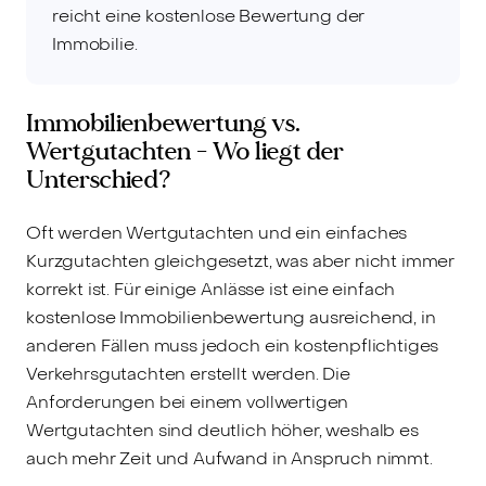
reicht eine kostenlose Bewertung der
Immobilie.
Immobilienbewertung vs.
Wertgutachten - Wo liegt der
Unterschied?
Oft werden Wertgutachten und ein einfaches
Kurzgutachten gleichgesetzt, was aber nicht immer
korrekt ist. Für einige Anlässe ist eine einfach
kostenlose Immobilienbewertung ausreichend, in
anderen Fällen muss jedoch ein kostenpflichtiges
Verkehrsgutachten erstellt werden. Die
Anforderungen bei einem vollwertigen
Wertgutachten sind deutlich höher, weshalb es
auch mehr Zeit und Aufwand in Anspruch nimmt.