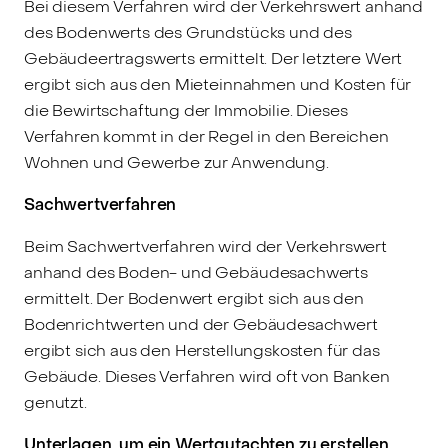
Bei diesem Verfahren wird der Verkehrswert anhand
des Bodenwerts des Grundstücks und des
Gebäudeertragswerts ermittelt. Der letztere Wert
ergibt sich aus den Mieteinnahmen und Kosten für
die Bewirtschaftung der Immobilie. Dieses
Verfahren kommt in der Regel in den Bereichen
Wohnen und Gewerbe zur Anwendung.
Sachwertverfahren
Beim Sachwertverfahren wird der Verkehrswert
anhand des Boden- und Gebäudesachwerts
ermittelt. Der Bodenwert ergibt sich aus den
Bodenrichtwerten und der Gebäudesachwert
ergibt sich aus den Herstellungskosten für das
Gebäude. Dieses Verfahren wird oft von Banken
genutzt.
Unterlagen, um ein Wertgutachten zu erstellen