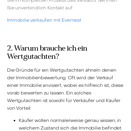
Sie im kompletten Prozess des Verkaufs. Nehmen
Sie unverbindlich Kontakt auf.
Immobilie verkaufen mit Evernest
2. Warum brauche ich ein
Wertgutachten?
Die Gründe für ein Wertgutachten ähneln denen
der Immobilienbewertung. Oft wird der Verkauf
einer Immobilie anvisiert, wobei es hilfreich ist, diese
vorab bewerten zu lassen. Ein solches
Wertgutachten ist sowohl für Verkäufer und Käufer
von Vorteil:
Käufer wollen normalerweise genau wissen, in
welchem Zustand sich die Immobilie befindet.