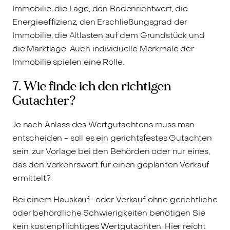
Immobilie, die Lage, den Bodenrichtwert, die
Energieeffizienz, den Erschließungsgrad der
Immobilie, die Altlasten auf dem Grundstück und
die Marktlage. Auch individuelle Merkmale der
Immobilie spielen eine Rolle.
7. Wie finde ich den richtigen
Gutachter?
Je nach Anlass des Wertgutachtens muss man
entscheiden - soll es ein gerichtsfestes Gutachten
sein, zur Vorlage bei den Behörden oder nur eines,
das den Verkehrswert für einen geplanten Verkauf
ermittelt?
Bei einem Hauskauf- oder Verkauf ohne gerichtliche
oder behördliche Schwierigkeiten benötigen Sie
kein kostenpflichtiges Wertgutachten. Hier reicht