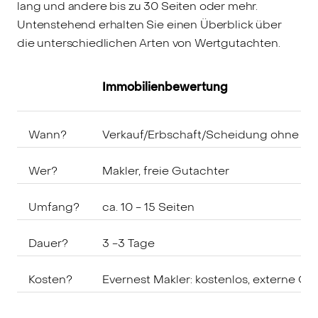
lang und andere bis zu 30 Seiten oder mehr.
Untenstehend erhalten Sie einen Überblick über
die unterschiedlichen Arten von Wertgutachten.
Immobilienbewertung
Wann?
Verkauf/Erbschaft/Scheidung ohne Rec
Wer?
Makler, freie Gutachter
Umfang?
ca. 10 - 15 Seiten
Dauer?
3 -3 Tage
Kosten?
Evernest Makler: kostenlos, externe Gu