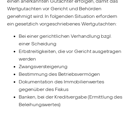
einen anerkannten Gutachter erfolgen, damit das
Wertgutachten vor Gericht und Behörden
genehmigt wird. In folgenden Situation erfordern
ein gesetzlich vorgeschriebenes Wertgutachten:
Bei einer gerichtlichen Verhandlung bzgl.
einer Scheidung
Erbstreitigkeiten, die vor Gericht ausgetragen
werden
Zwangsversteigerung
Bestimmung des Betriebsvermögen
Dokumentation des Immobilienwertes
gegenüber des Fiskus
Banken, bei der Kreditvergabe (Ermittlung des
Beleihungswertes)