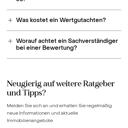
Was kostet ein Wertgutachten?
Worauf achtet ein Sachverständiger
bei einer Bewertung?
Neugierig auf weitere Ratgeber
und Tipps?
Melden Sie sich an und erhalten Sie regelmäßig
neue Informationen und aktuelle
Immobilienangebote.