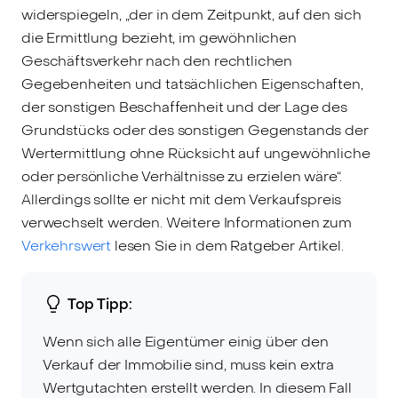
widerspiegeln, „der in dem Zeitpunkt, auf den sich
die Ermittlung bezieht, im gewöhnlichen
Geschäftsverkehr nach den rechtlichen
Gegebenheiten und tatsächlichen Eigenschaften,
der sonstigen Beschaffenheit und der Lage des
Grundstücks oder des sonstigen Gegenstands der
Wertermittlung ohne Rücksicht auf ungewöhnliche
oder persönliche Verhältnisse zu erzielen wäre“.
Allerdings sollte er nicht mit dem Verkaufspreis
verwechselt werden. Weitere Informationen zum
Verkehrswert
lesen Sie in dem Ratgeber Artikel.
Top Tipp:
Wenn sich alle Eigentümer einig über den
Verkauf der Immobilie sind, muss kein extra
Wertgutachten erstellt werden. In diesem Fall