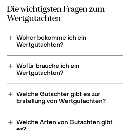
Die wichtigsten Fragen zum
Wertgutachten
Woher bekomme ich ein
Wertgutachten?
Wofür brauche ich ein
Wertgutachten?
Welche Gutachter gibt es zur
Erstellung von Wertgutachten?
Welche Arten von Gutachten gibt
es?