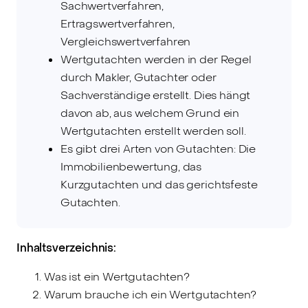
Sachwertverfahren,
Ertragswertverfahren,
Vergleichswertverfahren
Wertgutachten werden in der Regel
durch Makler, Gutachter oder
Sachverständige erstellt. Dies hängt
davon ab, aus welchem Grund ein
Wertgutachten erstellt werden soll.
Es gibt drei Arten von Gutachten: Die
Immobilienbewertung, das
Kurzgutachten und das gerichtsfeste
Gutachten.
Inhaltsverzeichnis:
Was ist ein Wertgutachten?
Warum brauche ich ein Wertgutachten?