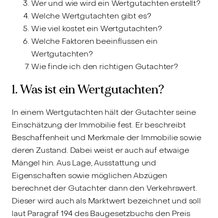
Wer und wie wird ein Wertgutachten erstellt?
Welche Wertgutachten gibt es?
Wie viel kostet ein Wertgutachten?
Welche Faktoren beeinflussen ein
Wertgutachten?
Wie finde ich den richtigen Gutachter?
1. Was ist ein Wertgutachten?
In einem Wertgutachten hält der Gutachter seine
Einschätzung der Immobilie fest. Er beschreibt
Beschaffenheit und Merkmale der Immobilie sowie
deren Zustand. Dabei weist er auch auf etwaige
Mängel hin. Aus Lage, Ausstattung und
Eigenschaften sowie möglichen Abzügen
berechnet der Gutachter dann den Verkehrswert.
Dieser wird auch als Marktwert bezeichnet und soll
laut Paragraf 194 des Baugesetzbuchs den Preis