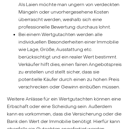
Als Laien möchte man ungern von verdeckten
Mängeln oder unvorhergesehene Kosten
überrascht werden, weshalb sich eine
professionelle Bewertung durchaus lohnt.
Bei einem Wertgutachten werden alle
individuellen Besonderheiten einer Immobilie
wie Lage, Größe, Ausstattung etc.
berücksichtigt und ein realer Wert bestimmt.
Verkäufer hilft dies, einen fairen Angebotspreis
zu erstellen und stellt sicher, dass sie
potentielle Käufer durch einen zu hohen Preis
verschrecken oder Gewinn einbüßen müssen.
Weitere Anlässe für ein Wertgutachten können eine
Erbschaft oder eine Scheidung sein. Außerdem
kann es vorkommen, dass die Versicherung oder die
Bank den Wert der Immobilie benötigt. Hierfür kann
ebenfalls ein Gutachten angefertigt werden.