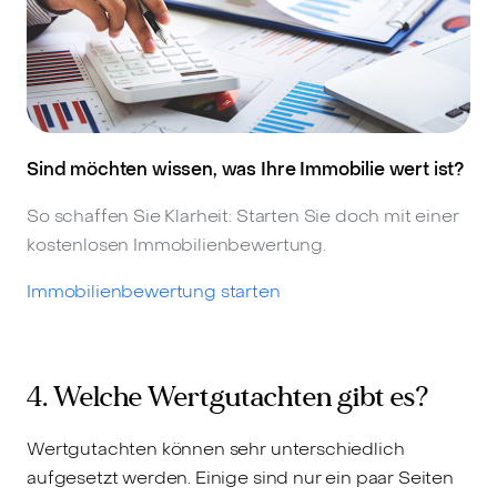
Sind möchten wissen, was Ihre Immobilie wert ist?
So schaffen Sie Klarheit: Starten Sie doch mit einer
kostenlosen Immobilienbewertung.
Immobilienbewertung starten
4. Welche Wertgutachten gibt es?
Wertgutachten können sehr unterschiedlich
aufgesetzt werden. Einige sind nur ein paar Seiten