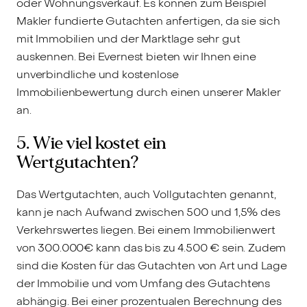
oder Wohnungsverkauf. Es können zum Beispiel
Makler fundierte Gutachten anfertigen, da sie sich
mit Immobilien und der Marktlage sehr gut
auskennen. Bei Evernest bieten wir Ihnen eine
unverbindliche und kostenlose
Immobilienbewertung durch einen unserer Makler
an.
5. Wie viel kostet ein
Wertgutachten?
Das Wertgutachten, auch Vollgutachten genannt,
kann je nach Aufwand zwischen 500 und 1,5% des
Verkehrswertes liegen. Bei einem Immobilienwert
von 300.000€ kann das bis zu 4.500 € sein. Zudem
sind die Kosten für das Gutachten von Art und Lage
der Immobilie und vom Umfang des Gutachtens
abhängig. Bei einer prozentualen Berechnung des