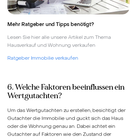
Mehr Ratgeber und Tipps benötigt?
Lesen Sie hier alle unsere Artikel zum Thema
Hausverkauf und Wohnung verkaufen
Ratgeber Immobilie verkaufen
6. Welche Faktoren beeinflussen ein
Wertgutachten?
Um das Wertgutachten zu erstellen, besichtigt der
Gutachter die Immobilie und guckt sich das Haus
oder die Wohnung genau an. Dabei achtet ein
Gutachter auf Faktoren wie den Zustand der