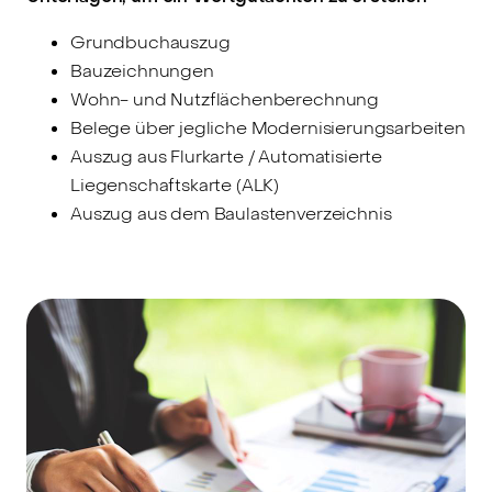
Grundbuchauszug
Bauzeichnungen
Wohn- und Nutzflächenberechnung
Belege über jegliche Modernisierungsarbeiten
Auszug aus Flurkarte / Automatisierte
Liegenschaftskarte (ALK)
Auszug aus dem Baulastenverzeichnis