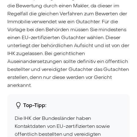
die Bewertung durch einen Makler, da dieser im
Regelfall die gleichen Verfahren zum Bewerten der
Immobilie verwendet wie ein Gutachter. Für die
Vorlage bei den Behörden müssen Sie mindestens
einen EU-zertifizierten Gutachter wählen. Dieser
unterliegt der behördlichen Aufsicht und ist von der
IHK zugelassen. Bei gerichtlichen
Auseinandersetzungen sollte definitiv ein öffentlich
bestellter und vereidigter Gutachter das Gutachten
erstellen, denn nur diese werden vor Gericht
anerkannt.
Top-Tipp:
Die IHK der Bundesländer haben
Kontaktdaten von EU-zertifizierten sowie
öffentlich bestellten und vereidigten