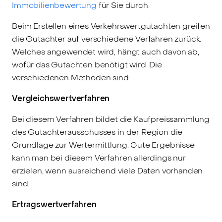
Immobilienbewertung
für Sie durch.
Beim Erstellen eines Verkehrswertgutachten greifen
die Gutachter auf verschiedene Verfahren zurück.
Welches angewendet wird, hängt auch davon ab,
wofür das Gutachten benötigt wird. Die
verschiedenen Methoden sind:
Vergleichswertverfahren
Bei diesem Verfahren bildet die Kaufpreissammlung
des Gutachterausschusses in der Region die
Grundlage zur Wertermittlung. Gute Ergebnisse
kann man bei diesem Verfahren allerdings nur
erzielen, wenn ausreichend viele Daten vorhanden
sind.
Ertragswertverfahren