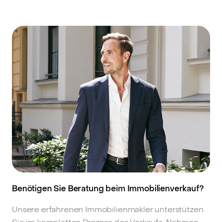
Benötigen Sie Beratung beim Immobilienverkauf?
Unsere erfahrenen Immobilienmakler unterstützen