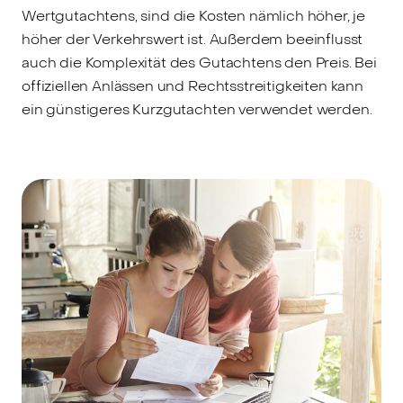
Wertgutachtens, sind die Kosten nämlich höher, je
höher der Verkehrswert ist. Außerdem beeinflusst
auch die Komplexität des Gutachtens den Preis. Bei
offiziellen Anlässen und Rechtsstreitigkeiten kann
ein günstigeres Kurzgutachten verwendet werden.