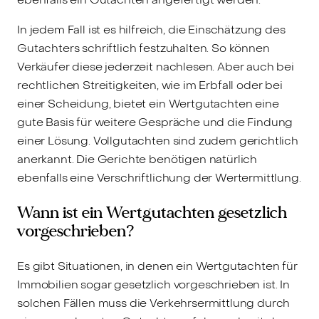
In jedem Fall ist es hilfreich, die Einschätzung des
Gutachters schriftlich festzuhalten. So können
Verkäufer diese jederzeit nachlesen. Aber auch bei
rechtlichen Streitigkeiten, wie im Erbfall oder bei
einer Scheidung, bietet ein Wertgutachten eine
gute Basis für weitere Gespräche und die Findung
einer Lösung. Vollgutachten sind zudem gerichtlich
anerkannt. Die Gerichte benötigen natürlich
ebenfalls eine Verschriftlichung der Wertermittlung.
Wann ist ein Wertgutachten gesetzlich
vorgeschrieben?
Es gibt Situationen, in denen ein Wertgutachten für
Immobilien sogar gesetzlich vorgeschrieben ist. In
solchen Fällen muss die Verkehrsermittlung durch