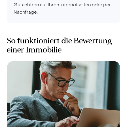
Gutachtern auf Ihren Internetseiten oder per
Nachfrage.
So funktioniert die Bewertung
einer Immobilie