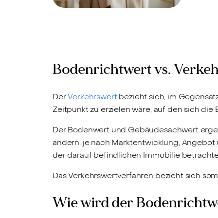
Bodenrichtwert vs. Verkeh
Der
Verkehrswert
bezieht sich, im Gegensatz
Zeitpunkt zu erzielen wäre, auf den sich die 
Der Bodenwert und Gebäudesachwert ergebe
ändern, je nach Marktentwicklung, Angebot
der darauf befindlichen Immobilie betracht
Das Verkehrswertverfahren bezieht sich som
Wie wird der Bodenrichtwe