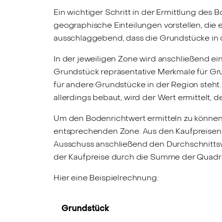
Ein wichtiger Schritt in der Ermittlung des
geographische Einteilungen vorstellen, die e
ausschlaggebend, dass die Grundstücke in d
In der jeweiligen Zone wird anschließend ei
Grundstück repräsentative Merkmale für Gru
für andere Grundstücke in der Region steht
allerdings bebaut, wird der Wert ermittelt,
Um den Bodenrichtwert ermitteln zu können,
entsprechenden Zone. Aus den Kaufpreisen 
Ausschuss anschließend den Durchschnittsw
der Kaufpreise durch die Summe der Quadrat
Hier eine Beispielrechnung:
Grundstück