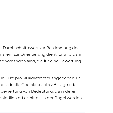
her Durchschnittswert zur Bestimmung des
allem zur Orientierung dient. Er wird dann
te vorhanden sind, die für eine Bewertung
i in Euro pro Quadratmeter angegeben. Er
dividuelle Charakteristika z.B. Lage oder
enbewertung von Bedeutung, da in deren
iedlich oft ermittelt. In der Regel werden