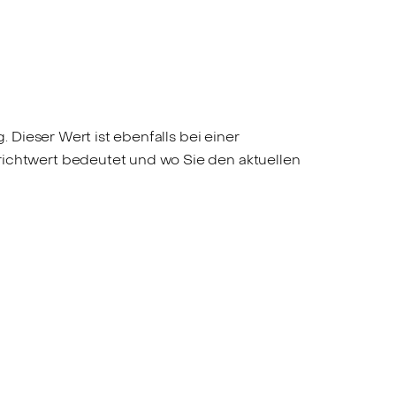
Dieser Wert ist ebenfalls bei einer
chtwert bedeutet und wo Sie den aktuellen