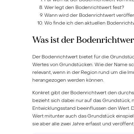
Wer legt den Bodenrichtwert fest?
Wann wird der Bodenrichtwert veröffen
Wo finde ich den aktuellen Bodenricht
Was ist der Bodenrichtwer
Der Bodenrichtwert bietet für die Grundstü
Wertes von Grundstücken. Wie der Name schon
relevant, wenn in der Region rund um die I
herangezogen werden können.
Konkret gibt der Bodenrichtwert den durchs
bezieht sich dabei nur auf das Grundstück, n
Entwicklungsstand beeinflussen den Wert. D
Wert mitunter auch das Grundstück einspielt
sie aber alle zwei Jahre erfasst und veröffentl