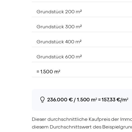
Grundstück 200 m²
Grundstück 300 m²
Grundstück 400 m²
Grundstück 600 m²
= 1.500 m²
236.000 € / 1.500 m² = 157,33 €/m²
Dieser durchschnittliche Kaufpreis der Imm
diesem Durchschnittswert des Beispielgrunds