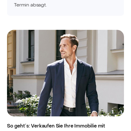
Termin absagt.
So geht´s: Verkaufen Sie Ihre Immobilie mit