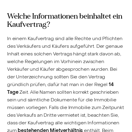
Welche Informationen beinhaltet ein
Kaufvertrag?
In einem Kaufvertrag sind alle Rechte und Pflichten
des Verkäufers und Käufers aufgeführt. Der genaue
Inhalt eines solchen Vertrags hängt stark davon ab,
welche Regelungen im Vorhinein zwischen
Verkäufer und Käufer abgesprochen wurden. Bei
der Unterzeichnung sollten Sie den Vertrag
gründlich prüfen, dafür hat man in der Regel
14
Tage
Zeit. Alle Namen sollten korrekt geschrieben
sein und sämtliche Dokumente für die Immobilie
müssen vorliegen. Falls die Immobilie zum Zeitpunkt
des Verkaufs an Dritte vermietet ist, beachten Sie,
dass der Kaufvertrag alle wichtigen Informationen
zum
bestehenden Mietverhältnis
enthält. Beim