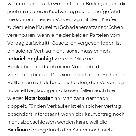
werden bereits alle wesentlichen Bedingungen, die
auch im späteren Kaufvertrag stehen, aufgeführt.
Sie können in einem Vorvertrag mit dem Käufer
zudem eine Klausel zu Schadenersatzansprüchen
vereinbaren, wenn eine der beiden Parteien vom
Vertrag zurücktritt. Gesetzlich vorgeschrieben ist
ein solcher Vertrag nicht, somit muss er nicht
notariell beglaubigt
werden. Mit einer
Beglaubigung durch einen Notar gibt der
Vorvertrag beiden Parteien jedoch mehr Sicherheit.
Sollte man sich dafür entscheiden, den Vorvertrag
notariell beglaubigen zulassen, fallen auch hier
wieder
Notarkosten
an. Man zahlt demnach
doppelt. Für den Verkäufer ist ein solcher Vertrag
besonders interessant, wenn der Kaufvertrag noch
nicht abgeschlossen werden kann, weil die
Baufinanzierung
durch den Käufer noch nicht