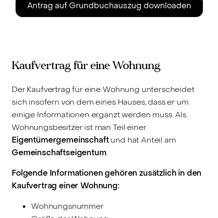
Antrag auf Grundbuchauszug downloaden
Kaufvertrag für eine Wohnung
Der Kaufvertrag für eine Wohnung unterscheidet
sich insofern von dem eines Hauses, dass er um
einige Informationen ergänzt werden muss. Als
Wohnungsbesitzer ist man Teil einer
Eigentümergemeinschaft
und hat Anteil am
Gemeinschaftseigentum
.
Folgende Informationen gehören zusätzlich in den
Kaufvertrag einer Wohnung:
Wohnungsnummer