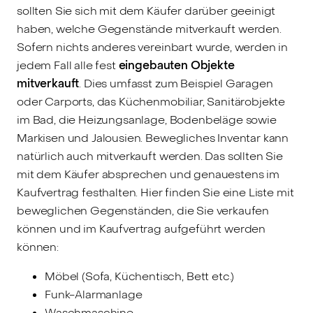
sollten Sie sich mit dem Käufer darüber geeinigt
haben, welche Gegenstände mitverkauft werden.
Sofern nichts anderes vereinbart wurde, werden in
jedem Fall alle fest
eingebauten Objekte
mitverkauft
. Dies umfasst zum Beispiel Garagen
oder Carports, das Küchenmobiliar, Sanitärobjekte
im Bad, die Heizungsanlage, Bodenbeläge sowie
Markisen und Jalousien. Bewegliches Inventar kann
natürlich auch mitverkauft werden. Das sollten Sie
mit dem Käufer absprechen und genauestens im
Kaufvertrag festhalten. Hier finden Sie eine Liste mit
beweglichen Gegenständen, die Sie verkaufen
können und im Kaufvertrag aufgeführt werden
können:
Möbel (Sofa, Küchentisch, Bett etc.)
Funk-Alarmanlage
Waschmaschine