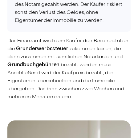
des Notars gezahlt werden. Der Käufer riskiert
sonst den Verlust des Geldes, ohne
Eigentümer der Immobilie zu werden.
Das Finanzamt wird dem Käufer den Bescheid über
die
Grunderwerbssteuer
zukommen lassen, die
dann zusammen mit sämtlichen Notarkosten und
Grundbuchgebühren
bezahlt werden muss.
Anschließend wird der Kaufpreis bezahlt, der
Eigentümer überschrieben und die Immobilie
übergeben. Das kann zwischen zwei Wochen und
mehreren Monaten dauern.