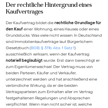
Der rechtliche Hintergrund eines
Kaufvertrages
Der Kaufvertrag bildet die
rechtliche Grundlage für
den Kauf
einer Wohnung, eines Hauses oder eines
Grundstücks. Was viele nicht wissen: In Deutschland
sind Immobilienkaufverträge laut Bürgerlichem
Gesetzbuch (
BGB; § 311b Abs. 1 Satz 1
)
ausschließlich wirksam, wenn der Kaufvertrag
notariell beglaubigt
wurde. Erst dann berechtigt er
zum Eigentümerwechsel. Der Vertrag muss von
beiden Parteien, Käufer und Verkäufer,
unterzeichnet werden und hat anschließend eine
verbindliche Wirkung, da er die beiden
Vertragsparteien zum Einhalten aller im Vertrag
festgehaltenen Regelungen und Absprachen
verpflichtet. Wenn man nicht sicher ist, welche