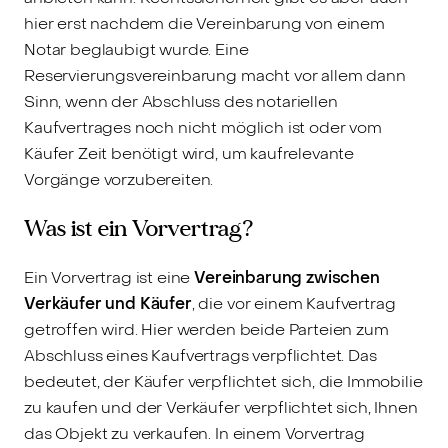
hier erst nachdem die Vereinbarung von einem
Notar beglaubigt wurde. Eine
Reservierungsvereinbarung macht vor allem dann
Sinn, wenn der Abschluss des notariellen
Kaufvertrages noch nicht möglich ist oder vom
Käufer Zeit benötigt wird, um kaufrelevante
Vorgänge vorzubereiten.
Was ist ein Vorvertrag?
Ein Vorvertrag ist eine
Vereinbarung zwischen
Verkäufer und Käufer
, die vor einem Kaufvertrag
getroffen wird. Hier werden beide Parteien zum
Abschluss eines Kaufvertrags verpflichtet. Das
bedeutet, der Käufer verpflichtet sich, die Immobilie
zu kaufen und der Verkäufer verpflichtet sich, Ihnen
das Objekt zu verkaufen. In einem Vorvertrag