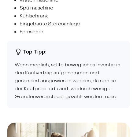
Spülmaschine
Kühlschrank
Eingebaute Stereoanlage
Fernseher
Top-Tipp
:
Wenn möglich, sollte bewegliches Inventar in
den Kaufvertrag aufgenommen und
gesondert ausgewiesen werden, da sich so
der Kaufpreis reduziert, wodurch weniger
Grunderwerbssteuer gezahlt werden muss.