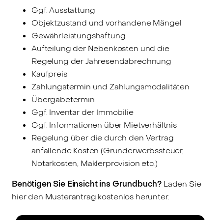
Ggf. Ausstattung
Objektzustand und vorhandene Mängel
Gewährleistungshaftung
Aufteilung der Nebenkosten und die
Regelung der Jahresendabrechnung
Kaufpreis
Zahlungstermin und Zahlungsmodalitäten
Übergabetermin
Ggf. Inventar der Immobilie
Ggf. Informationen über Mietverhältnis
Regelung über die durch den Vertrag
anfallende Kosten (Grunderwerbssteuer,
Notarkosten, Maklerprovision etc.)
Benötigen Sie Einsicht ins Grundbuch?
Laden Sie
hier den Musterantrag kostenlos herunter.