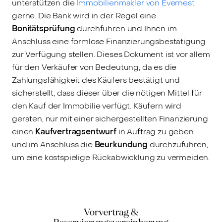
unterstützen die
Immobilienmakler von Evernest
gerne. Die Bank wird in der Regel eine
Bonitätsprüfung
durchführen und Ihnen im
Anschluss eine formlose Finanzierungsbestätigung
zur Verfügung stellen. Dieses Dokument ist vor allem
für den Verkäufer von Bedeutung, da es die
Zahlungsfähigkeit des Käufers bestätigt und
sicherstellt, dass dieser über die nötigen Mittel für
den Kauf der Immobilie verfügt. Käufern wird
geraten, nur mit einer sichergestellten Finanzierung
einen
Kaufvertragsentwurf
in Auftrag zu geben
und im Anschluss die
Beurkundung
durchzuführen,
um eine kostspielige Rückabwicklung zu vermeiden.