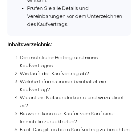
wirksam.
Prüfen Sie alle Details und
Vereinbarungen vor dem Unterzeichnen
des Kaufvertrags.
Inhaltsverzeichnis:
Der rechtliche Hintergrund eines
Kaufvertrages
Wie läuft der Kaufvertrag ab?
Welche Informationen beinhaltet ein
Kaufvertrag?
Was ist ein Notaranderkonto und wozu dient
es?
Bis wann kann der Käufer vom Kauf einer
Immobilie zurücktreten?
Fazit: Das gilt es beim Kaufvertrag zu beachten