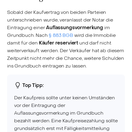
Sobald der Kaufvertrag von beiden Parteien
unterschrieben wurde, veranlasst der Notar die
Eintragung einer
Auflassungsvormerkung
im
Grundbuch. Nach
§ 883 BGB
wird die Immobilie
damit für den
Käufer reserviert
und darf nicht
weiterverkauft werden. Der Verkäufer hat ab diesem
Zeitpunkt nicht mehr die Chance, weitere Schulden
ins Grundbuch eintragen zu lassen.
Top Tipp:
Der Kaufpreis sollte unter keinen Umständen
vor der Eintragung der
Auflassungsvormerkung im Grundbuch
bezahlt werden. Eine Kaufpreisezahlung sollte
grundsätzlich erst mit Fälligkeitsmitteilung