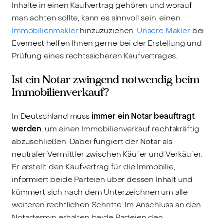
Inhalte in einen Kaufvertrag gehören und worauf
man achten sollte, kann es sinnvoll sein, einen
Immobilienmakler
hinzuzuziehen.
Unsere Makler
bei
Evernest helfen Ihnen gerne bei der Erstellung und
Prüfung eines rechtssicheren Kaufvertrages.
Ist ein Notar zwingend notwendig beim
Immobilienverkauf?
In Deutschland muss
immer ein Notar beauftragt
werden
, um einen Immobilienverkauf rechtskräftig
abzuschließen. Dabei fungiert der Notar als
neutraler Vermittler zwischen Käufer und Verkäufer.
Er erstellt den Kaufvertrag für die Immobilie,
informiert beide Parteien über dessen Inhalt und
kümmert sich nach dem Unterzeichnen um alle
weiteren rechtlichen Schritte. Im Anschluss an den
Notartermin erhalten beide Parteien den