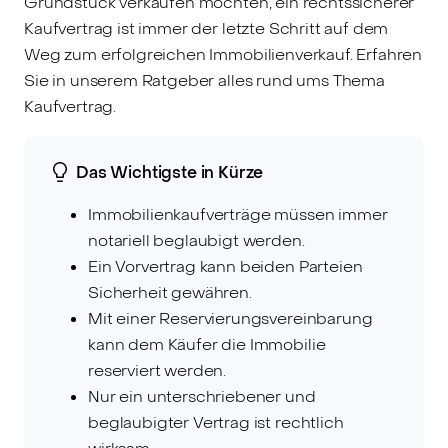
Grundstück verkaufen möchten, ein rechtssicherer
Kaufvertrag ist immer der letzte Schritt auf dem
Weg zum erfolgreichen Immobilienverkauf. Erfahren
Sie in unserem Ratgeber alles rund ums Thema
Kaufvertrag.
Das Wichtigste in Kürze
Immobilienkaufverträge müssen immer
notariell beglaubigt werden.
Ein Vorvertrag kann beiden Parteien
Sicherheit gewähren.
Mit einer Reservierungsvereinbarung
kann dem Käufer die Immobilie
reserviert werden.
Nur ein unterschriebener und
beglaubigter Vertrag ist rechtlich