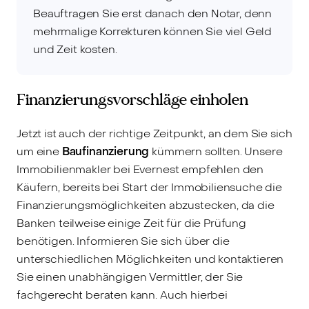
Beauftragen Sie erst danach den Notar, denn
mehrmalige Korrekturen können Sie viel Geld
und Zeit kosten.
Finanzierungsvorschläge einholen
Jetzt ist auch der richtige Zeitpunkt, an dem Sie sich
um eine
Baufinanzierung
kümmern sollten. Unsere
Immobilienmakler bei Evernest empfehlen den
Käufern, bereits bei Start der Immobiliensuche die
Finanzierungsmöglichkeiten abzustecken, da die
Banken teilweise einige Zeit für die Prüfung
benötigen. Informieren Sie sich über die
unterschiedlichen Möglichkeiten und kontaktieren
Sie einen unabhängigen Vermittler, der Sie
fachgerecht beraten kann. Auch hierbei