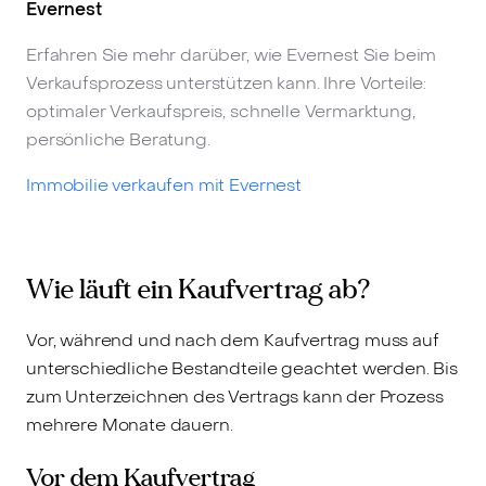
Evernest
Erfahren Sie mehr darüber, wie Evernest Sie beim
Verkaufsprozess unterstützen kann. Ihre Vorteile:
optimaler Verkaufspreis, schnelle Vermarktung,
persönliche Beratung.
Immobilie verkaufen mit Evernest
Wie läuft ein Kaufvertrag ab?
Vor, während und nach dem Kaufvertrag muss auf
unterschiedliche Bestandteile geachtet werden. Bis
zum Unterzeichnen des Vertrags kann der Prozess
mehrere Monate dauern.
Vor dem Kaufvertrag