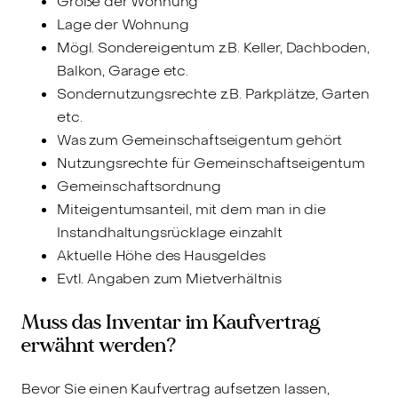
Größe der Wohnung
Lage der Wohnung
Mögl. Sondereigentum z.B. Keller, Dachboden,
Balkon, Garage etc.
Sondernutzungsrechte z.B. Parkplätze, Garten
etc.
Was zum Gemeinschaftseigentum gehört
Nutzungsrechte für Gemeinschaftseigentum
Gemeinschaftsordnung
Miteigentumsanteil, mit dem man in die
Instandhaltungsrücklage einzahlt
Aktuelle Höhe des Hausgeldes
Evtl. Angaben zum Mietverhältnis
Muss das Inventar im Kaufvertrag
erwähnt werden?
Bevor Sie einen Kaufvertrag aufsetzen lassen,