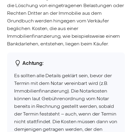
die Löschung von eingetragenen Belastungen oder
Rechten Dritter an der Immobilie aus dem
Grundbuch werden hingegen vom Verkäufer
beglichen. Kosten, die aus einer
Immobilienfinanzierung, wie beispielsweise einem
Bankdarlehen, entstehen, liegen beim Käufer.
Achtung:
Es sollten alle Details geklärt sein, bevor der
Termin mit dem Notar vereinbart wird (z.B.
Immobilienfinanzierung). Die Notarkosten
können laut Gebührenordnung vom Notar
bereits in Rechnung gestellt werden, sobald
der Termin feststeht – auch, wenn der Termin
nicht stattfindet. Die Kosten müssen dann von
demjenigen getragen werden, der den