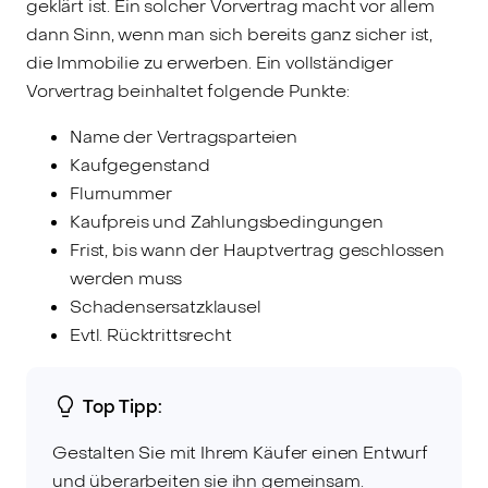
geklärt ist. Ein solcher Vorvertrag macht vor allem
dann Sinn, wenn man sich bereits ganz sicher ist,
die Immobilie zu erwerben. Ein vollständiger
Vorvertrag beinhaltet folgende Punkte:
Name der Vertragsparteien
Kaufgegenstand
Flurnummer
Kaufpreis und Zahlungsbedingungen
Frist, bis wann der Hauptvertrag geschlossen
werden muss
Schadensersatzklausel
Evtl. Rücktrittsrecht
Top Tipp:
Gestalten Sie mit Ihrem Käufer einen Entwurf
und überarbeiten sie ihn gemeinsam.