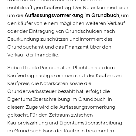
rechtskräftigen Kaufvertrag. Der Notar kümmert sich
um die
Auflassungsvormerkung im Grundbuch
, um
den Käufer von einem möglichen weiteren Verkauf
oder der Eintragung von Grundschulden nach
Beurkundung zu schützen und informiert das
Grundbuchamt und das Finanzamt über den
Verkauf der Immobilie.
Sobald beide Parteien allen Pflichten aus dem
Kaufvertrag nachgekommen sind, der Käufer den
Kaufpreis, die Notarkosten sowie die
Grunderwerbssteuer bezahlt hat, erfolgt die
Eigentumsüberschreibung im Grundbuch. In
diesem Zuge wird die Auflassungsvormerkung
gelöscht. Für den Zeitraum zwischen
Kaufpreiszahlung und Eigentumsüberschreibung
im Grundbuch kann der Käufer in bestimmten