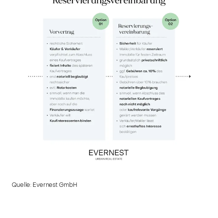
Quelle:
Evernest GmbH