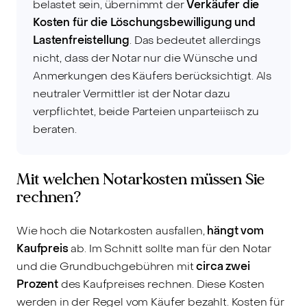
belastet sein, übernimmt der
Verkäufer die
Kosten für die Löschungsbewilligung und
Lastenfreistellung
. Das bedeutet allerdings
nicht, dass der Notar nur die Wünsche und
Anmerkungen des Käufers berücksichtigt. Als
neutraler Vermittler ist der Notar dazu
verpflichtet, beide Parteien unparteiisch zu
beraten.
Mit welchen Notarkosten müssen Sie
rechnen?
Wie hoch die Notarkosten ausfallen,
hängt vom
Kaufpreis
ab. Im Schnitt sollte man für den Notar
und die Grundbuchgebühren mit
circa zwei
Prozent
des Kaufpreises rechnen. Diese Kosten
werden in der Regel vom Käufer bezahlt. Kosten für