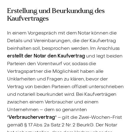
Erstellung und Beurkundung des
Kaufvertrages
In einem Vorgespräch mit dem Notar können die
Details und Vereinbarungen, die der Kaufvertrag
beinhalten soll, besprochen werden. Im Anschluss
erstellt der Notar den Kaufvertrag
und legt beiden
Parteien den Vorentwurf vor, sodass die
Vertragspartner die Möglichkeit haben alle
Unklarheiten und Fragen zu klären, bevor der
Vertrag von beiden Parteien offiziell unterschrieben
und notariell beurkundet wird. Bei Kaufverträgen
zwischen einem Verbraucher und einem
Unternehmen – dem so genannten
"
Verbrauchervertrag
" – gilt die Zwei-Wochen-Frist
gemäß § 17 Abs. 2a Satz 2 Nr. 2 BeurkG. Der Notar