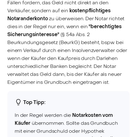
Fällen fordern, das Geld nicht direkt an den
Verkäufer, sondern auf ein
kostenpflichtiges
Notaranderkonto
zu überweisen. Der Notar richtet
dies in der Regel nur ein, wenn ein
"berechtigtes
Sicherungsinteresse"
(§ 54a Abs. 2
Beurkundungsgesetz (BeurkG) besteht, bspw. bei
einem Verkauf durch einen Insolvenzverwalter oder
wenn der Käufer den Kaufpreis durch Darlehen
unterschiedlicher Banken begleicht. Der Notar
verwaltet das Geld dann, bis der Käufer als neuer
Eigentümer ins Grundbuch eingetragen ist.
Top Tipp:
In der Regel werden die
Notarkosten vom
Käufer
übernommen. Sollte das Grundbuch
mit einer Grundschuld oder Hypothek