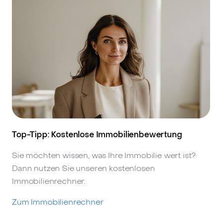
Top-Tipp: Kostenlose Immobilienbewertung
Sie möchten wissen, was Ihre Immobilie wert ist?
Dann nutzen Sie unseren kostenlosen
Immobilienrechner.
Zum Immobilienrechner