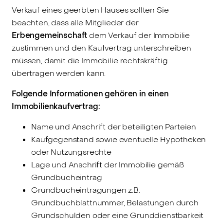
Verkauf eines geerbten Hauses sollten Sie
beachten, dass alle Mitglieder der
Erbengemeinschaft
dem Verkauf der Immobilie
zustimmen und den Kaufvertrag unterschreiben
müssen, damit die Immobilie rechtskräftig
übertragen werden kann.
Folgende Informationen gehören in einen
Immobilienkaufvertrag:
Name und Anschrift der beteiligten Parteien
Kaufgegenstand sowie eventuelle Hypotheken
oder Nutzungsrechte
Lage und Anschrift der Immobilie gemäß
Grundbucheintrag
Grundbucheintragungen z.B.
Grundbuchblattnummer, Belastungen durch
Grundschulden oder eine Grunddienstbarkeit