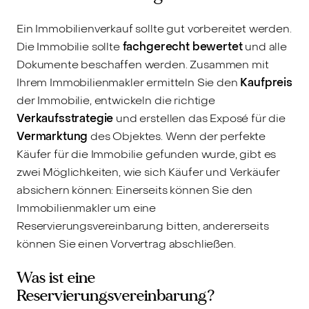
Ein Immobilienverkauf sollte gut vorbereitet werden.
Die Immobilie sollte
fachgerecht bewertet
und alle
Dokumente beschaffen werden. Zusammen mit
Ihrem Immobilienmakler ermitteln Sie den
Kaufpreis
der Immobilie, entwickeln die richtige
Verkaufsstrategie
und erstellen das Exposé für die
Vermarktung
des Objektes. Wenn der perfekte
Käufer für die Immobilie gefunden wurde, gibt es
zwei Möglichkeiten, wie sich Käufer und Verkäufer
absichern können: Einerseits können Sie den
Immobilienmakler um eine
Reservierungsvereinbarung bitten, andererseits
können Sie einen Vorvertrag abschließen.
Was ist eine
Reservierungsvereinbarung?