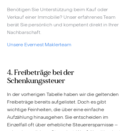
Benötigen Sie Unterstützung beim Kauf oder
Verkauf einer Immobilie? Unser erfahrenes Team
berät Sie persönlich und kompetent direkt in Ihrer
Nachbarschaft.
Unsere Evernest Maklerteam
4. Freibeträge bei der
Schenkungssteuer
In der vorherigen Tabelle haben wir die geltenden
Freibeträge bereits aufgelistet. Doch es gibt
wichtige Feinheiten, die über eine einfache
Aufzählung hinausgehen. Sie entscheiden im
Einzelfall oft über erhebliche Steuerersparnisse –