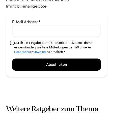
Immobilienangebote.
E-Mail Adresse
*
Durch die Eingabe Ihrer Daten erklären Sie sich damit
einverstanden, weitere Mitteilungen gemäß unserer
Datenschutzhinweise
zu erhalten.*
Abschicken
Weitere Ratgeber zum Thema