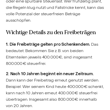
oder eine spürbare Steuerlast. Wer frühzeitig plant,
die Regeln klug nutzt und Fallstricke kennt, kann das
volle Potenzial der steuerfreien Beträge
ausschöpfen.
Wichtige Details zu den Freibeträgen
1. Die Freibeträge gelten pro Schenkendem.
Das
bedeutet: Bekommen Sie z. B. von beiden
Elternteilen jeweils 400.000 €, sind insgesamt
800.000 € steuerfrei.
2. Nach 10 Jahren beginnt ein neuer Zeitraum.
Dann kann der Freibetrag erneut genutzt werden.
Beispiel: Wer seinem Kind heute 400.000 € schenkt,
kann nach 10 Jahren erneut 400.000 € steuerfrei
übertragen. Insgesamt also 800.000 € innerhalb
von 20 Jahren.