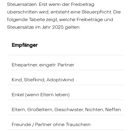
Steuersätzen. Erst wenn der Freibetrag
überschritten wird, entsteht eine Steuerpflicht. Die
folgende Tabelle zeigt, welche Freibeträge und
Steuersätze im Jahr 2025 gelten:
Empfänger
Ehepartner, eingetr. Partner
Kind, Stiefkind, Adoptivkind
Enkel (wenn Eltern leben)
Eltern, Großeltern, Geschwister, Nichten, Neffen
Freunde / Partner ohne Trauschein