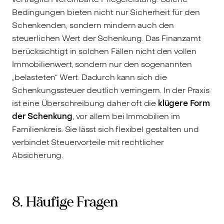
Bedingungen bieten nicht nur Sicherheit für den
Schenkenden, sondern mindern auch den
steuerlichen Wert der Schenkung. Das Finanzamt
berücksichtigt in solchen Fällen nicht den vollen
Immobilienwert, sondern nur den sogenannten
„belasteten“ Wert. Dadurch kann sich die
Schenkungssteuer deutlich verringern. In der Praxis
ist eine Überschreibung daher oft die
klügere Form
der Schenkung
, vor allem bei Immobilien im
Familienkreis. Sie lässt sich flexibel gestalten und
verbindet Steuervorteile mit rechtlicher
Absicherung.
8. Häufige Fragen