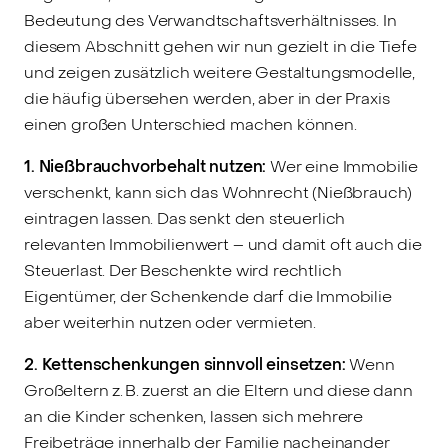
Bedeutung des Verwandtschaftsverhältnisses. In
diesem Abschnitt gehen wir nun gezielt in die Tiefe
und zeigen zusätzlich weitere Gestaltungsmodelle,
die häufig übersehen werden, aber in der Praxis
einen großen Unterschied machen können.
1. Nießbrauchvorbehalt nutzen:
Wer eine Immobilie
verschenkt, kann sich das Wohnrecht (Nießbrauch)
eintragen lassen. Das senkt den steuerlich
relevanten Immobilienwert – und damit oft auch die
Steuerlast. Der Beschenkte wird rechtlich
Eigentümer, der Schenkende darf die Immobilie
aber weiterhin nutzen oder vermieten.
2. Kettenschenkungen sinnvoll einsetzen:
Wenn
Großeltern z. B. zuerst an die Eltern und diese dann
an die Kinder schenken, lassen sich mehrere
Freibeträge innerhalb der Familie nacheinander