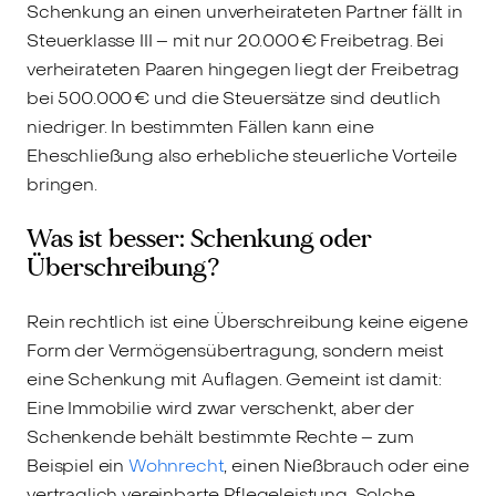
Schenkung an einen unverheirateten Partner fällt in
Steuerklasse III – mit nur 20.000 € Freibetrag. Bei
verheirateten Paaren hingegen liegt der Freibetrag
bei 500.000 € und die Steuersätze sind deutlich
niedriger. In bestimmten Fällen kann eine
Eheschließung also erhebliche steuerliche Vorteile
bringen.
Was ist besser: Schenkung oder
Überschreibung?
Rein rechtlich ist eine Überschreibung keine eigene
Form der Vermögensübertragung, sondern meist
eine Schenkung mit Auflagen. Gemeint ist damit:
Eine Immobilie wird zwar verschenkt, aber der
Schenkende behält bestimmte Rechte – zum
Beispiel ein
Wohnrecht
, einen Nießbrauch oder eine
vertraglich vereinbarte Pflegeleistung. Solche