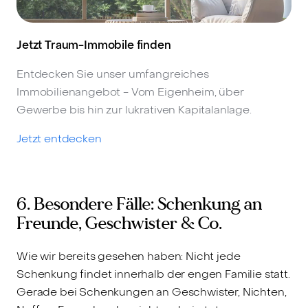
Jetzt Traum-Immobile finden
Entdecken Sie unser umfangreiches
Immobilienangebot - Vom Eigenheim, über
Gewerbe bis hin zur lukrativen Kapitalanlage.
Jetzt entdecken
6. Besondere Fälle: Schenkung an
Freunde, Geschwister & Co.
Wie wir bereits gesehen haben: Nicht jede
Schenkung findet innerhalb der engen Familie statt.
Gerade bei Schenkungen an Geschwister, Nichten,