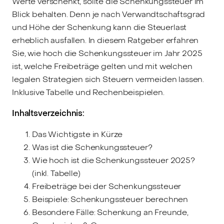
Werte verschenkt, sollte die Schenkungssteuer im
Blick behalten. Denn je nach Verwandtschaftsgrad
und Höhe der Schenkung kann die Steuerlast
erheblich ausfallen. In diesem Ratgeber erfahren
Sie, wie hoch die Schenkungssteuer im Jahr 2025
ist, welche Freibeträge gelten und mit welchen
legalen Strategien sich Steuern vermeiden lassen.
Inklusive Tabelle und Rechenbeispielen.
Inhaltsverzeichnis:
Das Wichtigste in Kürze
Was ist die Schenkungssteuer?
Wie hoch ist die Schenkungssteuer 2025?
(inkl. Tabelle)
Freibeträge bei der Schenkungssteuer
Beispiele: Schenkungssteuer berechnen
Besondere Fälle: Schenkung an Freunde,