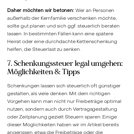
Daher möchten wir betonen:
Wer an Personen
außerhalb der Kernfamilie verschenken möchte,
sollte gut planen und sich ggf. steuerlich beraten
lassen. In bestimmten Fällen kann eine spätere
Heirat oder eine durchdachte Kettenschenkung
helfen, die Steuerlast zu senken.
7. Schenkungssteuer legal umgehen:
Möglichkeiten & Tipps
Schenkungen lassen sich steuerlich oft günstiger
gestalten, als viele denken. Mit dem richtigen
Vorgehen kann man nicht nur Freibeträge optimal
nutzen, sondern auch durch Vertragsgestaltung
oder Zeitplanung gezielt Steuern sparen. Einige
dieser Möglichkeiten haben wir im Artikel bereits
angerissen, etwa die Freibeträge oder die