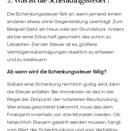
2. Was ist die Schenkungssteuer?
Die Schenkungssteuer fällt an, wenn jemand einem
anderen etwas ohne Gegenleistung überträgt: Zum
Beispiel Geld, ein Haus oder ein Grundstück. Anders
als bei einer Erbschaft geschieht das schon zu
Lebzeiten. Ziel der Steuer ist es, größere
Vermögensübertragungen staatlich zu erfassen
und zu besteuern.
Ab wann wird die Schenkungssteuer fällig?
Sobald eine Schenkung rechtlich gültig wird, kann
die Steuer anfallen. Bei Immobilien ist das in der
Regel der Zeitpunkt der notariellen Beurkundung.
Wer etwas geschenkt bekommt, muss das dem
Finanzamt innerhalb von drei Monaten melden. Ob
tatsächlich Steuern gezahlt werden müssen, hängt
vom Wert der Scheddunkung und vom Verhältnis