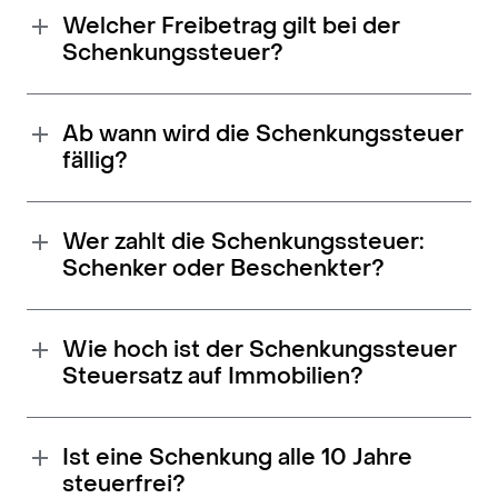
Welcher Freibetrag gilt bei der
Schenkungssteuer?
Ab wann wird die Schenkungssteuer
fällig?
Wer zahlt die Schenkungssteuer:
Schenker oder Beschenkter?
Wie hoch ist der Schenkungssteuer
Steuersatz auf Immobilien?
Ist eine Schenkung alle 10 Jahre
steuerfrei?