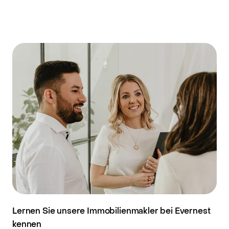
Lernen Sie unsere Immobilienmakler bei Evernest
kennen