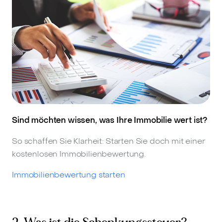
Sind möchten wissen, was Ihre Immobilie wert ist?
So schaffen Sie Klarheit: Starten Sie doch mit einer
kostenlosen Immobilienbewertung.
Immobilienbewertung starten