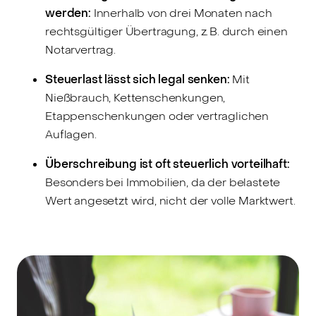
werden:
Innerhalb von drei Monaten nach
rechtsgültiger Übertragung, z. B. durch einen
Notarvertrag.
Steuerlast lässt sich legal senken:
Mit
Nießbrauch, Kettenschenkungen,
Etappenschenkungen oder vertraglichen
Auflagen.
Überschreibung ist oft steuerlich vorteilhaft:
Besonders bei Immobilien, da der belastete
Wert angesetzt wird, nicht der volle Marktwert.