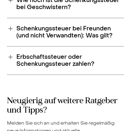
Wie hoch ist die Schenkungssteuer
bei Geschwistern?
Schenkungssteuer bei Freunden
(und nicht Verwandten): Was gilt?
Erbschaftssteuer oder
Schenkungssteuer zahlen?
Neugierig auf weitere Ratgeber
und Tipps?
Melden Sie sich an und erhalten Sie regelmäßig
neue Informationen und aktuelle