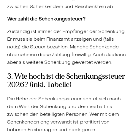
zwischen Schenkendem und Beschenktem ab.
Wer zahlt die Schenkungssteuer?
Zuständig ist immer der Empfänger der Schenkung.
Er muss sie beim Finanzamt anzeigen und (falls
nötig) die Steuer bezahlen. Manche Schenkende
übernehmen diese Zahlung freiwillig. Auch das kann
aber als weitere Schenkung gewertet werden.
3. Wie hoch ist die Schenkungssteuer
2026? (inkl. Tabelle)
Die Höhe der Schenkungssteuer richtet sich nach
dem Wert der Schenkung und dem Verhältnis
zwischen den beteiligten Personen. Wer mit dem
Schenkenden eng verwandt ist, profitiert von
höheren Freibeträgen und niedrigeren