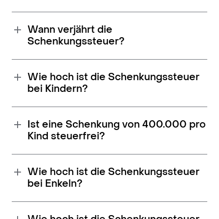
Wann verjährt die
Schenkungssteuer?
Wie hoch ist die Schenkungssteuer
bei Kindern?
Ist eine Schenkung von 400.000 pro
Kind steuerfrei?
Wie hoch ist die Schenkungssteuer
bei Enkeln?