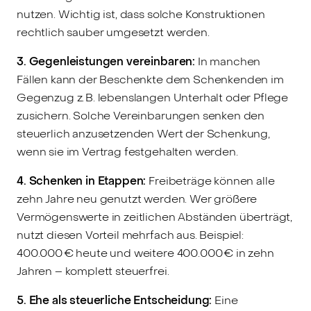
nutzen. Wichtig ist, dass solche Konstruktionen
rechtlich sauber umgesetzt werden.
3. Gegenleistungen vereinbaren:
In manchen
Fällen kann der Beschenkte dem Schenkenden im
Gegenzug z. B. lebenslangen Unterhalt oder Pflege
zusichern. Solche Vereinbarungen senken den
steuerlich anzusetzenden Wert der Schenkung,
wenn sie im Vertrag festgehalten werden.
4. Schenken in Etappen:
Freibeträge können alle
zehn Jahre neu genutzt werden. Wer größere
Vermögenswerte in zeitlichen Abständen überträgt,
nutzt diesen Vorteil mehrfach aus. Beispiel:
400.000 € heute und weitere 400.000 € in zehn
Jahren – komplett steuerfrei.
5. Ehe als steuerliche Entscheidung:
Eine