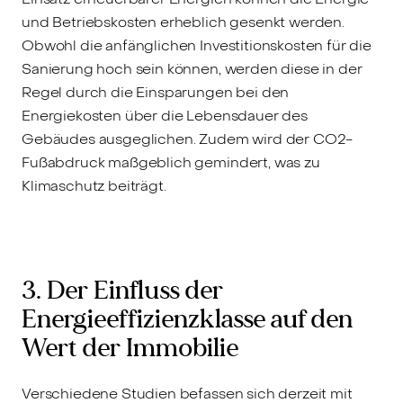
und Betriebskosten erheblich gesenkt werden.
Obwohl die anfänglichen Investitionskosten für die
Sanierung hoch sein können, werden diese in der
Regel durch die Einsparungen bei den
Energiekosten über die Lebensdauer des
Gebäudes ausgeglichen. Zudem wird der CO2-
Fußabdruck maßgeblich gemindert, was zu
Klimaschutz beiträgt.
3. Der Einfluss der
Energieeffizienzklasse auf den
Wert der Immobilie
Verschiedene Studien befassen sich derzeit mit