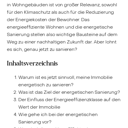
in Wohngebäuden ist von großer Relevanz, sowohl
für den Klimaschutz als auch für die Reduzierung
der Energiekosten der Bewohner. Das
energieeffiziente Wohnen und die energetische
Sanierung stellen also wichtige Bausteine auf dem
Weg zu einer nachhaltigen Zukunft dar. Aber lohnt
es sich, genau jetzt zu sanieren?
Inhaltsverzeichnis
Warum ist es jetzt sinnvoll, meine Immobilie
energetisch zu sanieren?
Was ist das Ziel der energetischen Sanierung?
Der Einfluss der Energieeffizienzklasse auf den
Wert der Immobilie
Wie gehe ich bei der energetischen
Sanierung vor?