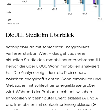
Die JLL Studie im Überblick
Wohngebäude mit schlechter Energiebilanz
verlieren stark an Wert – das geht aus einer
aktuellen Studie des Immobilienunternehmens JLL
hervor, die über 5.000 Wohnimmobilien analysiert
hat. Die Analyse zeigt, dass die Preisschere
zwischen energieeffizienten Wohnimmobilien und
Gebäuden mit schlechter Energieklasse größer
wird. Während der Preisunterschied zwischen
Immobilien mit sehr guter Energieklasse (A und A+)
und Immobilien mit schlechter Energieklasse (G