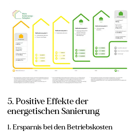
5. Positive Effekte der
energetischen Sanierung
1. Ersparnis bei den Betriebskosten