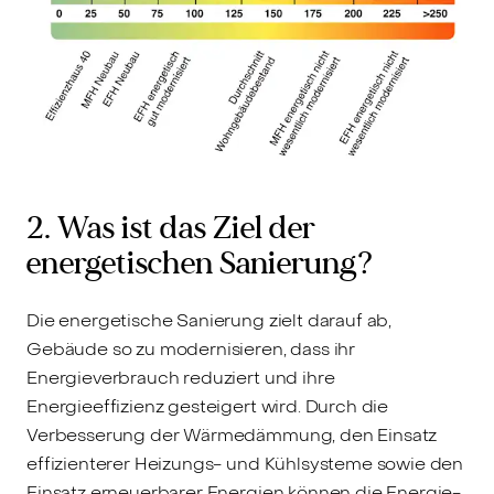
2. Was ist das Ziel der
energetischen Sanierung?
Die energetische Sanierung zielt darauf ab,
Gebäude so zu modernisieren, dass ihr
Energieverbrauch reduziert und ihre
Energieeffizienz gesteigert wird. Durch die
Verbesserung der Wärmedämmung, den Einsatz
effizienterer Heizungs- und Kühlsysteme sowie den
Einsatz erneuerbarer Energien können die Energie-