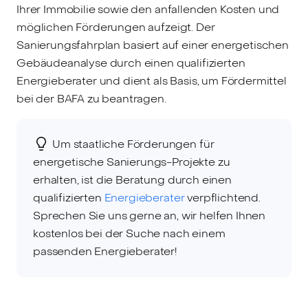
Ihrer Immobilie sowie den anfallenden Kosten und
möglichen Förderungen aufzeigt. Der
Sanierungsfahrplan basiert auf einer energetischen
Gebäudeanalyse durch einen qualifizierten
Energieberater und dient als Basis, um Fördermittel
bei der BAFA zu beantragen.
Um staatliche Förderungen für
energetische Sanierungs-Projekte zu
erhalten, ist die Beratung durch einen
qualifizierten
Energieberater
verpflichtend.
Sprechen Sie uns gerne an, wir helfen Ihnen
kostenlos bei der Suche nach einem
passenden Energieberater!