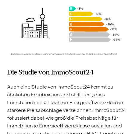
Die Studie von ImmoScout24
Auch eine Studie von ImmoScout24 kommt zu
ähnlichen Ergebnissen und stellt fest, dass
Immobilien mit schlechten Energieeffizienzklassen
stärkere Preisabschläge verzeichnen. ImmoScout24
fokussiert dabei, wie groß die Preisabschläge für
Immobilien je Energieeffizienzklasse ausfallen und
betrachtet verschiedene Lagen (z. B. Metropolkern,