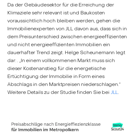
Da der Gebäudesektor für die Erreichung der
Klimaziele sehr relevant ist und Baukosten
voraussichtlich hoch bleiben werden, gehen die
Immobilienexperten von JLL davon aus, dass sich in
dem Preisunterschied zwischen energieeffizienten
und nicht energieeffizienten Immobilien ein
dauerhafter Trend zeigt. Helge Scheunemann legt
dar: . „In einem vollkommenen Markt muss sich
dieser Kostenanstieg für die energetische
Ertüchtigung der Immobilie in Form eines
Abschlags in den Marktpreisen niederschlagen.“
Weitere Details zu der Studie finden Sie bei
JLL
.