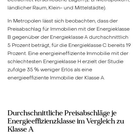
ländlicher Raum, Klein- und Mittelstädte).
In Metropolen lässt sich beobachten, dass der
Preisabschlag für Immobilien mit der Energieklasse
B gegenüber der Energieklasse A durchschnittlich
5 Prozent beträgt, für die Energieklasse C bereits 19
Prozent. Eine energieineffiziente Immobilie mit der
schlechtesten Energieklasse H erzielt der Studie
zufolge 35 % weniger Erlös als eine
energieeffiziente Immobilie der Klasse A.
Durchschnittliche Preisabschläge je
Energieeffizienzklasse im Vergleich zu
Klasse A