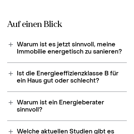
Auf einen Blick
Warum ist es jetzt sinnvoll, meine
Immobilie energetisch zu sanieren?
Ist die Energieeffizienzklasse B für
ein Haus gut oder schlecht?
Warum ist ein Energieberater
sinnvoll?
Welche aktuellen Studien gibt es