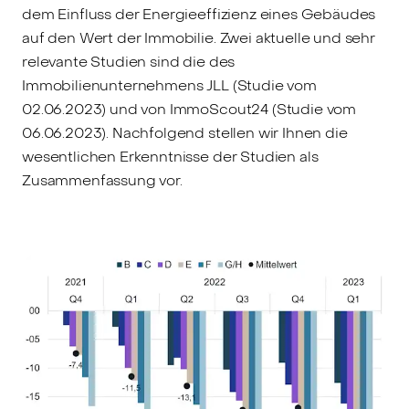
dem Einfluss der Energieeffizienz eines Gebäudes
auf den Wert der Immobilie. Zwei aktuelle und sehr
relevante Studien sind die des
Immobilienunternehmens JLL (Studie vom
02.06.2023) und von ImmoScout24 (Studie vom
06.06.2023). Nachfolgend stellen wir Ihnen die
wesentlichen Erkenntnisse der Studien als
Zusammenfassung vor.