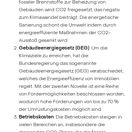
fossiler Brennstoffe zur Beheizung von
Gebäuden wird CO2 freigesetzt, das negativ
zum Klimawandel beiträgt. Die energetische
Sanierung schont die Umwelt indem durch
energieeffiziente Maßnahmen der CO2-
Ausstoß gesenkt wird.
Gebäudeenergiegesetz
(GEG)
: Um die
Klimaziele zu erreichen, hat die
Bundesregierung das sogenannte
Gebäudeenergiegesetz (GEG) verabschiedet,
welches die Energieeffizienz von Immobilien
regelt. Mit der zweiten Novelle ist eine Reihe
von Fördermöglichkeiten beschlossen worden,
wodurch hohe Förderungen von bis zu 70 %
der Umrüstungskosten möglich sind.
Betriebskosten
: Die Betriebskosten steigen in
vielen Bereichen an, insbesondere die