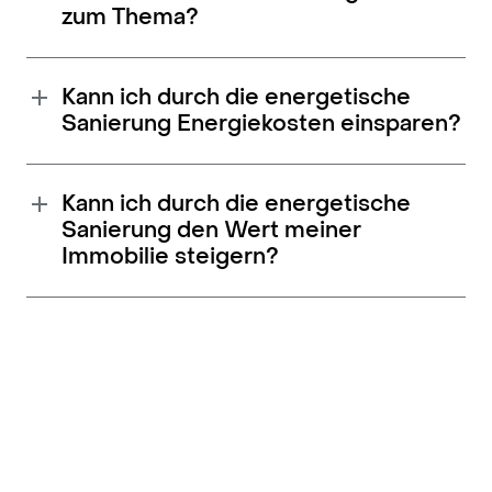
zum Thema?
Kann ich durch die energetische
Sanierung Energiekosten einsparen?
Kann ich durch die energetische
Sanierung den Wert meiner
Immobilie steigern?