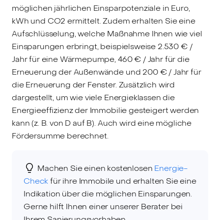
möglichen jährlichen Einsparpotenziale in Euro,
kWh und CO2 ermittelt. Zudem erhalten Sie eine
Aufschlüsselung, welche Maßnahme Ihnen wie viel
Einsparungen erbringt, beispielsweise 2.530 € /
Jahr für eine Wärmepumpe, 460 € / Jahr für die
Erneuerung der Außenwände und 200 € / Jahr für
die Erneuerung der Fenster. Zusätzlich wird
dargestellt, um wie viele Energieklassen die
Energieeffizienz der Immobilie gesteigert werden
kann (z. B. von D auf B). Auch wird eine mögliche
Fördersumme berechnet.
Machen Sie einen kostenlosen
Energie-
Check
für ihre Immobile und erhalten Sie eine
Indikation über die möglichen Einsparungen.
Gerne hilft Ihnen einer unserer Berater bei
Ihrem Sanierungsvorhaben.