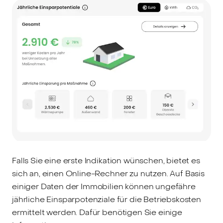
Falls Sie eine erste Indikation wünschen, bietet es
sich an, einen Online-Rechner zu nutzen. Auf Basis
einiger Daten der Immobilien können ungefähre
jährliche Einsparpotenziale für die Betriebskosten
ermittelt werden. Dafür benötigen Sie einige