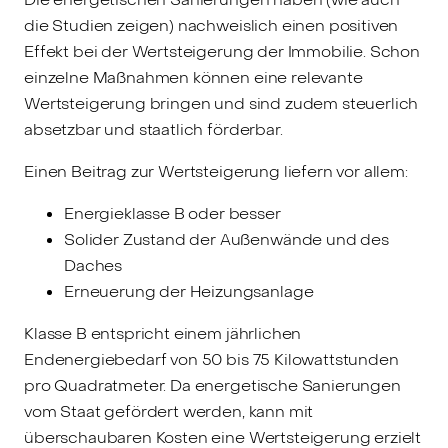
die Studien zeigen) nachweislich einen positiven
Effekt bei der Wertsteigerung der Immobilie. Schon
einzelne Maßnahmen können eine relevante
Wertsteigerung bringen und sind zudem steuerlich
absetzbar und staatlich förderbar.
Einen Beitrag zur Wertsteigerung liefern vor allem:
Energieklasse B oder besser
Solider Zustand der Außenwände und des
Daches
Erneuerung der Heizungsanlage
Klasse B entspricht einem jährlichen
Endenergiebedarf von 50 bis 75 Kilowattstunden
pro Quadratmeter. Da energetische Sanierungen
vom Staat gefördert werden, kann mit
überschaubaren Kosten eine Wertsteigerung erzielt