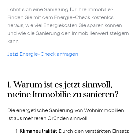
Lohnt sich eine Sanierung für Ihre Immobilie?
Finden Sie mit dem Energie-Check kostenlos
heraus, wie viel Energiekosten Sie sparen können
und wie die Sanierung den Immobilienwert steigern
kann.
Jetzt Energie-Check anfragen
1. Warum ist es jetzt sinnvoll,
meine Immobilie zu sanieren?
Die energetische Sanierung von Wohnimmobilien
ist aus mehreren Gründen sinnvoll.
Klimaneutralität
: Durch den verstärkten Einsatz