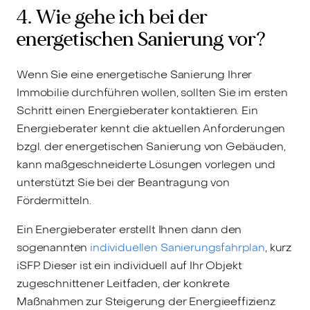
4. Wie gehe ich bei der
energetischen Sanierung vor?
Wenn Sie eine energetische Sanierung Ihrer
Immobilie durchführen wollen, sollten Sie im ersten
Schritt einen Energieberater kontaktieren. Ein
Energieberater kennt die aktuellen Anforderungen
bzgl. der energetischen Sanierung von Gebäuden,
kann maßgeschneiderte Lösungen vorlegen und
unterstützt Sie bei der Beantragung von
Fördermitteln.
Ein Energieberater erstellt Ihnen dann den
sogenannten
individuellen Sanierungsfahrplan
, kurz
iSFP. Dieser ist ein individuell auf Ihr Objekt
zugeschnittener Leitfaden, der konkrete
Maßnahmen zur Steigerung der Energieeffizienz