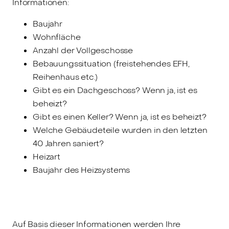
Informationen:
Baujahr
Wohnfläche
Anzahl der Vollgeschosse
Bebauungssituation (freistehendes EFH,
Reihenhaus etc.)
Gibt es ein Dachgeschoss? Wenn ja, ist es
beheizt?
Gibt es einen Keller? Wenn ja, ist es beheizt?
Welche Gebäudeteile wurden in den letzten
40 Jahren saniert?
Heizart
Baujahr des Heizsystems
Auf Basis dieser Informationen werden Ihre