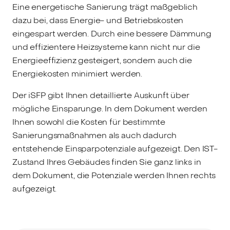
Eine energetische Sanierung trägt maßgeblich
dazu bei, dass Energie- und Betriebskosten
eingespart werden. Durch eine bessere Dämmung
und effizientere Heizsysteme kann nicht nur die
Energieeffizienz gesteigert, sondern auch die
Energiekosten minimiert werden.
Der iSFP gibt Ihnen detaillierte Auskunft über
mögliche Einsparunge. In dem Dokument werden
Ihnen sowohl die Kosten für bestimmte
Sanierungsmaßnahmen als auch dadurch
entstehende Einsparpotenziale aufgezeigt. Den IST-
Zustand Ihres Gebäudes finden Sie ganz links in
dem Dokument, die Potenziale werden Ihnen rechts
aufgezeigt.