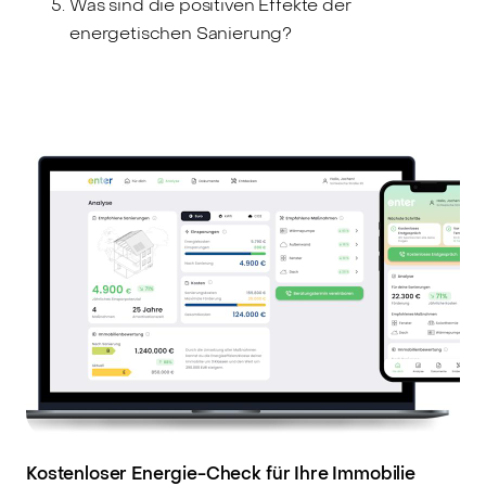
Was sind die positiven Effekte der
energetischen Sanierung?
Kostenloser Energie-Check für Ihre Immobilie