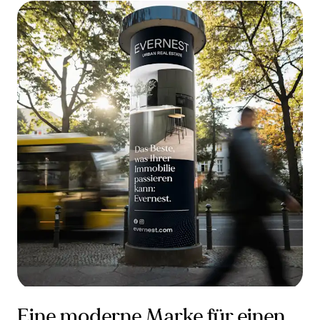
Eine moderne Marke für einen