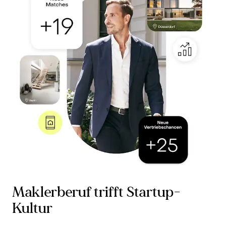
Maklerberuf trifft Startup-
Kultur