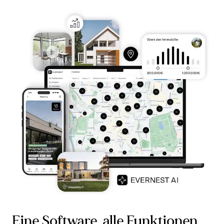
Eine Software, alle Funktionen