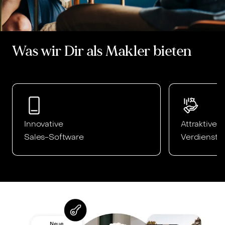
Was wir Dir als Makler bieten
Innovative
Attraktiver
Sales-Software
Verdienst