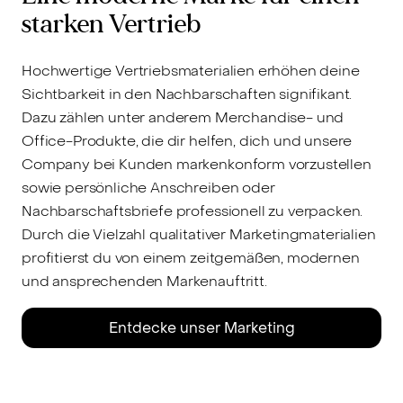
starken Vertrieb
Hochwertige Vertriebsmaterialien erhöhen deine
Sichtbarkeit in den Nachbarschaften signifikant.
Dazu zählen unter anderem Merchandise- und
Office-Produkte, die dir helfen, dich und unsere
Company bei Kunden markenkonform vorzustellen
sowie persönliche Anschreiben oder
Nachbarschaftsbriefe professionell zu verpacken.
Durch die Vielzahl qualitativer Marketingmaterialien
profitierst du von einem zeitgemäßen, modernen
und ansprechenden Markenauftritt.
Entdecke unser Marketing