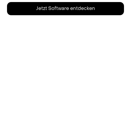
Jetzt Software entdecken