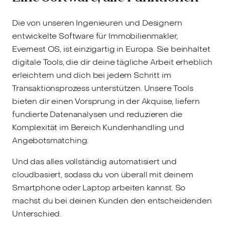
Die von unseren Ingenieuren und Designern
entwickelte Software für Immobilienmakler,
Evernest OS, ist einzigartig in Europa. Sie beinhaltet
digitale Tools, die dir deine tägliche Arbeit erheblich
erleichtern und dich bei jedem Schritt im
Transaktionsprozess unterstützen. Unsere Tools
bieten dir einen Vorsprung in der Akquise, liefern
fundierte Datenanalysen und reduzieren die
Komplexität im Bereich Kundenhandling und
Angebotsmatching.
Und das alles vollständig automatisiert und
cloudbasiert, sodass du von überall mit deinem
Smartphone oder Laptop arbeiten kannst. So
machst du bei deinen Kunden den entscheidenden
Unterschied.