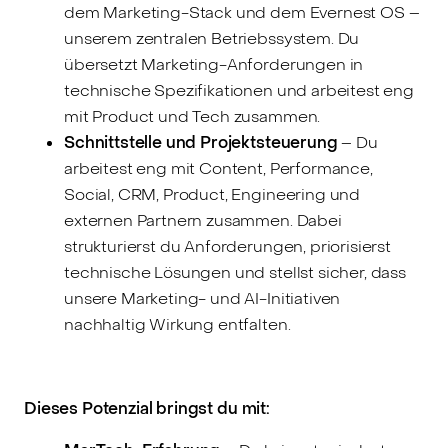
dem Marketing-Stack und dem Evernest OS –
unserem zentralen Betriebssystem. Du
übersetzt Marketing-Anforderungen in
technische Spezifikationen und arbeitest eng
mit Product und Tech zusammen.
Schnittstelle und Projektsteuerung
– Du
arbeitest eng mit Content, Performance,
Social, CRM, Product, Engineering und
externen Partnern zusammen. Dabei
strukturierst du Anforderungen, priorisierst
technische Lösungen und stellst sicher, dass
unsere Marketing- und AI-Initiativen
nachhaltig Wirkung entfalten.
Dieses Potenzial bringst du mit: