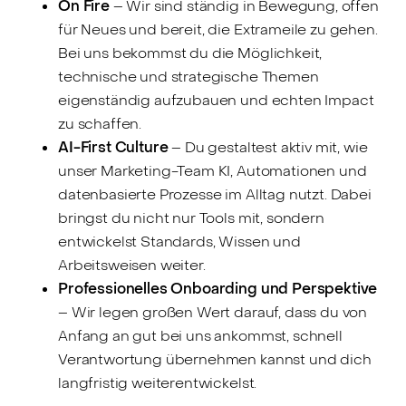
On Fire
– Wir sind ständig in Bewegung, offen
für Neues und bereit, die Extrameile zu gehen.
Bei uns bekommst du die Möglichkeit,
technische und strategische Themen
eigenständig aufzubauen und echten Impact
zu schaffen.
AI-First Culture
– Du gestaltest aktiv mit, wie
unser Marketing-Team KI, Automationen und
datenbasierte Prozesse im Alltag nutzt. Dabei
bringst du nicht nur Tools mit, sondern
entwickelst Standards, Wissen und
Arbeitsweisen weiter.
Professionelles Onboarding und Perspektive
– Wir legen großen Wert darauf, dass du von
Anfang an gut bei uns ankommst, schnell
Verantwortung übernehmen kannst und dich
langfristig weiterentwickelst.