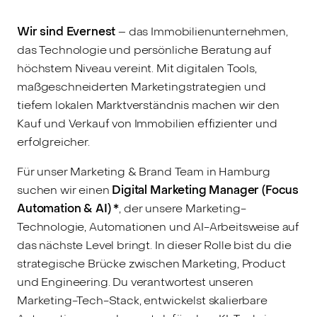
Wir sind Evernest
– das Immobilienunternehmen,
das Technologie und persönliche Beratung auf
höchstem Niveau vereint. Mit digitalen Tools,
maßgeschneiderten Marketingstrategien und
tiefem lokalen Marktverständnis machen wir den
Kauf und Verkauf von Immobilien effizienter und
erfolgreicher.
Für unser Marketing & Brand Team in Hamburg
suchen wir einen
Digital Marketing Manager (Focus
Automation & AI)
*
, der unsere Marketing-
Technologie, Automationen und AI-Arbeitsweise auf
das nächste Level bringt. In dieser Rolle bist du die
strategische Brücke zwischen Marketing, Product
und Engineering. Du verantwortest unseren
Marketing-Tech-Stack, entwickelst skalierbare