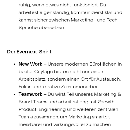
ruhig, wenn etwas nicht funktioniert. Du
arbeitest eigenständig, kommunizierst klar und
kannst sicher zwischen Marketing- und Tech-
Sprache übersetzen.
Der Evernest-Spirit:
New Work
– Unsere modernen Büroflächen in
bester Citylage bieten nicht nur einen
Arbeitsplatz, sondern einen Ort für Austausch,
Fokus und kreative Zusammenarbeit.
Teamwork
– Du wirst Teil unseres Marketing &
Brand Teams und arbeitest eng mit Growth,
Product, Engineering und weiteren zentralen
Teams zusammen, um Marketing smarter,
messbarer und wirkungsvoller zu machen.