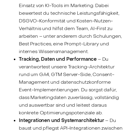
Einsatz von KI-Tools im Marketing. Dabei
bewertest du technische Leistungsfähigkeit,
DSGVO-Konformität und Kosten-Nutzen-
Verhältnis und hilfst dem Team, AI-First zu
arbeiten – unter anderem durch Schulungen,
Best Practices, eine Prompt-Library und
internes Wissensmanagement.
Tracking, Daten und Performance
– Du
verantwortest unsere Tracking-Architektur
rund um GA4, GTM Server-Side, Consent-
Management und datenschutzkonforme
Event-Implementierungen. Du sorgst dafür,
dass Marketingdaten zuverlässig, vollständig
und auswertbar sind und leitest daraus
konkrete Optimierungspotenziale ab.
Integrationen und Systemarchitektur
– Du
baust und pflegst API-Integrationen zwischen