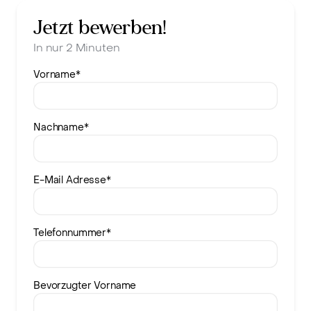
Jetzt bewerben!
In nur 2 Minuten
Vorname
*
Nachname
*
E-Mail Adresse
*
Telefonnummer
*
Bevorzugter Vorname