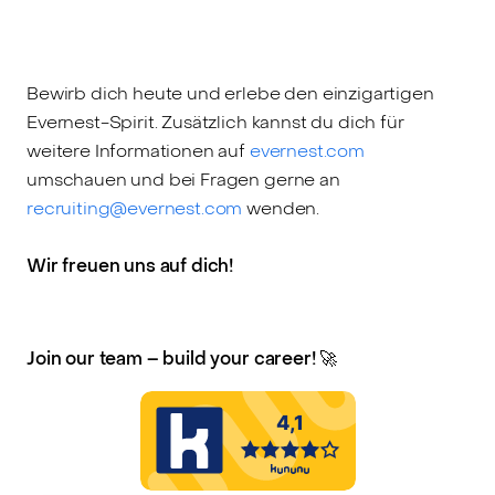
Bewirb dich heute und erlebe den einzigartigen
Evernest-Spirit. Zusätzlich kannst du dich für
weitere Informationen auf
evernest.com
umschauen und bei Fragen gerne an
recruiting@evernest.com
wenden.
Wir freuen uns auf dich!
Join our team – build your career! 🚀