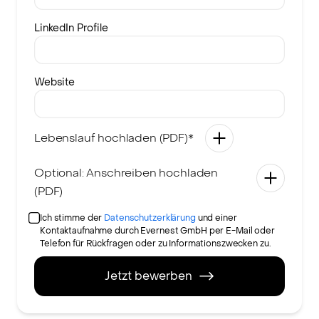
LinkedIn Profile
Website
Lebenslauf hochladen (PDF)*
Optional: Anschreiben hochladen
(PDF)
Ich stimme der
Datenschutzerklärung
und einer
Kontaktaufnahme durch Evernest GmbH per E-Mail oder
Telefon für Rückfragen oder zu Informationszwecken zu.
Jetzt bewerben