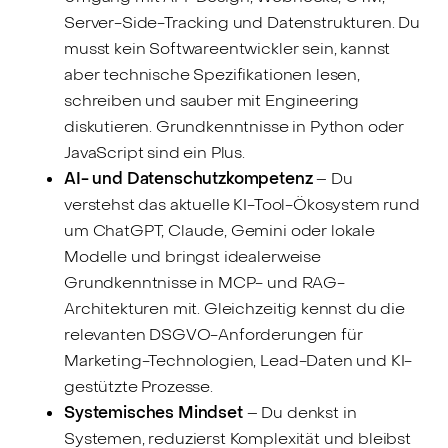
Server-Side-Tracking und Datenstrukturen. Du
musst kein Softwareentwickler sein, kannst
aber technische Spezifikationen lesen,
schreiben und sauber mit Engineering
diskutieren. Grundkenntnisse in Python oder
JavaScript sind ein Plus.
AI- und Datenschutzkompetenz
– Du
verstehst das aktuelle KI-Tool-Ökosystem rund
um ChatGPT, Claude, Gemini oder lokale
Modelle und bringst idealerweise
Grundkenntnisse in MCP- und RAG-
Architekturen mit. Gleichzeitig kennst du die
relevanten DSGVO-Anforderungen für
Marketing-Technologien, Lead-Daten und KI-
gestützte Prozesse.
Systemisches Mindset
– Du denkst in
Systemen, reduzierst Komplexität und bleibst