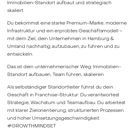
Immobilien-Standort aufbaut und strategisch
skaliert.
Du bekommst eine starke Premium-Marke, moderne
Infrastruktur und ein erprobtes Geschäftsmodell –
mit dem Ziel, dein Unternehmen in Hamburg &
Umland nachhaltig aufzubauen, zu führen und zu
entwickeln.
Das ist dein unternehmerischer Weg: Immobilien-
Standort aufbauen, Team führen, skalieren
Als selbständiger Standortleiter führst du dein
Geschäft in Franchise-Struktur: Du verantwortest
Strategie, Wachstum und Teamaufbau. Du arbeitest
mit klarer Zielorientierung, strukturierten Prozessen
und hoher Umsetzungsgeschwindigkeit.
#GROWTHMINDSET