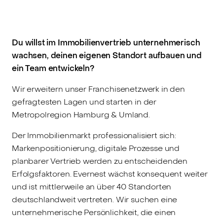
Du willst im Immobilienvertrieb unternehmerisch
wachsen, deinen eigenen Standort aufbauen und
ein Team entwickeln?
Wir erweitern unser Franchisenetzwerk in den
gefragtesten Lagen und starten in der
Metropolregion Hamburg & Umland.
Der Immobilienmarkt professionalisiert sich:
Markenpositionierung, digitale Prozesse und
planbarer Vertrieb werden zu entscheidenden
Erfolgsfaktoren. Evernest wächst konsequent weiter
und ist mittlerweile an über 40 Standorten
deutschlandweit vertreten. Wir suchen eine
unternehmerische Persönlichkeit, die einen