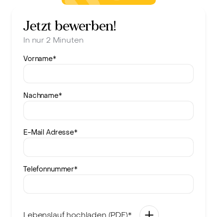
Jetzt bewerben!
In nur 2 Minuten
Vorname
*
Nachname
*
E-Mail Adresse
*
Telefonnummer
*
Lebenslauf hochladen (PDF)*