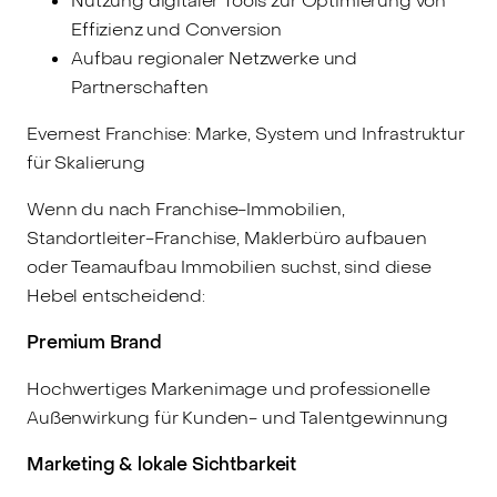
Nutzung digitaler Tools zur Optimierung von
Effizienz und Conversion
Aufbau regionaler Netzwerke und
Partnerschaften
Evernest Franchise: Marke, System und Infrastruktur
für Skalierung
Wenn du nach Franchise-Immobilien,
Standortleiter-Franchise, Maklerbüro aufbauen
oder Teamaufbau Immobilien suchst, sind diese
Hebel entscheidend:
Premium Brand
Hochwertiges Markenimage und professionelle
Außenwirkung für Kunden- und Talentgewinnung
Marketing & lokale Sichtbarkeit