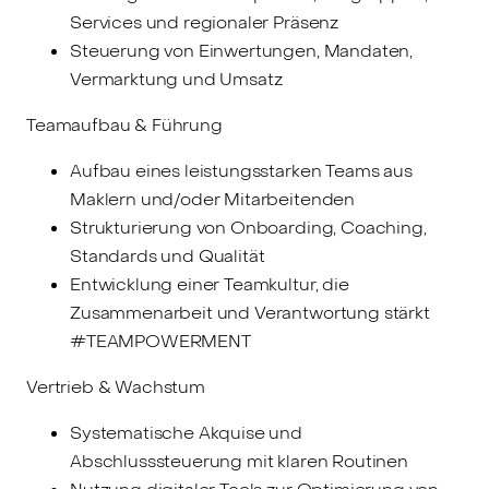
Services und regionaler Präsenz
Steuerung von Einwertungen, Mandaten,
Vermarktung und Umsatz
Teamaufbau & Führung
Aufbau eines leistungsstarken Teams aus
Maklern und/oder Mitarbeitenden
Strukturierung von Onboarding, Coaching,
Standards und Qualität
Entwicklung einer Teamkultur, die
Zusammenarbeit und Verantwortung stärkt
#TEAMPOWERMENT
Vertrieb & Wachstum
Systematische Akquise und
Abschlusssteuerung mit klaren Routinen