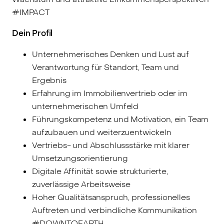
#IMPACT
Dein Profil
Unternehmerisches Denken und Lust auf
Verantwortung für Standort, Team und
Ergebnis
Erfahrung im Immobilienvertrieb oder im
unternehmerischen Umfeld
Führungskompetenz und Motivation, ein Team
aufzubauen und weiterzuentwickeln
Vertriebs- und Abschlussstärke mit klarer
Umsetzungsorientierung
Digitale Affinität sowie strukturierte,
zuverlässige Arbeitsweise
Hoher Qualitätsanspruch, professionelles
Auftreten und verbindliche Kommunikation
#DOWNTOEARTH