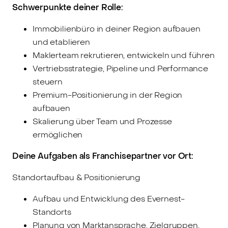
Schwerpunkte deiner Rolle:
Immobilienbüro in deiner Region aufbauen
und etablieren
Maklerteam rekrutieren, entwickeln und führen
Vertriebsstrategie, Pipeline und Performance
steuern
Premium-Positionierung in der Region
aufbauen
Skalierung über Team und Prozesse
ermöglichen
Deine Aufgaben als Franchisepartner vor Ort:
Standortaufbau & Positionierung
Aufbau und Entwicklung des Evernest-
Standorts
Planung von Marktansprache, Zielgruppen,