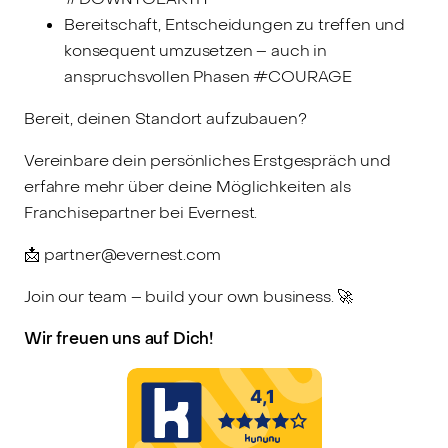
Bereitschaft, Entscheidungen zu treffen und
konsequent umzusetzen – auch in
anspruchsvollen Phasen #COURAGE
Bereit, deinen Standort aufzubauen?
Vereinbare dein persönliches Erstgespräch und
erfahre mehr über deine Möglichkeiten als
Franchisepartner bei Evernest.
📩 partner@evernest.com
Join our team – build your own business. 🚀
Wir freuen uns auf Dich!