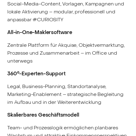
Social-Media-Content, Vorlagen, Kampagnen und
lokale Aktivierung – modular, professionell und
anpassbar #CURIOSITY
All-in-One-Maklersoftware
Zentrale Plattform für Akquise, Objektvermarktung,
Prozesse und Zusammenarbeit – im Office und
unterwegs
360°-Experten-Support
Legal, Business-Planning, Standortanalyse,
Marketing-Enablement – strategische Begleitung
im Aufbau und in der Weiterentwicklung
Skalierbares Geschäftsmodell
Team- und Prozesslogik ermöglichen planbares
Wachstum und attraktive Einkommensperspektiven