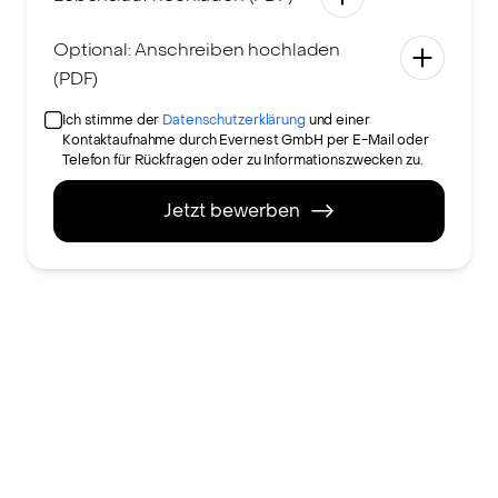
Optional: Anschreiben hochladen
(PDF)
Ich stimme der
Datenschutzerklärung
und einer
Kontaktaufnahme durch Evernest GmbH per E-Mail oder
Telefon für Rückfragen oder zu Informationszwecken zu.
Jetzt bewerben