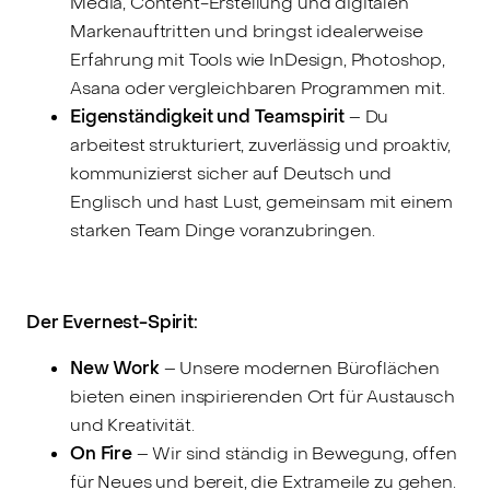
Media, Content-Erstellung und digitalen
Markenauftritten und bringst idealerweise
Erfahrung mit Tools wie InDesign, Photoshop,
Asana oder vergleichbaren Programmen mit.
Eigenständigkeit und Teamspirit
– Du
arbeitest strukturiert, zuverlässig und proaktiv,
kommunizierst sicher auf Deutsch und
Englisch und hast Lust, gemeinsam mit einem
starken Team Dinge voranzubringen.
Der Evernest-Spirit:
New Work
– Unsere modernen Büroflächen
bieten einen inspirierenden Ort für Austausch
und Kreativität.
On Fire
– Wir sind ständig in Bewegung, offen
für Neues und bereit, die Extrameile zu gehen.