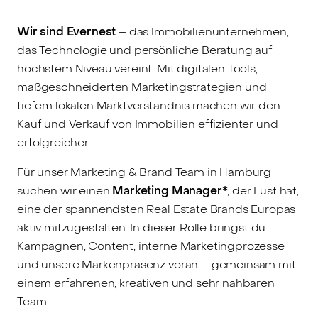
Wir sind Evernest
– das Immobilienunternehmen,
das Technologie und persönliche Beratung auf
höchstem Niveau vereint. Mit digitalen Tools,
maßgeschneiderten Marketingstrategien und
tiefem lokalen Marktverständnis machen wir den
Kauf und Verkauf von Immobilien effizienter und
erfolgreicher.
Für unser Marketing & Brand Team in Hamburg
suchen wir einen
Marketing Manager*
, der Lust hat,
eine der spannendsten Real Estate Brands Europas
aktiv mitzugestalten. In dieser Rolle bringst du
Kampagnen, Content, interne Marketingprozesse
und unsere Markenpräsenz voran – gemeinsam mit
einem erfahrenen, kreativen und sehr nahbaren
Team.