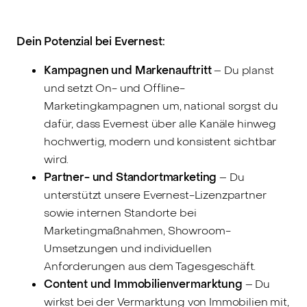
Dein Potenzial bei Evernest:
Kampagnen und Markenauftritt
– Du planst
und setzt On- und Offline-
Marketingkampagnen um, national sorgst du
dafür, dass Evernest über alle Kanäle hinweg
hochwertig, modern und konsistent sichtbar
wird.
Partner- und Standortmarketing
– Du
unterstützt unsere Evernest-Lizenzpartner
sowie internen Standorte bei
Marketingmaßnahmen, Showroom-
Umsetzungen und individuellen
Anforderungen aus dem Tagesgeschäft.
Content und Immobilienvermarktung
– Du
wirkst bei der Vermarktung von Immobilien mit,