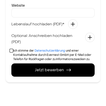
Website
Lebenslauf hochladen (PDF)*
Optional: Anschreiben hochladen
(PDF)
Ich stimme der
Datenschutzerklärung
und einer
Kontaktaufnahme durch Evernest GmbH per E-Mail oder
Telefon für Rückfragen oder zu Informationszwecken zu.
Jetzt bewerben