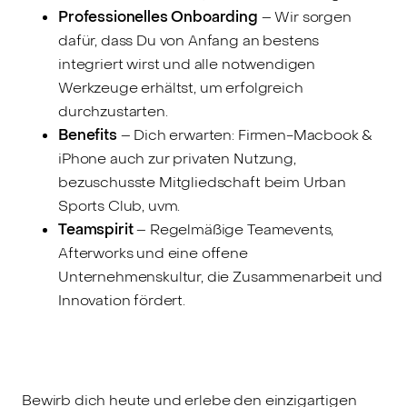
Professionelles Onboarding
– Wir sorgen
dafür, dass Du von Anfang an bestens
integriert wirst und alle notwendigen
Werkzeuge erhältst, um erfolgreich
durchzustarten.
Benefits
– Dich erwarten: Firmen-Macbook &
iPhone auch zur privaten Nutzung,
bezuschusste Mitgliedschaft beim Urban
Sports Club, uvm.
Teamspirit
– Regelmäßige Teamevents,
Afterworks und eine offene
Unternehmenskultur, die Zusammenarbeit und
Innovation fördert.
Bewirb dich heute und erlebe den einzigartigen