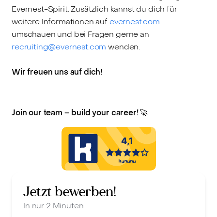
Evernest-Spirit. Zusätzlich kannst du dich für
weitere Informationen auf
evernest.com
umschauen und bei Fragen gerne an
recruiting@evernest.com
wenden.
Wir freuen uns auf dich!
Join our team – build your career! 🚀
Jetzt bewerben!
In nur 2 Minuten