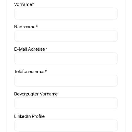
Vorname
*
Nachname
*
E-Mail Adresse
*
Telefonnummer
*
Bevorzugter Vorname
LinkedIn Profile