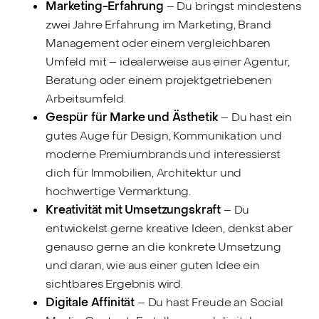
Marketing-Erfahrung
– Du bringst mindestens
zwei Jahre Erfahrung im Marketing, Brand
Management oder einem vergleichbaren
Umfeld mit – idealerweise aus einer Agentur,
Beratung oder einem projektgetriebenen
Arbeitsumfeld.
Gespür für Marke und Ästhetik
– Du hast ein
gutes Auge für Design, Kommunikation und
moderne Premiumbrands und interessierst
dich für Immobilien, Architektur und
hochwertige Vermarktung.
Kreativität mit Umsetzungskraft
– Du
entwickelst gerne kreative Ideen, denkst aber
genauso gerne an die konkrete Umsetzung
und daran, wie aus einer guten Idee ein
sichtbares Ergebnis wird.
Digitale Affinität
– Du hast Freude an Social