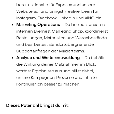
bereitest Inhalte für Exposés und unsere
Website auf und bringst kreative Ideen für
Instagram, Facebook, LinkedIn und XING ein.
Marketing Operations
– Du betreust unseren
internen Evernest Marketing Shop, koordinierst
Bestellungen, Materialien und Warenbestände
und bearbeitest standortübergreifende
Supportanfragen der Maklerteams.
Analyse und Weiterentwicklung
– Du behältst
die Wirkung deiner Maßnahmen im Blick,
wertest Ergebnisse aus und hilfst dabei,
unsere Kampagnen, Prozesse und Inhalte
kontinuierlich besser zu machen.
Dieses Potenzial bringst du mit: