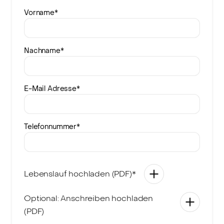
Vorname
*
Nachname
*
E-Mail Adresse
*
Telefonnummer
*
Lebenslauf hochladen (PDF)*
Optional: Anschreiben hochladen
(PDF)