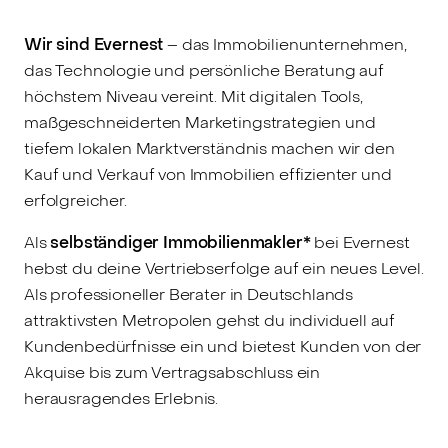
Wir sind Evernest
– das Immobilienunternehmen,
das Technologie und persönliche Beratung auf
höchstem Niveau vereint. Mit digitalen Tools,
maßgeschneiderten Marketingstrategien und
tiefem lokalen Marktverständnis machen wir den
Kauf und Verkauf von Immobilien effizienter und
erfolgreicher.
Als
selbständiger Immobilienmakler*
bei Evernest
hebst du deine Vertriebserfolge auf ein neues Level.
Als professioneller Berater in Deutschlands
attraktivsten Metropolen gehst du individuell auf
Kundenbedürfnisse ein und bietest Kunden von der
Akquise bis zum Vertragsabschluss ein
herausragendes Erlebnis.