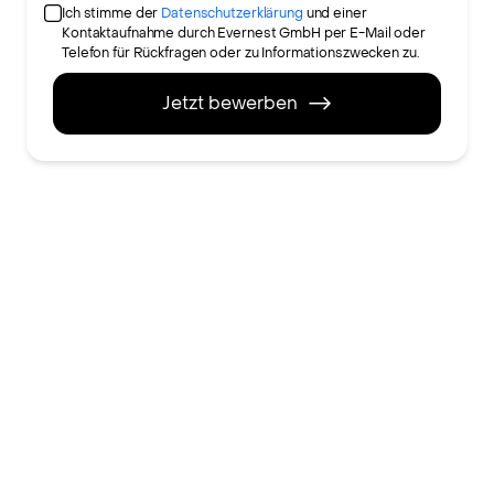
Ich stimme der
Datenschutzerklärung
und einer
Kontaktaufnahme durch Evernest GmbH per E-Mail oder
Telefon für Rückfragen oder zu Informationszwecken zu.
Jetzt bewerben