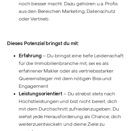
noch besser macht. Dazu gehören u.a. Profis
aus den Bereichen Marketing, Datenschutz
oder Vertrieb.
Dieses Potenzial bringst du mit:
Erfahrung
– Du bringst eine tiefe Leidenschaft
für die Immobilienbranche mit, sei es als
erfahrener Makler oder als vertriebsstarker
Quereinsteiger mit dem nötigen Biss und
Engagement
Leistungsorientiert
–
Du strebst stets nach
Höchstleistungen und bist nicht bereit, dich
mit dem Durchschnitt zufriedenzugeben. Du
siehst jede Herausforderung als Chance, dich
weiterzuentwickeln und deine Ziele zu