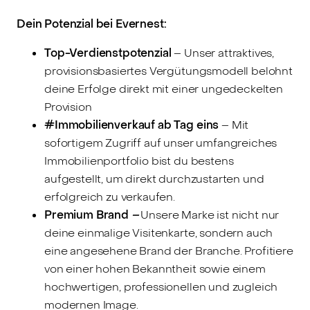
Dein Potenzial bei Evernest:
Top-Verdienstpotenzial
– Unser attraktives,
provisionsbasiertes Vergütungsmodell belohnt
deine Erfolge direkt mit einer ungedeckelten
Provision
#Immobilienverkauf ab Tag eins
– Mit
sofortigem Zugriff auf unser umfangreiches
Immobilienportfolio bist du bestens
aufgestellt, um direkt durchzustarten und
erfolgreich zu verkaufen.
Premium Brand
–
Unsere Marke ist nicht nur
deine einmalige Visitenkarte, sondern auch
eine angesehene Brand der Branche. Profitiere
von einer hohen Bekanntheit sowie einem
hochwertigen, professionellen und zugleich
modernen Image.