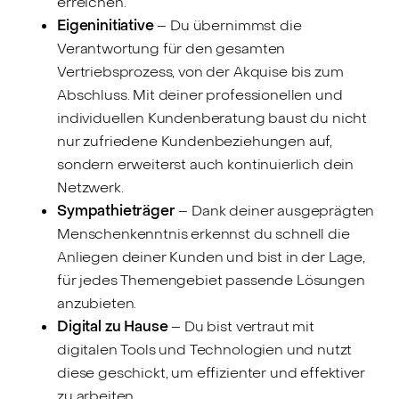
erreichen.
Eigeninitiative
– Du übernimmst die
Verantwortung für den gesamten
Vertriebsprozess, von der Akquise bis zum
Abschluss. Mit deiner professionellen und
individuellen Kundenberatung baust du nicht
nur zufriedene Kundenbeziehungen auf,
sondern erweiterst auch kontinuierlich dein
Netzwerk.
Sympathieträger
– Dank deiner ausgeprägten
Menschenkenntnis erkennst du schnell die
Anliegen deiner Kunden und bist in der Lage,
für jedes Themengebiet passende Lösungen
anzubieten.
Digital zu Hause
– Du bist vertraut mit
digitalen Tools und Technologien und nutzt
diese geschickt, um effizienter und effektiver
zu arbeiten.