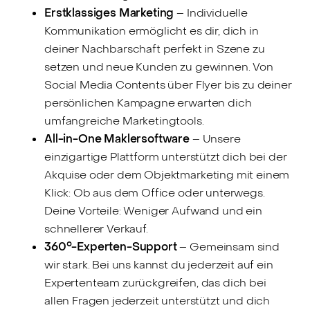
Erstklassiges Marketing
– Individuelle
Kommunikation ermöglicht es dir, dich in
deiner Nachbarschaft perfekt in Szene zu
setzen und neue Kunden zu gewinnen. Von
Social Media Contents über Flyer bis zu deiner
persönlichen Kampagne erwarten dich
umfangreiche Marketingtools.
All-in-One Maklersoftware
– Unsere
einzigartige Plattform unterstützt dich bei der
Akquise oder dem Objektmarketing mit einem
Klick: Ob aus dem Office oder unterwegs.
Deine Vorteile: Weniger Aufwand und ein
schnellerer Verkauf.
360°-Experten-Support
– Gemeinsam sind
wir stark. Bei uns kannst du jederzeit auf ein
Expertenteam zurückgreifen, das dich bei
allen Fragen jederzeit unterstützt und dich