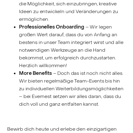
die Möglichkeit, sich einzubringen, kreative
Ideen zu entwickeln und Veränderungen zu
ermöglichen.
Professionelles Onboarding
– Wir legen
großen Wert darauf, dass du von Anfang an
bestens in unser Team integriert wirst und alle
notwendigen Werkzeuge an die Hand
bekommst, um erfolgreich durchzustarten.
Herzlich willkommen!
More Benefits
– Doch das ist noch nicht alles.
Wir bieten regelmäßige Team-Events bis hin
zu individuellen Weiterbildungsmöglichkeiten
– bei Evernest setzen wir alles daran, dass du
dich voll und ganz entfalten kannst.
Bewirb dich heute und erlebe den einzigartigen