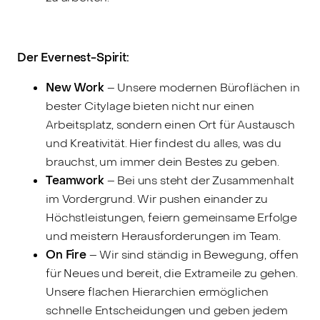
Der Evernest-Spirit:
New Work
–
Unsere modernen Büroflächen in
bester Citylage bieten nicht nur einen
Arbeitsplatz, sondern einen Ort für Austausch
und Kreativität. Hier findest du alles, was du
brauchst, um immer dein Bestes zu geben.
Teamwork
–
Bei uns steht der Zusammenhalt
im Vordergrund. Wir pushen einander zu
Höchstleistungen, feiern gemeinsame Erfolge
und meistern Herausforderungen im Team.
On Fire
– Wir sind ständig in Bewegung, offen
für Neues und bereit, die Extrameile zu gehen.
Unsere flachen Hierarchien ermöglichen
schnelle Entscheidungen und geben jedem