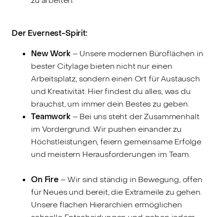
zu arbeiten.
Der Evernest-Spirit:
New Work
– Unsere modernen Büroflächen in
bester Citylage bieten nicht nur einen
Arbeitsplatz, sondern einen Ort für Austausch
und Kreativität. Hier findest du alles, was du
brauchst, um immer dein Bestes zu geben.
Teamwork
– Bei uns steht der Zusammenhalt
im Vordergrund. Wir pushen einander zu
Höchstleistungen, feiern gemeinsame Erfolge
und meistern Herausforderungen im Team.
On Fire
– Wir sind ständig in Bewegung, offen
für Neues und bereit, die Extrameile zu gehen.
Unsere flachen Hierarchien ermöglichen