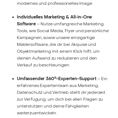
modernes und professionelles Image.
Individuelles Marketing & All-in-One
Software
– Nutze umfangreiche Marketing
Tools, wie Social Media, Flyer und persönliche
Kampagnen, sowie unsere einzigartige
Maklersoftware, die dir bei Akquise und
Objektmarketing mit einem Klick hilft, um
deinen Aufwand zu reduzieren und den
Verkauf zu beschleunigen.
Umfassender 360°-Experten-Support
– Ein
erfahrenes Expertenteam aus Marketing,
Datenschutz und Vertrieb steht dir jederzeit
zur Verfügung, um dich bei allen Fragen zu
unterstützen und deine Fähigkeiten
weiterzuentwickeln.