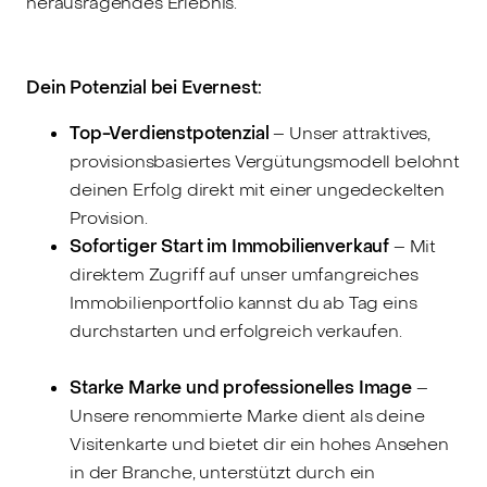
herausragendes Erlebnis.
Dein Potenzial bei Evernest:
Top-Verdienstpotenzial
– Unser attraktives,
provisionsbasiertes Vergütungsmodell belohnt
deinen Erfolg direkt mit einer ungedeckelten
Provision.
Sofortiger Start im Immobilienverkauf
– Mit
direktem Zugriff auf unser umfangreiches
Immobilienportfolio kannst du ab Tag eins
durchstarten und erfolgreich verkaufen.
Starke Marke und professionelles Image
–
Unsere renommierte Marke dient als deine
Visitenkarte und bietet dir ein hohes Ansehen
in der Branche, unterstützt durch ein