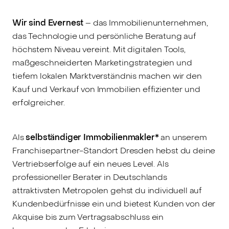
Wir sind Evernest
– das Immobilienunternehmen,
das Technologie und persönliche Beratung auf
höchstem Niveau vereint. Mit digitalen Tools,
maßgeschneiderten Marketingstrategien und
tiefem lokalen Marktverständnis machen wir den
Kauf und Verkauf von Immobilien effizienter und
erfolgreicher.
Als
selbständiger Immobilienmakler*
an unserem
Franchisepartner-Standort Dresden hebst du deine
Vertriebserfolge auf ein neues Level. Als
professioneller Berater in Deutschlands
attraktivsten Metropolen gehst du individuell auf
Kundenbedürfnisse ein und bietest Kunden von der
Akquise bis zum Vertragsabschluss ein