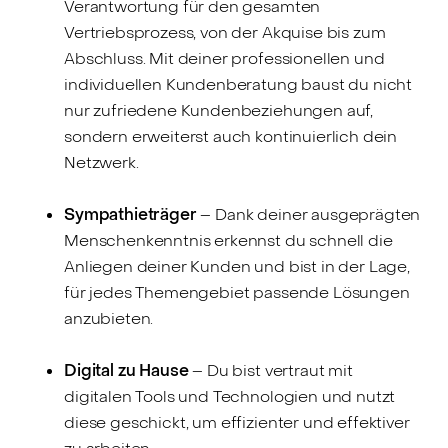
Verantwortung für den gesamten
Vertriebsprozess, von der Akquise bis zum
Abschluss. Mit deiner professionellen und
individuellen Kundenberatung baust du nicht
nur zufriedene Kundenbeziehungen auf,
sondern erweiterst auch kontinuierlich dein
Netzwerk.
Sympathieträger
– Dank deiner ausgeprägten
Menschenkenntnis erkennst du schnell die
Anliegen deiner Kunden und bist in der Lage,
für jedes Themengebiet passende Lösungen
anzubieten.
Digital zu Hause
– Du bist vertraut mit
digitalen Tools und Technologien und nutzt
diese geschickt, um effizienter und effektiver