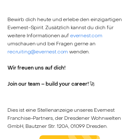
Bewirb dich heute und erlebe den einzigartigen
Evernest-Spirit. Zusätzlich kannst du dich für
weitere Informationen auf
evernest.com
umschauen und bei Fragen gerne an
recruiting@evernest.com
wenden.
Wir freuen uns auf dich!
Join our team – build your career! 🚀
Dies ist eine Stellenanzeige unseres Evernest
Franchise-Partners, der Dresdener Wohnwelten
GmbH, Bautzner Str. 120A, 01099 Dresden.