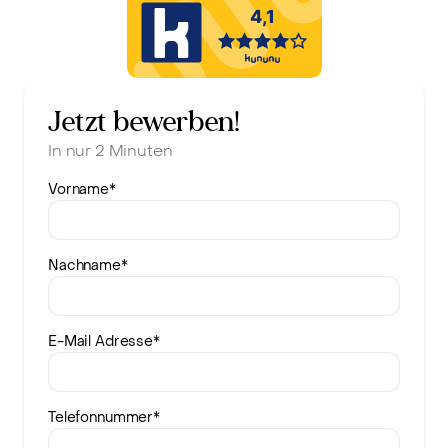
Jetzt bewerben!
In nur 2 Minuten
Vorname
*
Nachname
*
E-Mail Adresse
*
Telefonnummer
*