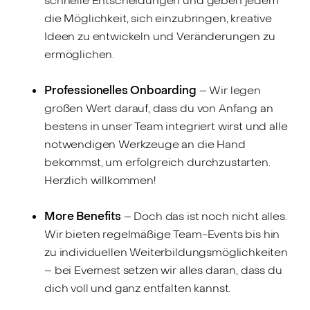
schnelle Entscheidungen und geben jedem
die Möglichkeit, sich einzubringen, kreative
Ideen zu entwickeln und Veränderungen zu
ermöglichen.
Professionelles Onboarding
– Wir legen
großen Wert darauf, dass du von Anfang an
bestens in unser Team integriert wirst und alle
notwendigen Werkzeuge an die Hand
bekommst, um erfolgreich durchzustarten.
Herzlich willkommen!
More Benefits
– Doch das ist noch nicht alles.
Wir bieten regelmäßige Team-Events bis hin
zu individuellen Weiterbildungsmöglichkeiten
– bei Evernest setzen wir alles daran, dass du
dich voll und ganz entfalten kannst.