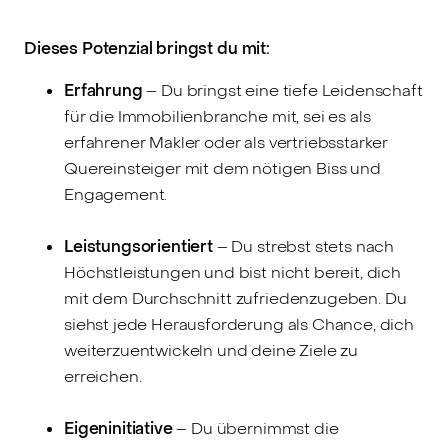
Dieses Potenzial bringst du mit:
Erfahrung
– Du bringst eine tiefe Leidenschaft
für die Immobilienbranche mit, sei es als
erfahrener Makler oder als vertriebsstarker
Quereinsteiger mit dem nötigen Biss und
Engagement.
Leistungsorientiert
– Du strebst stets nach
Höchstleistungen und bist nicht bereit, dich
mit dem Durchschnitt zufriedenzugeben. Du
siehst jede Herausforderung als Chance, dich
weiterzuentwickeln und deine Ziele zu
erreichen.
Eigeninitiative
– Du übernimmst die