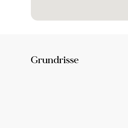
Grundrisse