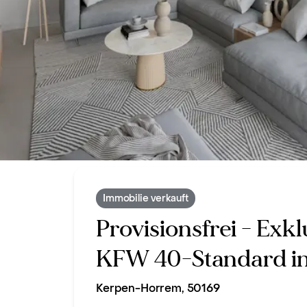
Immobilie verkauft
Provisionsfrei - Ex
KFW 40-Standard in
Kerpen-Horrem, 50169