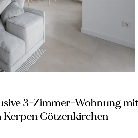
klusive 3-Zimmer-Wohnung mi
 Kerpen Götzenkirchen