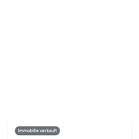
Immobilie verkauft