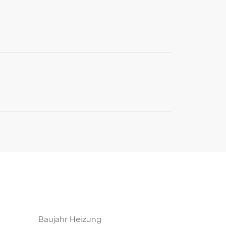
Baujahr Heizung