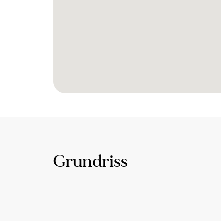
Grundriss