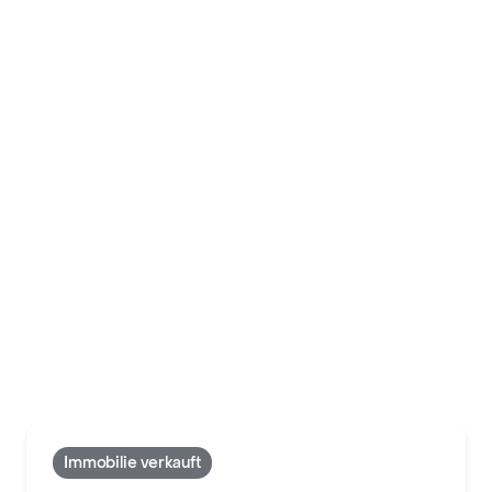
Immobilie verkauft