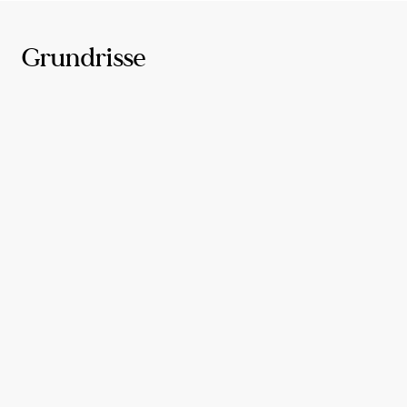
Grundrisse