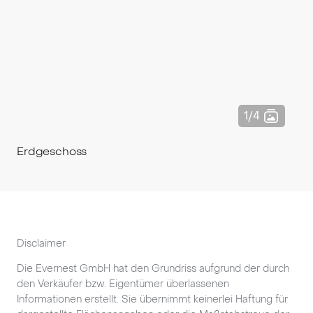
Erdgeschoss
Disclaimer
Die Evernest GmbH hat den Grundriss aufgrund der durch
den Verkäufer bzw. Eigentümer überlassenen
Informationen erstellt. Sie übernimmt keinerlei Haftung für