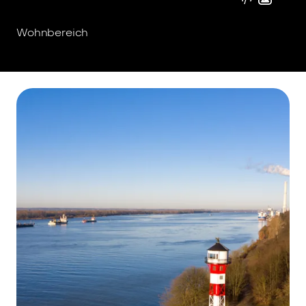
Wohnbereich