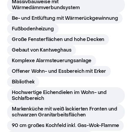
Massivbauweise mit
Wärmedämmverbundsystem
Be- und Entlüftung mit Wärmerückgewinnung
Fußbodenheizung
Große Fensterflächen und hohe Decken
Gebaut von Kantweghaus
Komplexe Alarmsteuerungsanlage
Offener Wohn- und Essbereich mit Erker
Bibliothek
Hochwertige Eichendielen im Wohn- und
Schlafbereich
Markenküche mit weiß lackierten Fronten und
schwarzen Granitarbeitsflächen
90 cm großes Kochfeld inkl. Gas-Wok-Flamme