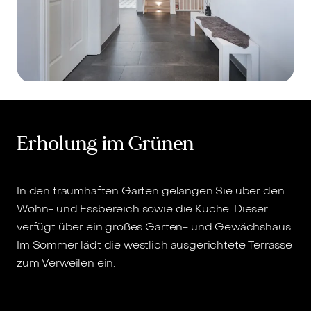
Erholung im Grünen
In den traumhaften Garten gelangen Sie über den
Wohn- und Essbereich sowie die Küche. Dieser
verfügt über ein großes Garten- und Gewächshaus.
Im Sommer lädt die westlich ausgerichtete Terrasse
zum Verweilen ein.