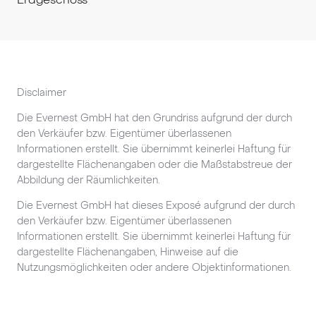
Disclaimer
Die Evernest GmbH hat den Grundriss aufgrund der durch
den Verkäufer bzw. Eigentümer überlassenen
Informationen erstellt. Sie übernimmt keinerlei Haftung für
dargestellte Flächenangaben oder die Maßstabstreue der
Abbildung der Räumlichkeiten.
Die Evernest GmbH hat dieses Exposé aufgrund der durch
den Verkäufer bzw. Eigentümer überlassenen
Informationen erstellt. Sie übernimmt keinerlei Haftung für
dargestellte Flächenangaben, Hinweise auf die
Nutzungsmöglichkeiten oder andere Objektinformationen.