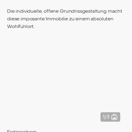
Die individuelle, offene Grundrissgestaltung macht
diese imposante Immobilie zu einem absoluten
Wohlfühlort.
Erdgeschoss