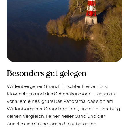
Besonders gut gelegen
Wittenbergener Strand, Tinsdaler Heide, Forst
Klövensteen und das Schnaakenmoor – Rissen ist
vor allem eines: grün! Das Panorama, das sich am
Wittenbergener Strand eröffnet, findet in Hamburg
keinen Vergleich. Feiner, heller Sand und der
Ausblick ins Grüne lassen Urlaubsfeeling