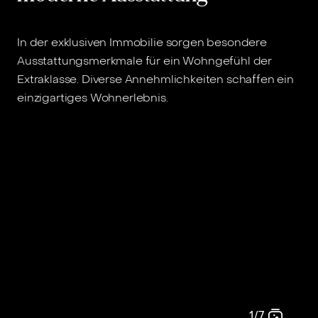
In der exklusiven Immobilie sorgen besondere
Ausstattungsmerkmale für ein Wohngefühl der
Extraklasse. Diverse Annehmlichkeiten schaffen ein
einzigartiges Wohnerlebnis.