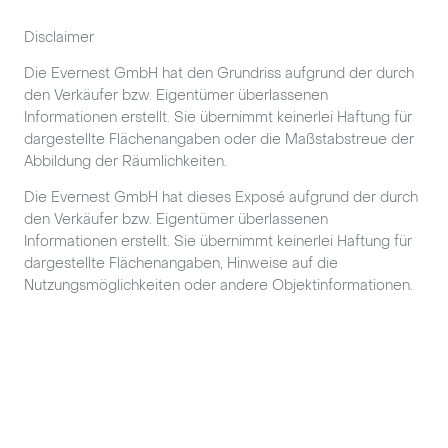
Disclaimer
Die Evernest GmbH hat den Grundriss aufgrund der durch
den Verkäufer bzw. Eigentümer überlassenen
Informationen erstellt. Sie übernimmt keinerlei Haftung für
dargestellte Flächenangaben oder die Maßstabstreue der
Abbildung der Räumlichkeiten.
Die Evernest GmbH hat dieses Exposé aufgrund der durch
den Verkäufer bzw. Eigentümer überlassenen
Informationen erstellt. Sie übernimmt keinerlei Haftung für
dargestellte Flächenangaben, Hinweise auf die
Nutzungsmöglichkeiten oder andere Objektinformationen.
Fußzeile
Unternehmen