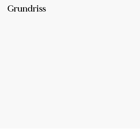
Grundriss