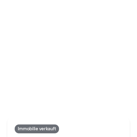
Immobilie verkauft