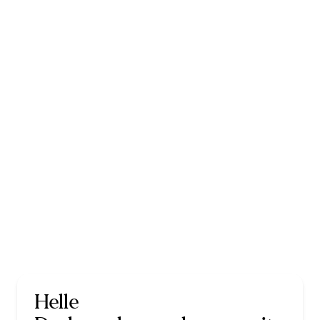
Helle