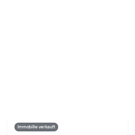
Immobilie verkauft