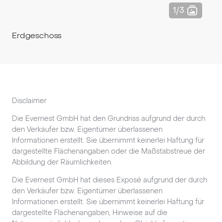
Erdgeschoss
Disclaimer
Die Evernest GmbH hat den Grundriss aufgrund der durch
den Verkäufer bzw. Eigentümer überlassenen
Informationen erstellt. Sie übernimmt keinerlei Haftung für
dargestellte Flächenangaben oder die Maßstabstreue der
Abbildung der Räumlichkeiten.
Die Evernest GmbH hat dieses Exposé aufgrund der durch
den Verkäufer bzw. Eigentümer überlassenen
Informationen erstellt. Sie übernimmt keinerlei Haftung für
dargestellte Flächenangaben, Hinweise auf die