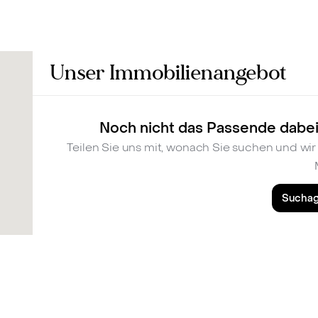
Bewerten
Verkaufen
Kau
Unser Immobilienangebot
Noch nicht das Passende dabei
Teilen Sie uns mit, wonach Sie suchen und w
Suchag