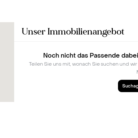
Bewerten
Verkaufen
Kau
Unser Immobilienangebot
Noch nicht das Passende dabei
Teilen Sie uns mit, wonach Sie suchen und w
Suchag