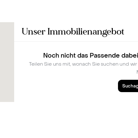
Bewerten
Verkaufen
Kau
Unser Immobilienangebot
Noch nicht das Passende dabei
Teilen Sie uns mit, wonach Sie suchen und w
Suchag