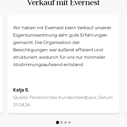
Verkauf mit Evernest
Wir haben mit Evernest beim Verkauf unserer
Eigentumswohnung sehr gute Erfahrungen
gemacht. Die Organisation der
Besichtigungen war äußerst effizient und
strukturiert, wodurch für uns nur minimaler
Abstimmungsaufwand entstand.
Katja S.
Quelle: Persönliches Kundenfeedback, Datum
21.04.26