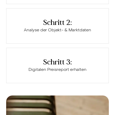
Schritt 2:
Analyse der Objekt- & Marktdaten
Schritt 3:
Digitalen Preisreport erhalten