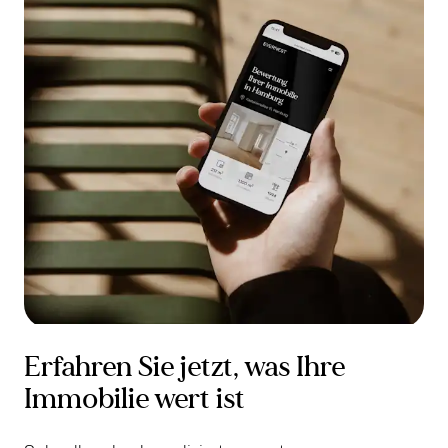
Erfahren Sie jetzt, was Ihre
Immobilie wert ist