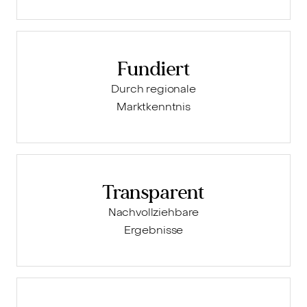
Fundiert
Durch regionale
Marktkenntnis
Transparent
Nachvollziehbare
Ergebnisse