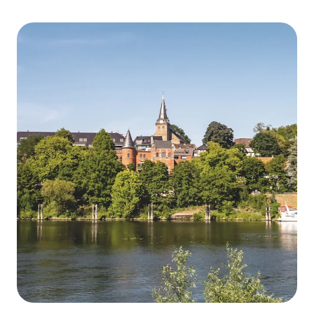
Cookie-Einstellungen