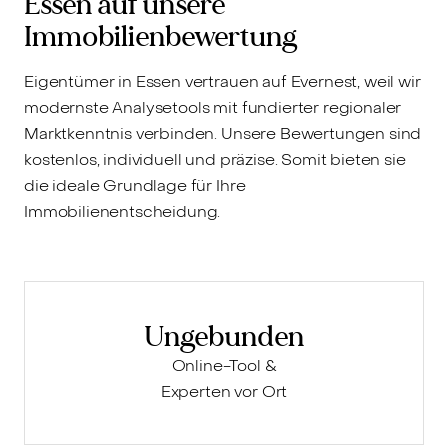
Essen auf unsere
Immobilienbewertung
Eigentümer in Essen vertrauen auf Evernest, weil wir
modernste Analysetools mit fundierter regionaler
Marktkenntnis verbinden. Unsere Bewertungen sind
kostenlos, individuell und präzise. Somit bieten sie
die ideale Grundlage für Ihre
Immobilienentscheidung.
Ungebunden
Online-Tool &
Experten vor Ort