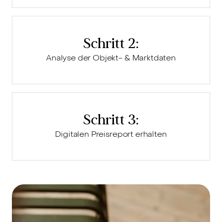
Schritt 2:
Analyse der Objekt- & Marktdaten
Schritt 3:
Digitalen Preisreport erhalten