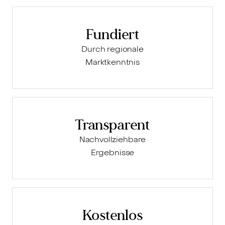
Fundiert
Durch regionale
Marktkenntnis
Transparent
Nachvollziehbare
Ergebnisse
Kostenlos