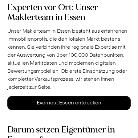
Experten vor Ort: Unser
Maklerteam in Essen
Unser Maklerteam in Essen besteht aus erfahrenen
Immobilienprofis, die den lokalen Markt bestens
kennen. Sie verbinden ihre regionale Expertise mit
der Auswertung von über 100.000 Datenpunkten,
aktuellen Marktdaten und modernen digitalen
Bewertungsmodellen. Ob erste Einschätzung oder
kompletter Verkaufsprozess, wir stehen Ihnen
jederzeit zur Seite.
Evernest Essen entdecken
Darum setzen Eigentümer in