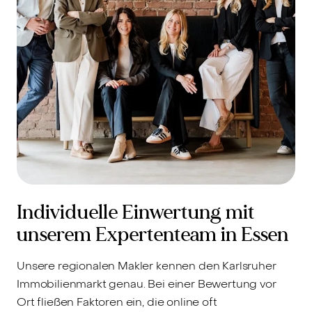
Individuelle Einwertung mit
unserem Expertenteam in Essen
Unsere regionalen Makler kennen den Karlsruher
Immobilienmarkt genau. Bei einer Bewertung vor
Ort fließen Faktoren ein, die online oft