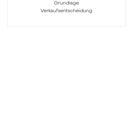
Grundlage
Verkaufsentscheidung