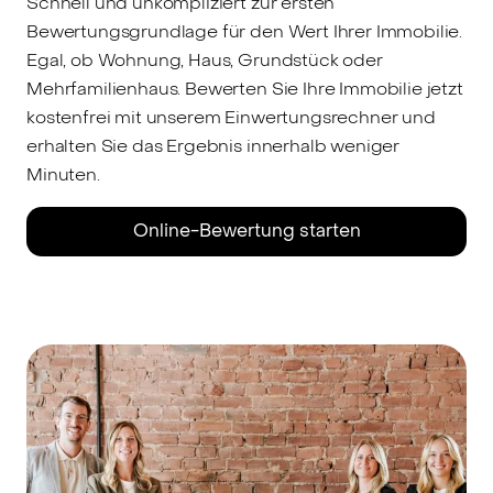
Schnell und unkompliziert zur ersten
Bewertungsgrundlage für den Wert Ihrer Immobilie.
Egal, ob Wohnung, Haus, Grundstück oder
Mehrfamilienhaus. Bewerten Sie Ihre Immobilie jetzt
kostenfrei mit unserem Einwertungsrechner und
erhalten Sie das Ergebnis innerhalb weniger
Minuten.
Online-Bewertung starten