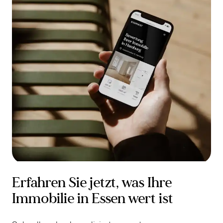
Erfahren Sie jetzt, was Ihre
Immobilie in Essen wert ist