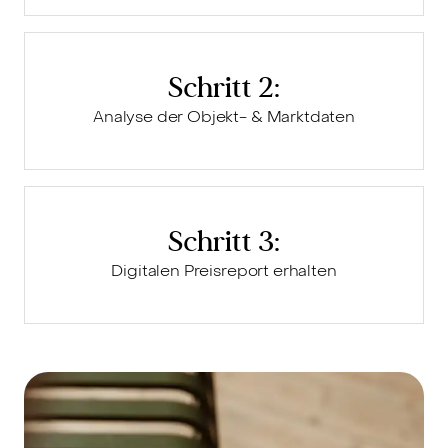
Schritt 2:
Analyse der Objekt- & Marktdaten
Schritt 3:
Digitalen Preisreport erhalten