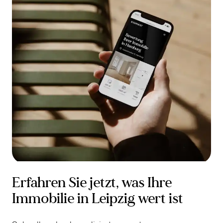
Erfahren Sie jetzt, was Ihre
Immobilie in Leipzig wert ist