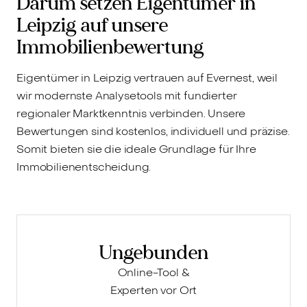
Darum setzen Eigentümer in
Leipzig auf unsere
Immobilienbewertung
Eigentümer in Leipzig vertrauen auf Evernest, weil
wir modernste Analysetools mit fundierter
regionaler Marktkenntnis verbinden. Unsere
Bewertungen sind kostenlos, individuell und präzise.
Somit bieten sie die ideale Grundlage für Ihre
Immobilienentscheidung.
Ungebunden
Online-Tool &
Experten vor Ort