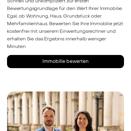
Schnell und unkompliziert zur ersten
Bewertungsgrundlage für den Wert Ihrer Immobilie.
Egal, ob Wohnung, Haus, Grundstück oder
Mehrfamilienhaus. Bewerten Sie Ihre Immobilie jetzt
kostenfrei mit unserem Einwertungsrechner und
erhalten Sie das Ergebnis innerhalb weniger
Minuten.
Immobilie bewerten