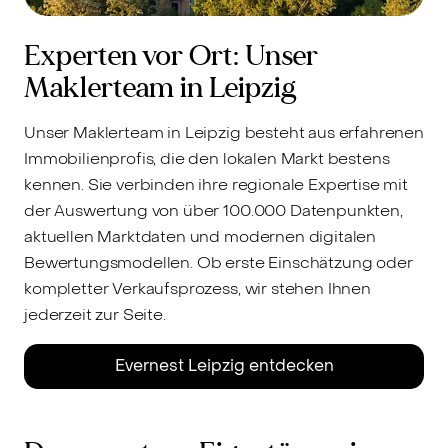
Experten vor Ort: Unser
Maklerteam in Leipzig
Unser Maklerteam in Leipzig besteht aus erfahrenen
Immobilienprofis, die den lokalen Markt bestens
kennen. Sie verbinden ihre regionale Expertise mit
der Auswertung von über 100.000 Datenpunkten,
aktuellen Marktdaten und modernen digitalen
Bewertungsmodellen. Ob erste Einschätzung oder
kompletter Verkaufsprozess, wir stehen Ihnen
jederzeit zur Seite.
Evernest Leipzig entdecken