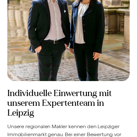
Individuelle Einwertung mit
unserem Expertenteam in
Leipzig
Unsere regionalen Makler kennen den Leipziger
Immobilienmarkt genau. Bei einer Bewertung vor