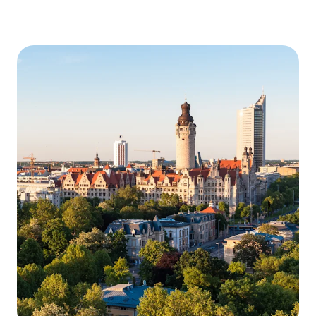
zu können.
Cookie-Einstellungen