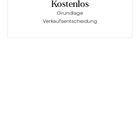
Kostenlos
Grundlage
Verkaufsentscheidung