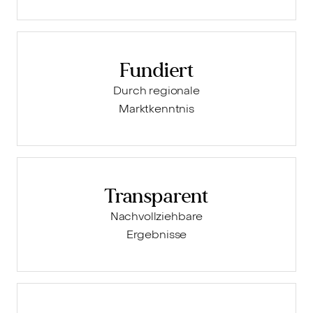
Fundiert
Durch regionale
Marktkenntnis
Transparent
Nachvollziehbare
Ergebnisse