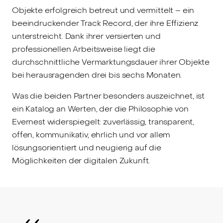
Objekte erfolgreich betreut und vermittelt – ein
beeindruckender Track Record, der ihre Effizienz
unterstreicht. Dank ihrer versierten und
professionellen Arbeitsweise liegt die
durchschnittliche Vermarktungsdauer ihrer Objekte
bei herausragenden drei bis sechs Monaten.
Was die beiden Partner besonders auszeichnet, ist
ein Katalog an Werten, der die Philosophie von
Evernest widerspiegelt: zuverlässig, transparent,
offen, kommunikativ, ehrlich und vor allem
lösungsorientiert und neugierig auf die
Möglichkeiten der digitalen Zukunft.