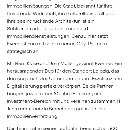
Immobilienlösungen. Die Stadt, bekannt für ihre
florierende Wirtschaft, ihre kulturelle Vielfalt und
ihre beeindruckende Architektur, ist ein
Schlüsselmarkt für zukunftsorientierte
Immobiliendienstleistungen. Genau hier setzt
Evernest nun mit seinen neuen City-Partnern
strategisch an.
Mit Berit Klose und Jörn Müller gewinnt Evernest ein
herausragendes Duo für den Standort Leipzig, das
den Anspruch des Unternehmens auf Exzellenz und
Digitalisierung perfekt verkörpert. Beide Partner
bringen jeweils über 10 Jahre Erfahrung im
Investment-Bereich mit und vereinen zusammen 11
Jahre umfassende Branchenexpertise in der
Immobilienvermittlung.
Das Team hat in seiner Laufbahn bereits über 500