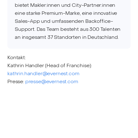
bietet Makler:innen und City-Partner:innen
eine starke Premium-Marke, eine innovative
Sales-App und umfassenden Backoffice-
Support. Das Team besteht aus 300 Talenten
an insgesamt 37 Standorten in Deutschland.
Kontakt:
Kathrin Handler (Head of Franchise):
kathrin.handler@evernest.com
Presse:
presse@evernest.com