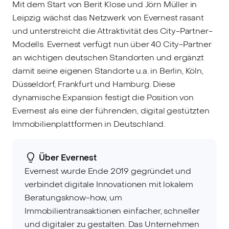
Mit dem Start von Berit Klose und Jörn Müller in
Leipzig wächst das Netzwerk von Evernest rasant
und unterstreicht die Attraktivität des City-Partner-
Modells. Evernest verfügt nun über 40 City-Partner
an wichtigen deutschen Standorten und ergänzt
damit seine eigenen Standorte u.a. in Berlin, Köln,
Düsseldorf, Frankfurt und Hamburg. Diese
dynamische Expansion festigt die Position von
Evernest als eine der führenden, digital gestützten
Immobilienplattformen in Deutschland.
Über Evernest
Evernest wurde Ende 2019 gegründet und
verbindet digitale Innovationen mit lokalem
Beratungsknow-how, um
Immobilientransaktionen einfacher, schneller
und digitaler zu gestalten. Das Unternehmen