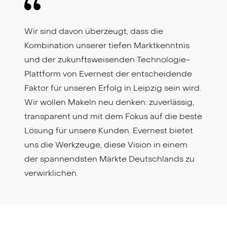
Wir sind davon überzeugt, dass die
Kombination unserer tiefen Marktkenntnis
und der zukunftsweisenden Technologie-
Plattform von Evernest der entscheidende
Faktor für unseren Erfolg in Leipzig sein wird.
Wir wollen Makeln neu denken: zuverlässig,
transparent und mit dem Fokus auf die beste
Lösung für unsere Kunden. Evernest bietet
uns die Werkzeuge, diese Vision in einem
der spannendsten Märkte Deutschlands zu
verwirklichen.