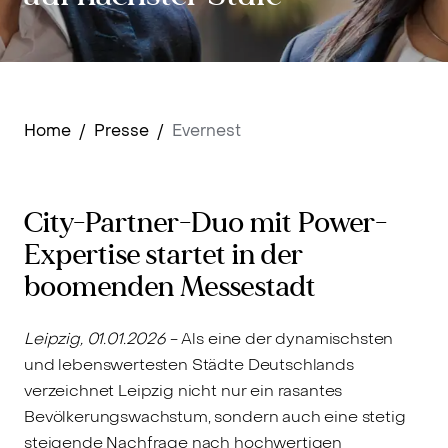
Home
/
Presse
/
Evernest
City-Partner-Duo mit Power-
Expertise startet in der
boomenden Messestadt
Leipzig, 01.01.2026
- Als eine der dynamischsten
und lebenswertesten Städte Deutschlands
verzeichnet Leipzig nicht nur ein rasantes
Bevölkerungswachstum, sondern auch eine stetig
steigende Nachfrage nach hochwertigen