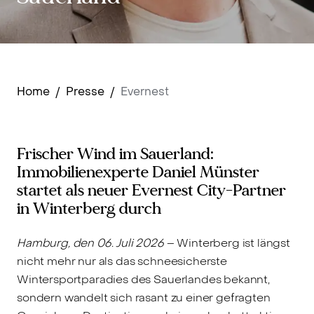
Home
/
Presse
/
Evernest
Frischer Wind im Sauerland:
Immobilienexperte Daniel Münster
startet als neuer Evernest City-Partner
in Winterberg durch
Hamburg, den 06. Juli 2026
– Winterberg ist längst
nicht mehr nur als das schneesicherste
Wintersportparadies des Sauerlandes bekannt,
sondern wandelt sich rasant zu einer gefragten