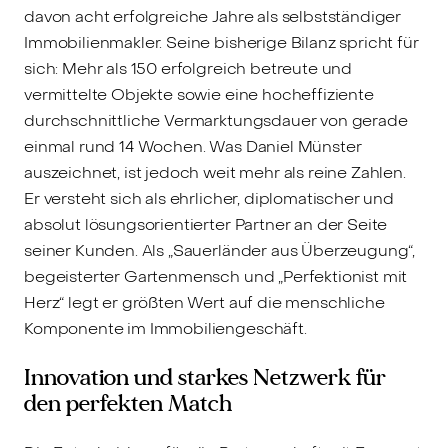
davon acht erfolgreiche Jahre als selbstständiger
Immobilienmakler. Seine bisherige Bilanz spricht für
sich: Mehr als 150 erfolgreich betreute und
vermittelte Objekte sowie eine hocheffiziente
durchschnittliche Vermarktungsdauer von gerade
einmal rund 14 Wochen. Was Daniel Münster
auszeichnet, ist jedoch weit mehr als reine Zahlen.
Er versteht sich als ehrlicher, diplomatischer und
absolut lösungsorientierter Partner an der Seite
seiner Kunden. Als „Sauerländer aus Überzeugung“,
begeisterter Gartenmensch und „Perfektionist mit
Herz“ legt er größten Wert auf die menschliche
Komponente im Immobiliengeschäft.
Innovation und starkes Netzwerk für
den perfekten Match