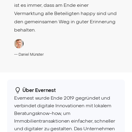
ist es immer, dass am Ende einer
Vermarktung alle Beteiligten happy sind und
den gemeinsamen Weg in guter Erinnerung
behalten.
--
Daniel Münster
Über Evernest
Evernest wurde Ende 2019 gegründet und
verbindet digitale Innovationen mit lokalem
Beratungsknow-how, um
Immobilientransaktionen einfacher, schneller
und digitaler zu gestalten. Das Unternehmen