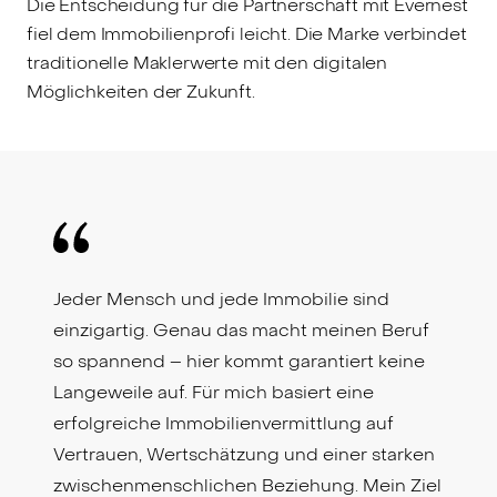
Die Entscheidung für die Partnerschaft mit Evernest
fiel dem Immobilienprofi leicht. Die Marke verbindet
traditionelle Maklerwerte mit den digitalen
Möglichkeiten der Zukunft.
Jeder Mensch und jede Immobilie sind
einzigartig. Genau das macht meinen Beruf
so spannend – hier kommt garantiert keine
Langeweile auf. Für mich basiert eine
erfolgreiche Immobilienvermittlung auf
Vertrauen, Wertschätzung und einer starken
zwischenmenschlichen Beziehung. Mein Ziel