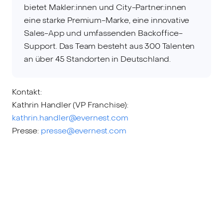
bietet Makler:innen und City-Partner:innen
eine starke Premium-Marke, eine innovative
Sales-App und umfassenden Backoffice-
Support. Das Team besteht aus 300 Talenten
an über 45 Standorten in Deutschland.
Kontakt:
Kathrin Handler (VP Franchise):
kathrin.handler@evernest.com
Presse:
presse@evernest.com