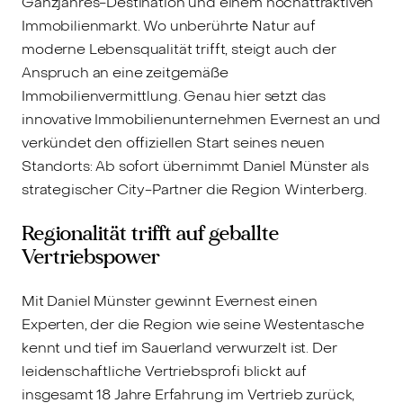
Ganzjahres-Destination und einem hochattraktiven
Immobilienmarkt. Wo unberührte Natur auf
moderne Lebensqualität trifft, steigt auch der
Anspruch an eine zeitgemäße
Immobilienvermittlung. Genau hier setzt das
innovative Immobilienunternehmen Evernest an und
verkündet den offiziellen Start seines neuen
Standorts: Ab sofort übernimmt Daniel Münster als
strategischer City-Partner die Region Winterberg.
Regionalität trifft auf geballte
Vertriebspower
Mit Daniel Münster gewinnt Evernest einen
Experten, der die Region wie seine Westentasche
kennt und tief im Sauerland verwurzelt ist. Der
leidenschaftliche Vertriebsprofi blickt auf
insgesamt 18 Jahre Erfahrung im Vertrieb zurück,