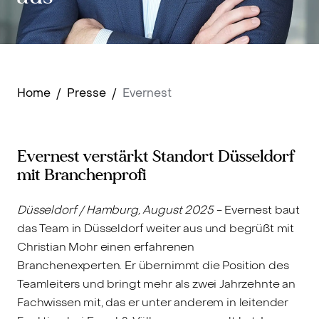
Home
/
Presse
/
Evernest
Evernest verstärkt Standort Düsseldorf
mit Branchenprofi
Düsseldorf / Hamburg, August 2025
- Evernest baut
das Team in Düsseldorf weiter aus und begrüßt mit
Christian Mohr einen erfahrenen
Branchenexperten. Er übernimmt die Position des
Teamleiters und bringt mehr als zwei Jahrzehnte an
Fachwissen mit, das er unter anderem in leitender