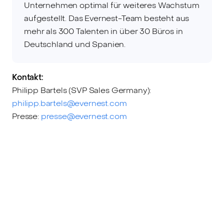
Unternehmen optimal für weiteres Wachstum
aufgestellt. Das Evernest-Team besteht aus
mehr als 300 Talenten in über 30 Büros in
Deutschland und Spanien.
Kontakt:
Philipp Bartels (SVP Sales Germany):
philipp.bartels@evernest.com
Presse:
presse@evernest.com