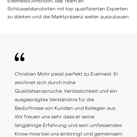
Evernests Ambition, das Team an
Schlüsselstandorten mit top qualifizierten Experten
zu stärken und die Marktpräsenz weiter auszubauen.
Christian Mohr passt perfekt zu Evernest. Er
zeichnet sich durch hohe
Qualitätsansprüche, Verlässlichkeit und ein
ausgeprägtes Verständnis für die
Bedürfnisse von Kunden und Kollegen aus.
Wir freuen uns sehr, dass er seine
langjährige Erfahrung und sein umfassendes
Know-how bei uns einbringt und gemeinsam