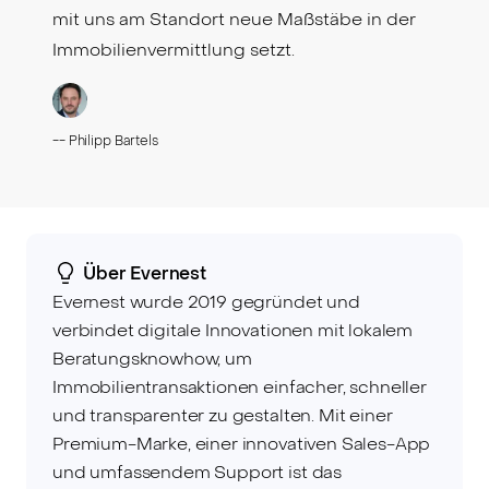
mit uns am Standort neue Maßstäbe in der
Immobilienvermittlung setzt.
--
Philipp Bartels
Über Evernest
Evernest wurde 2019 gegründet und
verbindet digitale Innovationen mit lokalem
Beratungsknowhow, um
Immobilientransaktionen einfacher, schneller
und transparenter zu gestalten. Mit einer
Premium-Marke, einer innovativen Sales-App
und umfassendem Support ist das