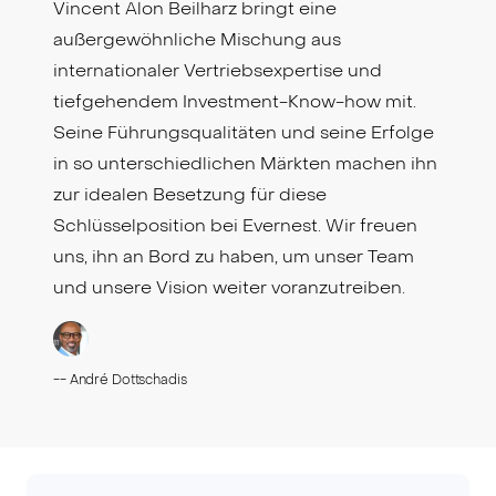
Vincent Alon Beilharz bringt eine
außergewöhnliche Mischung aus
internationaler Vertriebsexpertise und
tiefgehendem Investment-Know-how mit.
Seine Führungsqualitäten und seine Erfolge
in so unterschiedlichen Märkten machen ihn
zur idealen Besetzung für diese
Schlüsselposition bei Evernest. Wir freuen
uns, ihn an Bord zu haben, um unser Team
und unsere Vision weiter voranzutreiben.
--
André Dottschadis