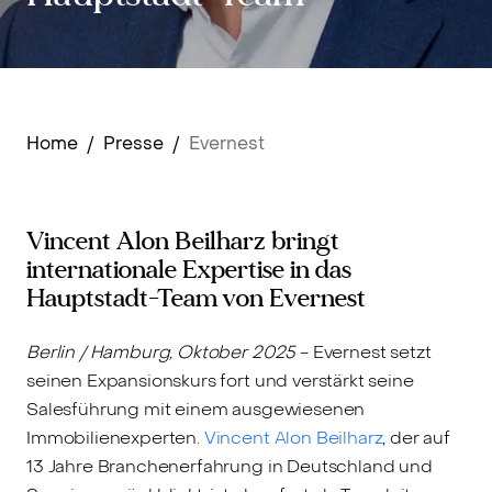
Home
/
Presse
/
Evernest
Vincent Alon Beilharz bringt
internationale Expertise in das
Hauptstadt-Team von Evernest
Berlin / Hamburg, Oktober 2025
- Evernest setzt
seinen Expansionskurs fort und verstärkt seine
Salesführung mit einem ausgewiesenen
Immobilienexperten.
Vincent Alon Beilharz
, der auf
13 Jahre Branchenerfahrung in Deutschland und