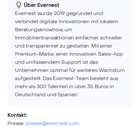
Über Evernest
Evernest wurde 2019 gegründet und
verbindet digitale Innovationen mit lokalem
Beratungsknowhow, um
Immobilientransaktionen einfacher, schneller
und transparenter zu gestalten. Mit einer
Premium-Marke, einer innovativen Sales-App
und umfassendem Support ist das
Unternehmen optimal für weiteres Wachstum
aufgestellt. Das Evernest-Team besteht aus
mehr als 300 Talenten in über 35 Büros in
Deutschland und Spanien.
Kontakt:
Presse:
presse@evernest.com