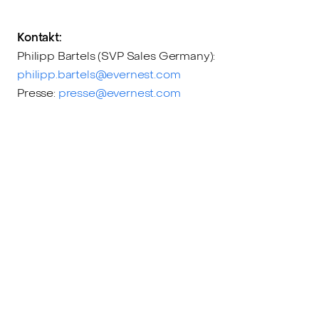
Kontakt:
Philipp Bartels (SVP Sales Germany):
philipp.bartels@evernest.com
Presse:
presse@evernest.com