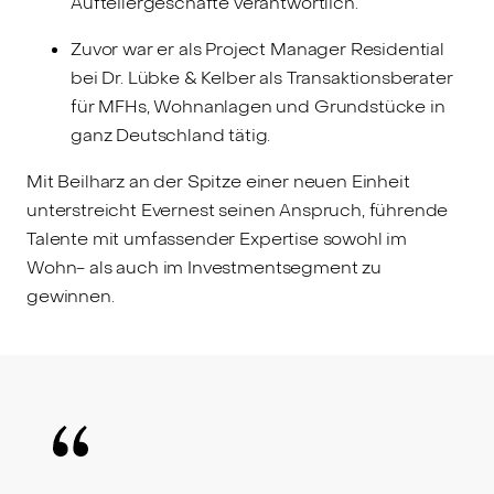
Aufteilergeschäfte verantwortlich.
Zuvor war er als Project Manager Residential
bei Dr. Lübke & Kelber als Transaktionsberater
für MFHs, Wohnanlagen und Grundstücke in
ganz Deutschland tätig.
Mit Beilharz an der Spitze einer neuen Einheit
unterstreicht Evernest seinen Anspruch, führende
Talente mit umfassender Expertise sowohl im
Wohn- als auch im Investmentsegment zu
gewinnen.