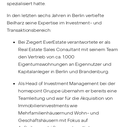
spezialisiert hatte.
In den letzten sechs Jahren in Berlin vertiefte
Beilharz seine Expertise im Investment- und
Transaktionsbereich:
Bei Ziegert EverEstate verantwortete er als
Real Estate Sales Consultant mit seinem Team
den Vertrieb von ca. 1.000
Eigentumswohnungen an Eigennutzer und
Kapitalanleger in Berlin und Brandenburg.
Als Head of Investment Management bei der
homepoint Gruppe übernahm er bereits eine
Teamleitung und war für die Akquisition von
Immobilieninvestments wie
Mehrfamilienhäusernund Wohn- und
Geschäftshäusern mit Fokus auf