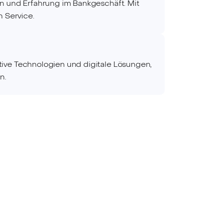
on und Erfahrung im Bankgeschäft. Mit
n Service.
tive Technologien und digitale Lösungen,
n.