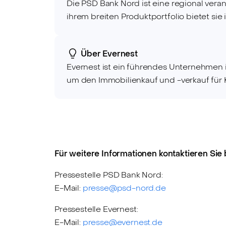
Die PSD Bank Nord ist eine regional vera
ihrem breiten Produktportfolio bietet sie
Über Evernest
Evernest ist ein führendes Unternehmen 
um den Immobilienkauf und -verkauf für K
Für weitere Informationen kontaktieren Sie b
Pressestelle PSD Bank Nord:
E-Mail:
presse@psd-nord.de
Pressestelle Evernest:
E-Mail:
presse@evernest.de