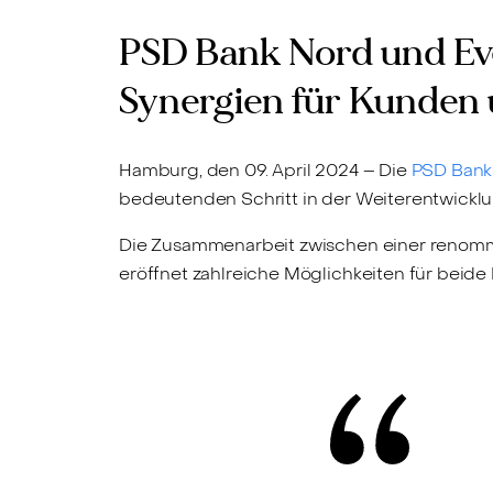
PSD Bank Nord und Eve
Synergien für Kunden u
Hamburg, den 09. April 2024 – Die
PSD Bank
bedeutenden Schritt in der Weiterentwicklu
Die Zusammenarbeit zwischen einer renomm
eröffnet zahlreiche Möglichkeiten für beide 