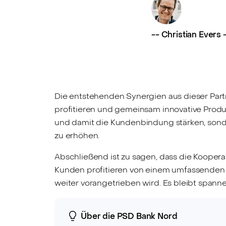
--
Christian Evers
Die entstehenden Synergien aus dieser Partn
profitieren und gemeinsam innovative Produk
und damit die Kundenbindung stärken, sond
zu erhöhen.
Abschließend ist zu sagen, dass die Koopera
Kunden profitieren von einem umfassenden S
weiter vorangetrieben wird. Es bleibt span
Über die PSD Bank Nord