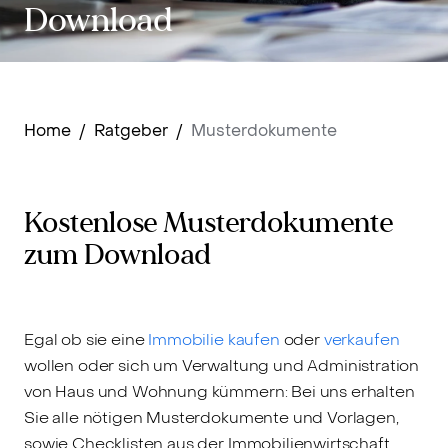
Download
Home
/
Ratgeber
/
Musterdokumente
Kostenlose Musterdokumente
zum Download
Egal ob sie eine
Immobilie kaufen
oder
verkaufen
wollen oder sich um Verwaltung und Administration
von Haus und Wohnung kümmern: Bei uns erhalten
Sie alle nötigen Musterdokumente und Vorlagen,
sowie Checklisten aus der Immobilienwirtschaft.