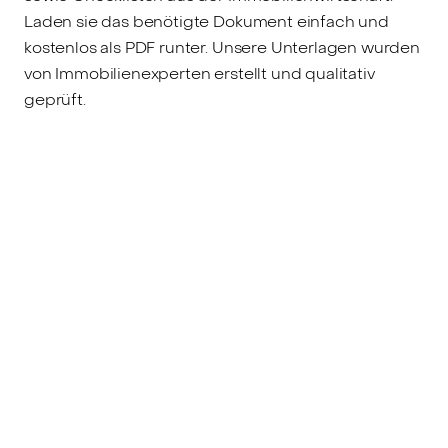
Laden sie das benötigte Dokument einfach und
kostenlos als PDF runter. Unsere Unterlagen wurden
von Immobilienexperten erstellt und qualitativ
geprüft.