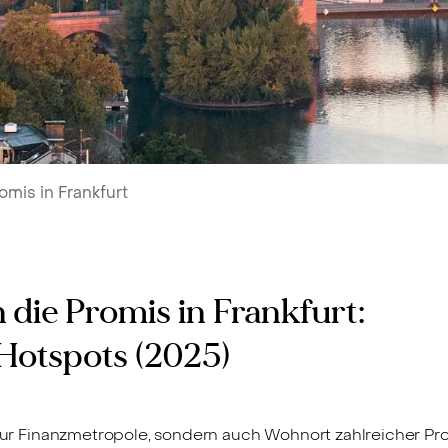
omis in Frankfurt
 die Promis in Frankfurt:
 Hotspots (2025)
 nur Finanzmetropole, sondern auch Wohnort zahlreicher Pro