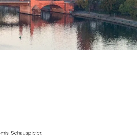
mis. Schauspieler,