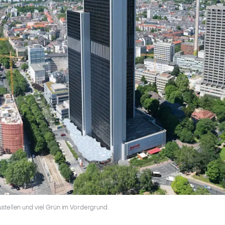
stellen und viel Grün im Vordergrund.