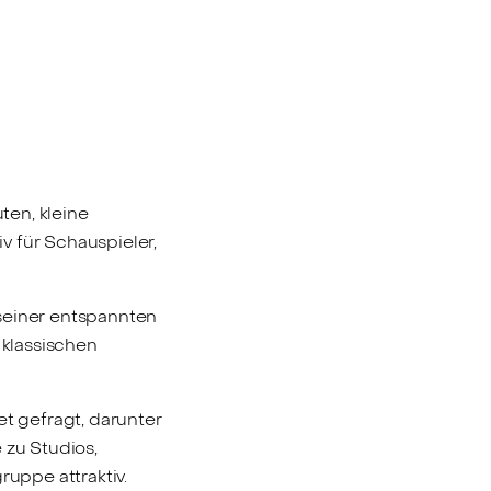
ten, kleine
v für Schauspieler,
seiner entspannten
 klassischen
 gefragt, darunter
 zu Studios,
ruppe attraktiv.