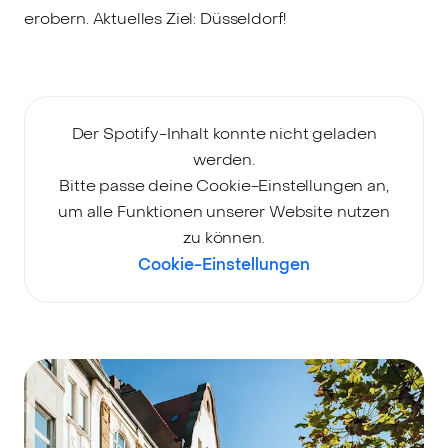
erobern. Aktuelles Ziel: Düsseldorf!
Der Spotify-Inhalt konnte nicht geladen
werden.
Bitte passe deine Cookie-Einstellungen an,
um alle Funktionen unserer Website nutzen
zu können.
Cookie-Einstellungen