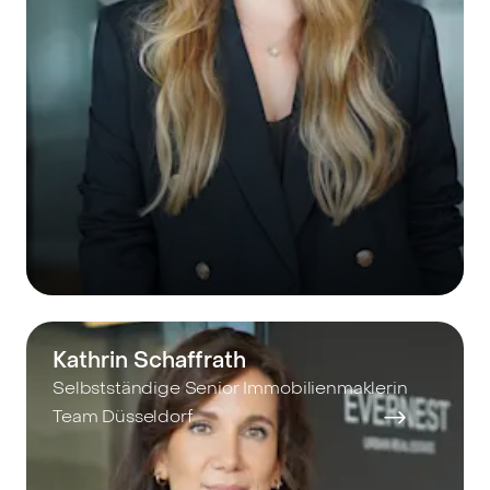
Kathrin Schaffrath
Selbstständige Senior Immobilienmaklerin
Team Düsseldorf