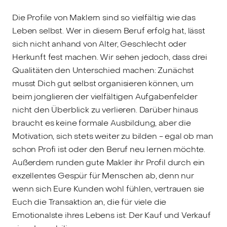
Die Profile von Maklern sind so vielfältig wie das
Leben selbst. Wer in diesem Beruf erfolg hat, lässt
sich nicht anhand von Alter, Geschlecht oder
Herkunft fest machen. Wir sehen jedoch, dass drei
Qualitäten den Unterschied machen: Zunächst
musst Dich gut selbst organisieren können, um
beim jonglieren der vielfältigen Aufgabenfelder
nicht den Überblick zu verlieren. Darüber hinaus
braucht es keine formale Ausbildung, aber die
Motivation, sich stets weiter zu bilden - egal ob man
schon Profi ist oder den Beruf neu lernen möchte.
Außerdem runden gute Makler ihr Profil durch ein
exzellentes Gespür für Menschen ab, denn nur
wenn sich Eure Kunden wohl fühlen, vertrauen sie
Euch die Transaktion an, die für viele die
Emotionalste ihres Lebens ist: Der Kauf und Verkauf