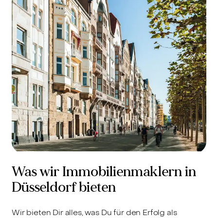
Was wir Immobilienmaklern in
Düsseldorf bieten
Wir bieten Dir alles, was Du für den Erfolg als