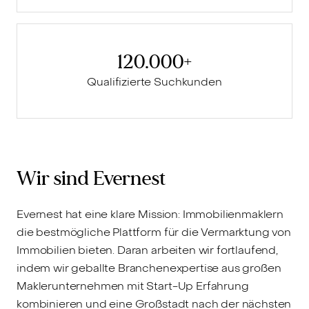
120.000+
Qualifizierte Suchkunden
Wir sind Evernest
Evernest hat eine klare Mission: Immobilienmaklern
die bestmögliche Plattform für die Vermarktung von
Immobilien bieten. Daran arbeiten wir fortlaufend,
indem wir geballte Branchenexpertise aus großen
Maklerunternehmen mit Start-Up Erfahrung
kombinieren und eine Großstadt nach der nächsten