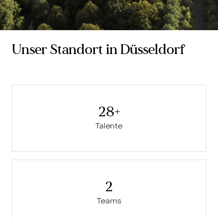
Unser Standort in Düsseldorf
28+
Talente
2
Teams