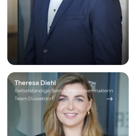
Theresa Diehl
Selbstständige Senior Immobilienmaklerin
Team Düsseldorf