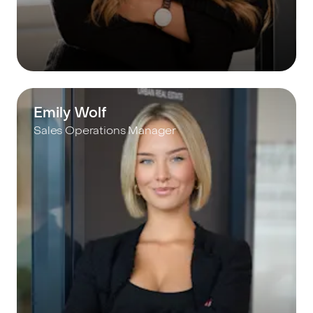
Emily Wolf
Sales Operations Manager