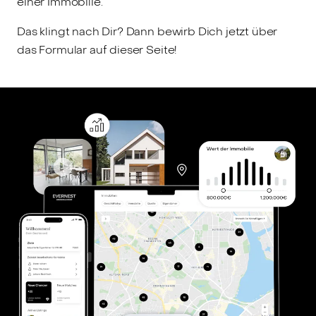
einer Immobilie.
Das klingt nach Dir? Dann bewirb Dich jetzt über
das Formular auf dieser Seite!