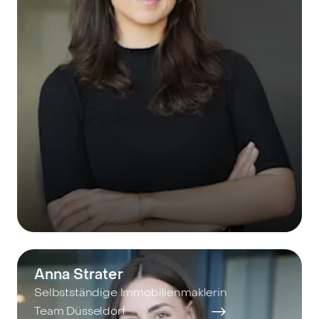
Anna Strater
Selbstständige Immobilienmaklerin
Team Düsseldorf