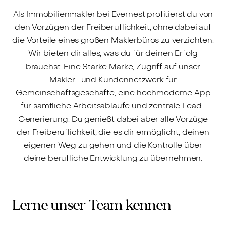
Als Immobilienmakler bei Evernest profitierst du von
den Vorzügen der Freiberuflichkeit, ohne dabei auf
die Vorteile eines großen Maklerbüros zu verzichten.
Wir bieten dir alles, was du für deinen Erfolg
brauchst: Eine Starke Marke, Zugriff auf unser
Makler- und Kundennetzwerk für
Gemeinschaftsgeschäfte, eine hochmoderne App
für sämtliche Arbeitsabläufe und zentrale Lead-
Generierung. Du genießt dabei aber alle Vorzüge
der Freiberuflichkeit, die es dir ermöglicht, deinen
eigenen Weg zu gehen und die Kontrolle über
deine berufliche Entwicklung zu übernehmen.
Lerne unser Team kennen