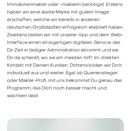
Immobilienmakler oder -maklerin benötigst. Erstens
haben wir eine starke Marke mit gutem Image
erschaffen, welche wir bereits in anderen
deutschen Großstädten erfolgreich etabliert haben.
Zweitens bieten wir mit unserer App und dem Web-
Interface einen einzigartigen digitalen Service, der
Dir Zeit in lästiger Administration abnimmt und sie
Dir da schenkt, wo sie am meisten hilft: Im direkten
Kontakt mit Deinen Kunden. Drittens bilden wir Dich
individuell aus und weiter. Egal ob Quereinsteiger
oder Makler-Profi, mit uns bekommst Du genau das
Programm, das Dich noch besser macht und
wachsen lässt.