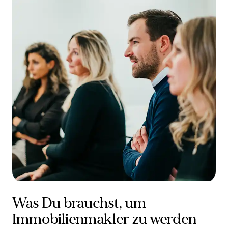
Was Du brauchst, um
Immobilienmakler zu werden