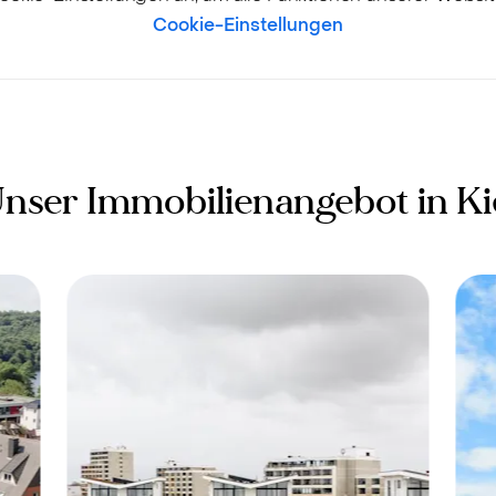
Cookie-Einstellungen
nser Immobilienangebot in Ki