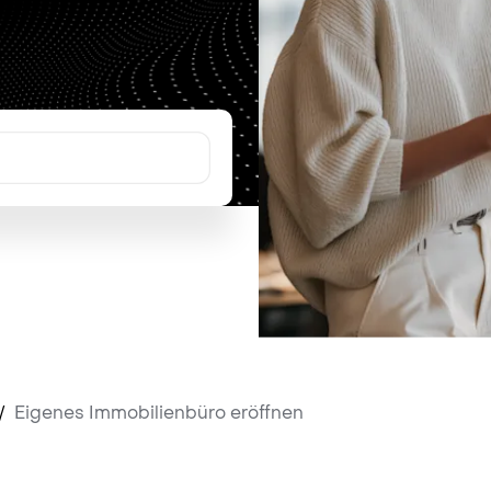
/
Eigenes Immobilienbüro eröffnen