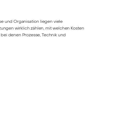
e und Organisation liegen viele
zungen wirklich zählen, mit welchen Kosten
e, bei denen Prozesse, Technik und