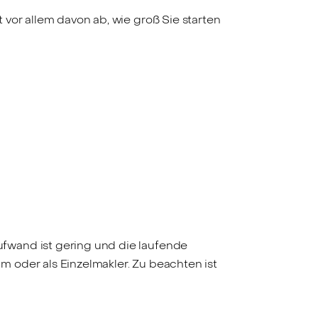
vor allem davon ab, wie groß Sie starten
fwand ist gering und die laufende
 oder als Einzelmakler. Zu beachten ist