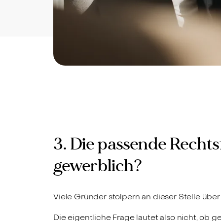
3. Die passende Recht
gewerblich?
Viele Gründer stolpern an dieser Stelle über
Die eigentliche Frage lautet also nicht, ob 