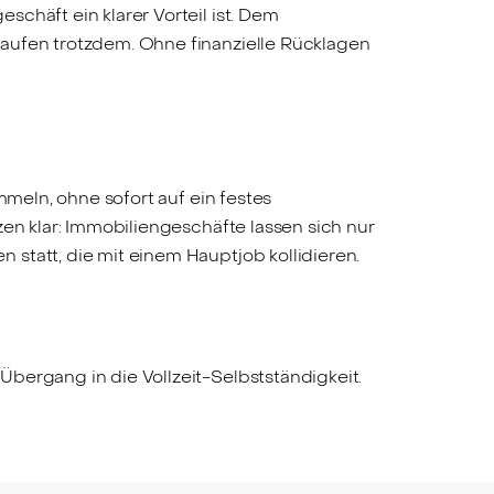
chäft ein klarer Vorteil ist. Dem
laufen trotzdem. Ohne finanzielle Rücklagen
mmeln, ohne sofort auf ein festes
en klar: Immobiliengeschäfte lassen sich nur
statt, die mit einem Hauptjob kollidieren.
 Übergang in die Vollzeit-Selbstständigkeit.