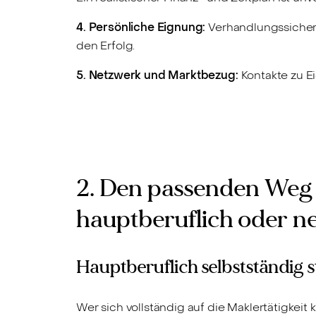
4. Persönliche Eignung:
Verhandlungssicherh
den Erfolg.
5. Netzwerk und Marktbezug:
Kontakte zu Ei
2. Den passenden Weg 
hauptberuflich oder n
Hauptberuflich selbstständig s
Wer sich vollständig auf die Maklertätigkeit