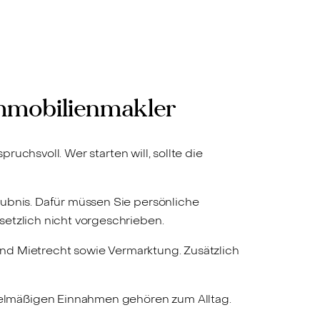
 Immobilienmakler
ruchsvoll. Wer starten will, sollte die
laubnis. Dafür müssen Sie persönliche
setzlich nicht vorgeschrieben.
 und Mietrecht sowie Vermarktung. Zusätzlich
elmäßigen Einnahmen gehören zum Alltag.