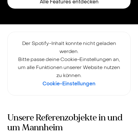
Alle Features entdecken
Der Spotify-Inhalt konnte nicht geladen
werden.
Bitte passe deine Cookie-Einstellungen an,
um alle Funktionen unserer Website nutzen
zu können.
Cookie-Einstellungen
Unsere Referenzobjekte in und
um Mannheim