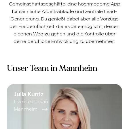
Gemeinschaftsgeschäfte, eine hochmoderne App
für sämtliche Arbeitsabläufe und zentrale Lead-
Generierung. Du genießt dabei aber alle Vorzüge
der Freiberuflichkeit, die es dir ermöglicht, deinen
eigenen Weg zu gehen und die Kontrolle über
deine berufliche Entwicklung zu übernehmen.
Unser Team in Mannheim
Julia Kuntz
Lizenzpartnerin
Mannheim