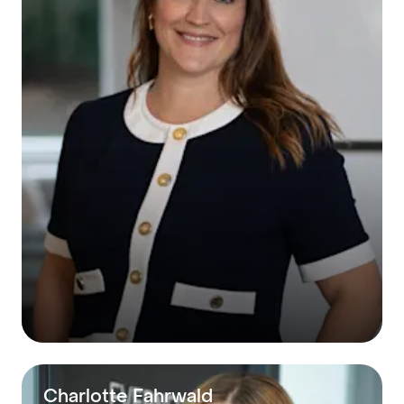
Charlotte Fahrwald