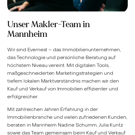
Unser Makler-Team in
Mannheim
Wir sind Evernest – das Immobilienunternehmen,
das Technologie und persönliche Beratung auf
höchstem Niveau vereint. Mit digitalen Tools,
maßgeschneiderten Marketingstrategien und
tiefem lokalen Marktverständnis machen wir den
Kauf und Verkauf von Immobilien effizienter und
erfolgreicher.
Mit zahlreichen Jahren Erfahrung in der
Immobilienbranche und vielen zufriedenen Kunden,
beraten in Mannheim Nadine Schumm, Julia Kuntz
sowie das Team gemeinsam beim Kauf und Verkauf