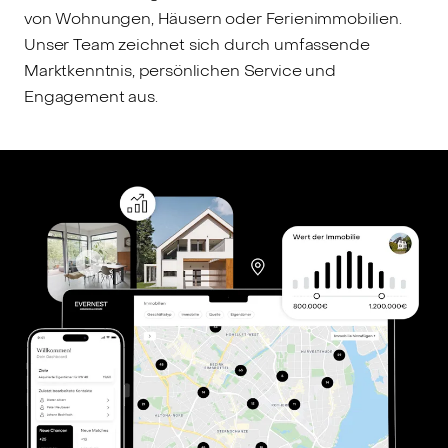
von Wohnungen, Häusern oder Ferienimmobilien.
Unser Team zeichnet sich durch umfassende
Marktkenntnis, persönlichen Service und
Engagement aus.