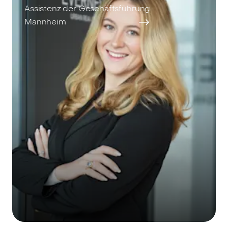
Assistenz der Geschäftsführung
Mannheim