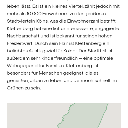
leben lässt. Es ist ein kleines Viertel, zählt jedoch mit
mehr als 10.000 Einwohnern zu den größeren
Stadtvierteln Kölns, was die Einwohnerzahl betrifft.
Klettenberg hat eine kulturinteressierte, engagierte
Nachbarschaft und ist bekannt für seinen hohen
Freizeitwert. Durch sein Flair ist Klettenberg ein
beliebtes Ausflugsziel für Kölner. Der Stadtteil ist
außerdem sehr kinderfreundlich – eine optimale
Wohngegend für Familien. Klettenberg ist
besonders für Menschen geeignet, die es
genießen, urban zu leben und dennoch schnell im
Grünen zu sein.