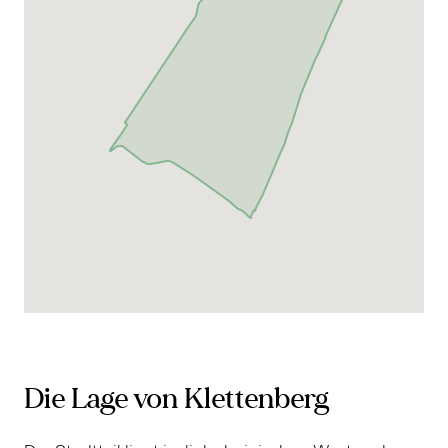
Die Lage von Klettenberg