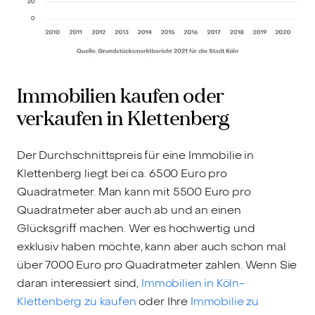
Immobilien kaufen oder
verkaufen in Klettenberg
Der Durchschnittspreis für eine Immobilie in
Klettenberg liegt bei ca. 6500 Euro pro
Quadratmeter. Man kann mit 5500 Euro pro
Quadratmeter aber auch ab und an einen
Glücksgriff machen. Wer es hochwertig und
exklusiv haben möchte, kann aber auch schon mal
über 7000 Euro pro Quadratmeter zahlen. Wenn Sie
daran interessiert sind,
Immobilien in Köln-
Klettenberg zu kaufen
oder Ihre
Immobilie zu