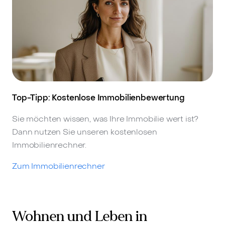
Top-Tipp: Kostenlose Immobilienbewertung
Sie möchten wissen, was Ihre Immobilie wert ist?
Dann nutzen Sie unseren kostenlosen
Immobilienrechner.
Zum Immobilienrechner
Wohnen und Leben in