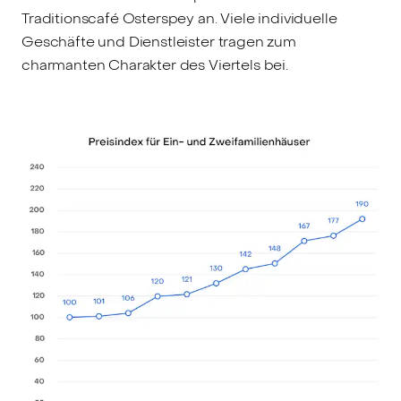
Traditionscafé Osterspey an. Viele individuelle
Geschäfte und Dienstleister tragen zum
charmanten Charakter des Viertels bei.