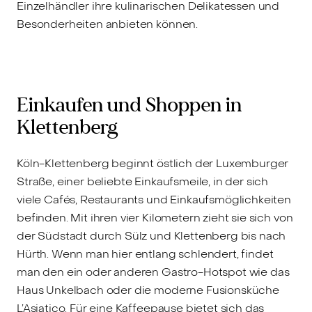
Einzelhändler ihre kulinarischen Delikatessen und
Besonderheiten anbieten können.
Einkaufen und Shoppen in
Klettenberg
Köln-Klettenberg beginnt östlich der Luxemburger
Straße, einer beliebte Einkaufsmeile, in der sich
viele Cafés, Restaurants und Einkaufsmöglichkeiten
befinden. Mit ihren vier Kilometern zieht sie sich von
der Südstadt durch Sülz und Klettenberg bis nach
Hürth. Wenn man hier entlang schlendert, findet
man den ein oder anderen Gastro-Hotspot wie das
Haus Unkelbach oder die moderne Fusionsküche
L’Asiatico. Für eine Kaffeepause bietet sich das