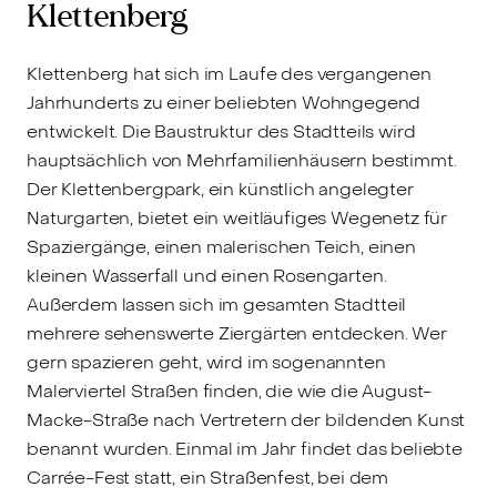
Klettenberg
Klettenberg hat sich im Laufe des vergangenen
Jahrhunderts zu einer beliebten Wohngegend
entwickelt. Die Baustruktur des Stadtteils wird
hauptsächlich von Mehrfamilienhäusern bestimmt.
Der Klettenbergpark, ein künstlich angelegter
Naturgarten, bietet ein weitläufiges Wegenetz für
Spaziergänge, einen malerischen Teich, einen
kleinen Wasserfall und einen Rosengarten.
Außerdem lassen sich im gesamten Stadtteil
mehrere sehenswerte Ziergärten entdecken. Wer
gern spazieren geht, wird im sogenannten
Malerviertel Straßen finden, die wie die August-
Macke-Straße nach Vertretern der bildenden Kunst
benannt wurden. Einmal im Jahr findet das beliebte
Carrée-Fest statt, ein Straßenfest, bei dem