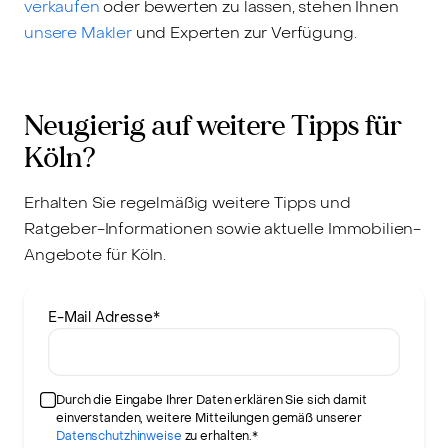
verkaufen
oder bewerten zu lassen, stehen Ihnen
unsere Makler
und Experten zur Verfügung.
Neugierig auf weitere Tipps für
Köln?
Erhalten Sie regelmäßig weitere Tipps und
Ratgeber-Informationen sowie aktuelle Immobilien-
Angebote für Köln.
E-Mail Adresse
*
Durch die Eingabe Ihrer Daten erklären Sie sich damit
einverstanden, weitere Mitteilungen gemäß unserer
Datenschutzhinweise
zu erhalten.*