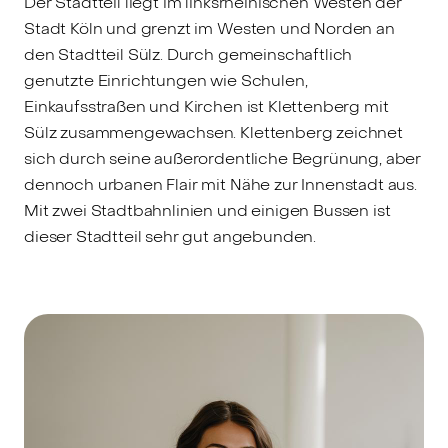
Der Stadtteil liegt im linksrheinischen Westen der
Stadt Köln und grenzt im Westen und Norden an
den Stadtteil Sülz. Durch gemeinschaftlich
genutzte Einrichtungen wie Schulen,
Einkaufsstraßen und Kirchen ist Klettenberg mit
Sülz zusammengewachsen. Klettenberg zeichnet
sich durch seine außerordentliche Begrünung, aber
dennoch urbanen Flair mit Nähe zur Innenstadt aus.
Mit zwei Stadtbahnlinien und einigen Bussen ist
dieser Stadtteil sehr gut angebunden.