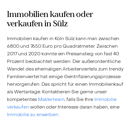
Immobilien kaufen oder
verkaufen in Sülz
Immobilien kaufen in Köln Sülz kann man zwischen
6800 und 7650 Euro pro Quadratmeter. Zwischen
2017 und 2020 konnte ein Preisanstieg von fast 40
Prozent beobachtet werden. Der außerordentliche
Wandel des ehemaligen Arbeiterviertels zum trendy
Familienviertel hat einige Gentrifizierungsprozesse
hervorgerufen. Das spricht für einen Immobilienkauf
als Wertanlage. Kontaktieren Sie gerne unser
kompetentes
Maklerteam
, falls Sie Ihre
Immobilie
verkaufen
wollen oder Interesse daran haben, eine
Immobilie zu erwerben
.