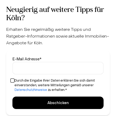
Neugierig auf weitere Tipps für
Köln?
Erhalten Sie regelmäßig weitere Tipps und
Ratgeber-Informationen sowie aktuelle Immobilien-
Angebote für Köln.
E-Mail Adresse
*
Durch die Eingabe Ihrer Daten erklären Sie sich damit
einverstanden, weitere Mitteilungen gemäß unserer
Datenschutzhinweise
zu erhalten.*
Abschicken