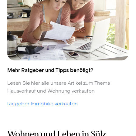
Mehr Ratgeber und Tipps benötigt?
Lesen Sie hier alle unsere Artikel zum Thema
Hausverkauf und Wohnung verkaufen
Ratgeber Immobilie verkaufen
Wohnen und Leben in Sülz