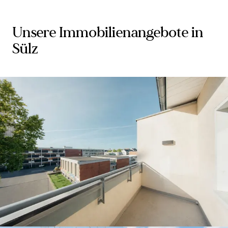
Unsere Immobilienangebote in
Sülz