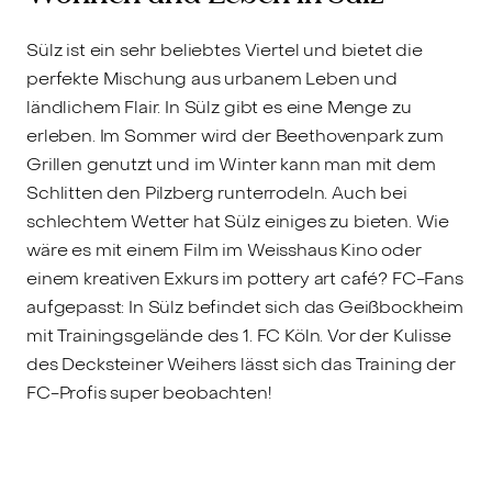
Sülz ist ein sehr beliebtes Viertel und bietet die
perfekte Mischung aus urbanem Leben und
ländlichem Flair. In Sülz gibt es eine Menge zu
erleben. Im Sommer wird der Beethovenpark zum
Grillen genutzt und im Winter kann man mit dem
Schlitten den Pilzberg runterrodeln. Auch bei
schlechtem Wetter hat Sülz einiges zu bieten. Wie
wäre es mit einem Film im Weisshaus Kino oder
einem kreativen Exkurs im pottery art café? FC-Fans
aufgepasst: In Sülz befindet sich das Geißbockheim
mit Trainingsgelände des 1. FC Köln. Vor der Kulisse
des Decksteiner Weihers lässt sich das Training der
FC-Profis super beobachten!