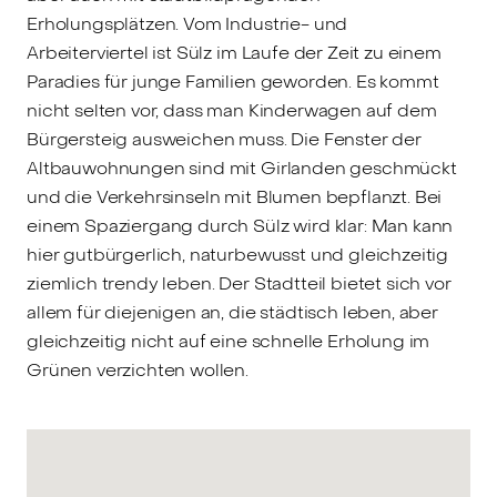
Erholungsplätzen. Vom Industrie- und
Arbeiterviertel ist Sülz im Laufe der Zeit zu einem
Paradies für junge Familien geworden. Es kommt
nicht selten vor, dass man Kinderwagen auf dem
Bürgersteig ausweichen muss. Die Fenster der
Altbauwohnungen sind mit Girlanden geschmückt
und die Verkehrsinseln mit Blumen bepflanzt. Bei
einem Spaziergang durch Sülz wird klar: Man kann
hier gutbürgerlich, naturbewusst und gleichzeitig
ziemlich trendy leben. Der Stadtteil bietet sich vor
allem für diejenigen an, die städtisch leben, aber
gleichzeitig nicht auf eine schnelle Erholung im
Grünen verzichten wollen.