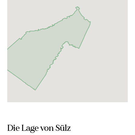
Die Lage von Sülz