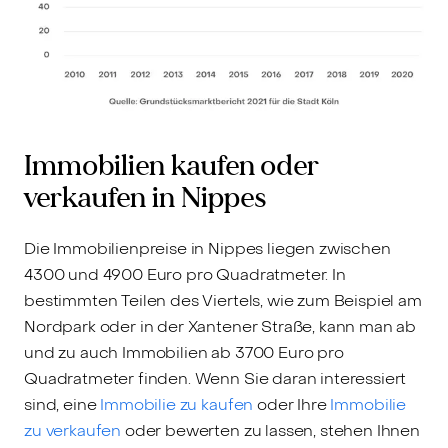
Immobilien kaufen oder
verkaufen in Nippes
Die Immobilienpreise in Nippes liegen zwischen
4300 und 4900 Euro pro Quadratmeter. In
bestimmten Teilen des Viertels, wie zum Beispiel am
Nordpark oder in der Xantener Straße, kann man ab
und zu auch Immobilien ab 3700 Euro pro
Quadratmeter finden. Wenn Sie daran interessiert
sind, eine
Immobilie zu kaufen
oder Ihre
Immobilie
zu verkaufen
oder bewerten zu lassen, stehen Ihnen