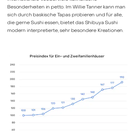
Besonderheiten in petto. Im Willie Tanner kann man
sich durch baskische Tapas probieren und für alle,
die gerne Sushi essen, bietet das Shibuya Sushi
modern interpretierte, sehr besondere Kreationen.