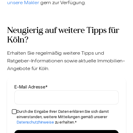
unsere Makler
gern zur Verfügung.
Neugierig auf weitere Tipps für
Köln?
Erhalten Sie regelmäßig weitere Tipps und
Ratgeber-Informationen sowie aktuelle Immobilien-
Angebote für Köln.
E-Mail Adresse
*
Durch die Eingabe Ihrer Daten erklären Sie sich damit
einverstanden, weitere Mitteilungen gemäß unserer
Datenschutzhinweise
zu erhalten.*