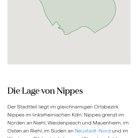
Die Lage von Nippes
Der Stadtteil liegt im gleichnamigen Ortsbezirk
Nippes im linksrheinischen Köln. Nippes grenzt im
Norden an Niehl, Weidenpesch und Mauenheim, im
Osten an Riehl, im Süden an
Neustadt-Nord
und im