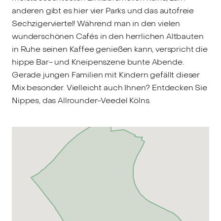
anderen gibt es hier vier Parks und das autofreie
Sechzigerviertel! Während man in den vielen
wunderschönen Cafés in den herrlichen Altbauten
in Ruhe seinen Kaffee genießen kann, verspricht die
hippe Bar- und Kneipenszene bunte Abende.
Gerade jungen Familien mit Kindern gefällt dieser
Mix besonder. Vielleicht auch Ihnen? Entdecken Sie
Nippes, das Allrounder-Veedel Kölns.