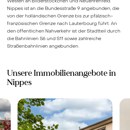
Westen an Bilderstöckchen und Neuehrenfeld.
Nippes ist an die Bundesstraße 9 angebunden, die
von der holländischen Grenze bis zur pfälzisch-
französischen Grenze nach Lauterbourg führt. An
den öffentlichen Nahverkehr ist der Stadtteil durch
die Bahnlinien S6 und S11 sowie zahlreiche
Straßenbahnlinien angebunden.
Unsere Immobilienangebote in
Nippes