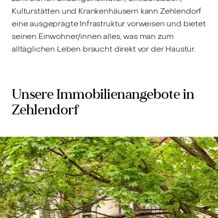
Kulturstätten und Krankenhäusern kann Zehlendorf
eine ausgeprägte Infrastruktur vorweisen und bietet
seinen Einwohner/innen alles, was man zum
alltäglichen Leben braucht direkt vor der Haustür.
Unsere Immobilienangebote in
Zehlendorf