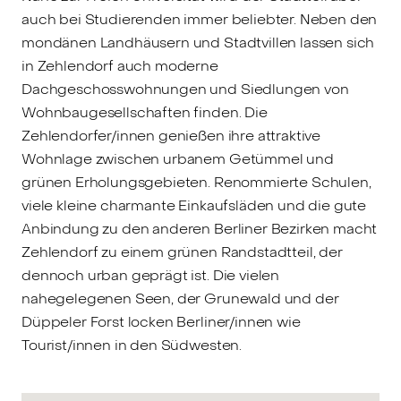
auch bei Studierenden immer beliebter. Neben den
mondänen Landhäusern und Stadtvillen lassen sich
in Zehlendorf auch moderne
Dachgeschosswohnungen und Siedlungen von
Wohnbaugesellschaften finden. Die
Zehlendorfer/innen genießen ihre attraktive
Wohnlage zwischen urbanem Getümmel und
grünen Erholungsgebieten. Renommierte Schulen,
viele kleine charmante Einkaufsläden und die gute
Anbindung zu den anderen Berliner Bezirken macht
Zehlendorf zu einem grünen Randstadtteil, der
dennoch urban geprägt ist. Die vielen
nahegelegenen Seen, der Grunewald und der
Düppeler Forst locken Berliner/innen wie
Tourist/innen in den Südwesten.