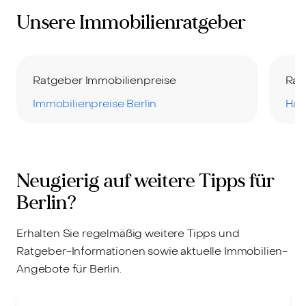
Unsere Immobilienratgeber
Ratgeber Immobilienpreise
Rat
Immobilienpreise Berlin
Hau
Neugierig auf weitere Tipps für
Berlin?
Erhalten Sie regelmäßig weitere Tipps und
Ratgeber-Informationen sowie aktuelle Immobilien-
Angebote für Berlin.