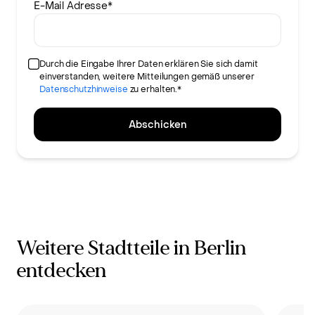
E-Mail Adresse
*
Durch die Eingabe Ihrer Daten erklären Sie sich damit
einverstanden, weitere Mitteilungen gemäß unserer
Datenschutzhinweise
zu erhalten.*
Abschicken
Weitere Stadtteile in Berlin
entdecken