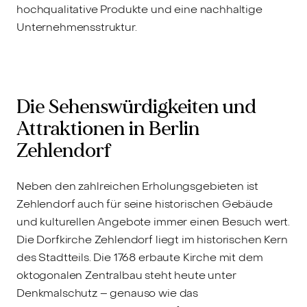
hochqualitative Produkte und eine nachhaltige
Unternehmensstruktur.
Die Sehenswürdigkeiten und
Attraktionen in Berlin
Zehlendorf
Neben den zahlreichen Erholungsgebieten ist
Zehlendorf auch für seine historischen Gebäude
und kulturellen Angebote immer einen Besuch wert.
Die Dorfkirche Zehlendorf liegt im historischen Kern
des Stadtteils. Die 1768 erbaute Kirche mit dem
oktogonalen Zentralbau steht heute unter
Denkmalschutz – genauso wie das