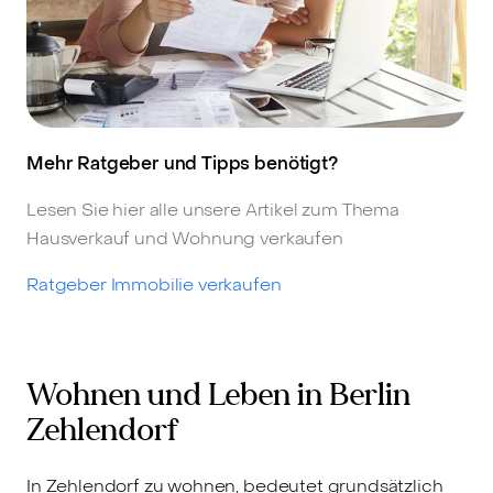
Mehr Ratgeber und Tipps benötigt?
Lesen Sie hier alle unsere Artikel zum Thema
Hausverkauf und Wohnung verkaufen
Ratgeber Immobilie verkaufen
Wohnen und Leben in Berlin
Zehlendorf
In Zehlendorf zu wohnen, bedeutet grundsätzlich