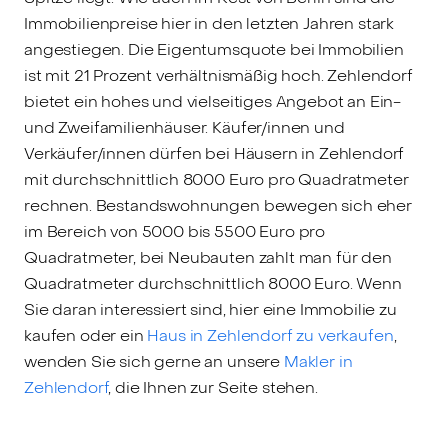
Immobilienpreise hier in den letzten Jahren stark
angestiegen. Die Eigentumsquote bei Immobilien
ist mit 21 Prozent verhältnismäßig hoch. Zehlendorf
bietet ein hohes und vielseitiges Angebot an Ein-
und Zweifamilienhäuser. Käufer/innen und
Verkäufer/innen dürfen bei Häusern in Zehlendorf
mit durchschnittlich 8000 Euro pro Quadratmeter
rechnen. Bestandswohnungen bewegen sich eher
im Bereich von 5000 bis 5500 Euro pro
Quadratmeter, bei Neubauten zahlt man für den
Quadratmeter durchschnittlich 8000 Euro. Wenn
Sie daran interessiert sind, hier eine Immobilie zu
kaufen oder ein
Haus in Zehlendorf zu verkaufen
,
wenden Sie sich gerne an unsere
Makler in
Zehlendorf
, die Ihnen zur Seite stehen.