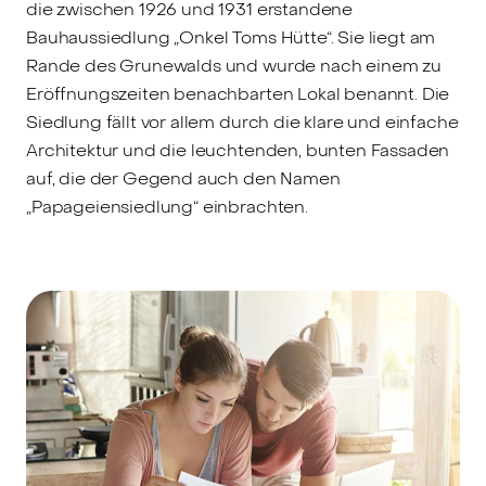
die zwischen 1926 und 1931 erstandene
Bauhaussiedlung „Onkel Toms Hütte“. Sie liegt am
Rande des Grunewalds und wurde nach einem zu
Eröffnungszeiten benachbarten Lokal benannt. Die
Siedlung fällt vor allem durch die klare und einfache
Architektur und die leuchtenden, bunten Fassaden
auf, die der Gegend auch den Namen
„Papageiensiedlung“ einbrachten.