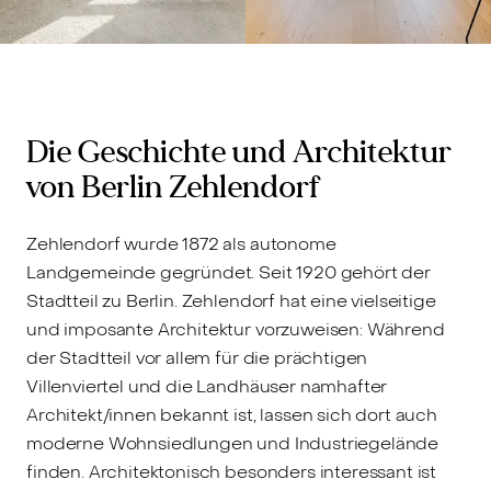
Die Geschichte und Architektur
von Berlin Zehlendorf
Zehlendorf wurde 1872 als autonome
Landgemeinde gegründet. Seit 1920 gehört der
Stadtteil zu Berlin. Zehlendorf hat eine vielseitige
und imposante Architektur vorzuweisen: Während
der Stadtteil vor allem für die prächtigen
Villenviertel und die Landhäuser namhafter
Architekt/innen bekannt ist, lassen sich dort auch
moderne Wohnsiedlungen und Industriegelände
finden. Architektonisch besonders interessant ist